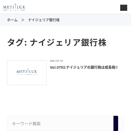
ホーム
ナイジェリア銀行株
タグ:
ナイジェリア銀行株
2021.07.19
Vol.0793:ナイジェリアの銀行株は成長株!!