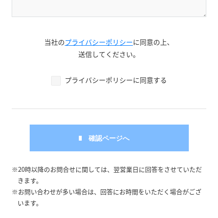
当社の
プライバシーポリシー
に同意の上、
送信してください。
プライバシーポリシーに同意する
※20時以降のお問合せに関しては、翌営業日に回答をさせていただ
きます。
※お問い合わせが多い場合は、回答にお時間をいただく場合がござ
います。