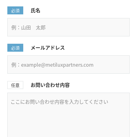
氏名
必須
メールアドレス
必須
お問い合わせ内容
任意