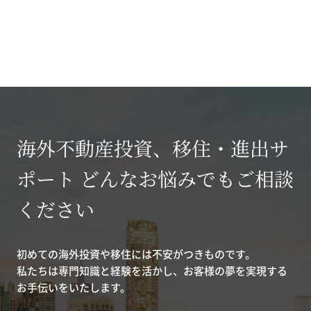
海外不動産投資、移住・進出サ
ポート どんなお悩みでもご相談
ください
初めての海外投資や移住には不安がつきものです。
私たちは専門知識と経験を活かし、お客様の夢を実現する
お手伝いをいたします。