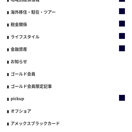
海外移住・駐在・ツアー
税金関係
ライフスタイル
金融資産
お知らせ
ゴールド会員
ゴールド会員限定記事
pickup
オフショア
アメックスブラックカード