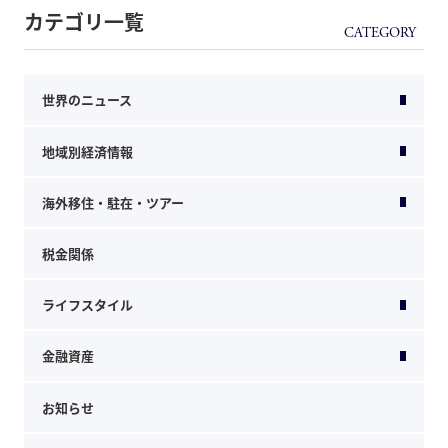
カテゴリ一覧
世界のニュース
地域別経済情報
海外移住・駐在・ツアー
税金関係
ライフスタイル
金融資産
お知らせ