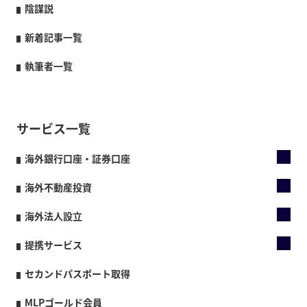
陰謀説
新着記事一覧
執筆者一覧
サービス一覧
海外銀行口座・証券口座
海外不動産投資
海外法人設立
提携サービス
セカンドパスポート取得
MLPゴールド会員