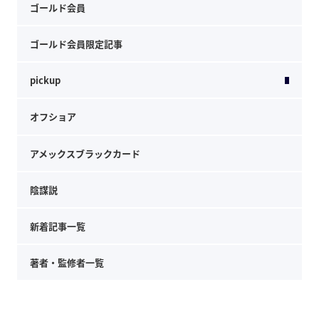
ゴールド会員
ゴールド会員限定記事
pickup
オフショア
アメックスブラックカード
陰謀説
新着記事一覧
著者・監修者一覧