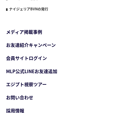
ナイジェリアBVNの発行
メディア掲載事例
お友達紹介キャンペーン
会員サイトログイン
MLP公式LINEお友達追加
エジプト視察ツアー
お問い合わせ
採用情報