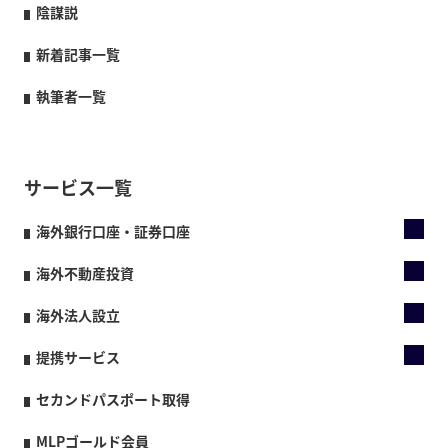
陰謀説
新着記事一覧
執筆者一覧
サービス一覧
海外銀行口座・証券口座
海外不動産投資
海外法人設立
提携サービス
セカンドパスポート取得
MLPゴールド会員