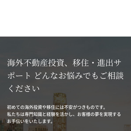
海外不動産投資、移住・進出サ
ポート どんなお悩みでもご相談
ください
初めての海外投資や移住には不安がつきものです。
私たちは専門知識と経験を活かし、お客様の夢を実現する
お手伝いをいたします。