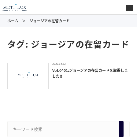
ホーム
ジョージアの在留カード
タグ:
ジョージアの在留カード
2020.03.22
Vol.0401:ジョージアの在留カードを取得しま
した!!