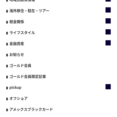
海外移住・駐在・ツアー
税金関係
ライフスタイル
金融資産
お知らせ
ゴールド会員
ゴールド会員限定記事
pickup
オフショア
アメックスブラックカード