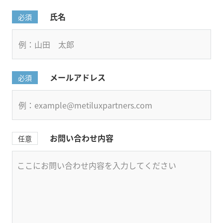
氏名
必須
メールアドレス
必須
お問い合わせ内容
任意