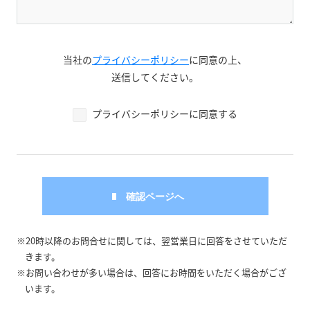
当社の
プライバシーポリシー
に同意の上、
送信してください。
プライバシーポリシーに同意する
※20時以降のお問合せに関しては、翌営業日に回答をさせていただ
きます。
※お問い合わせが多い場合は、回答にお時間をいただく場合がござ
います。