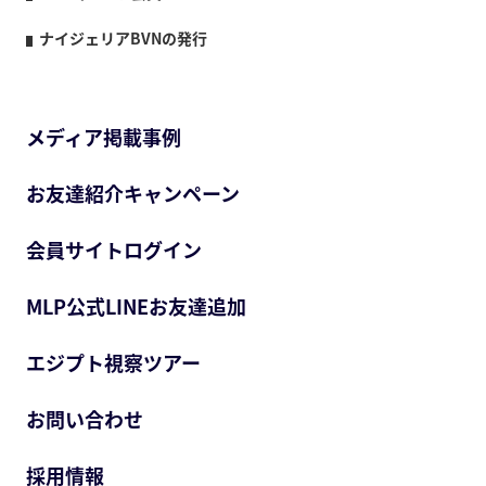
ナイジェリアBVNの発行
メディア掲載事例
お友達紹介キャンペーン
会員サイトログイン
MLP公式LINEお友達追加
エジプト視察ツアー
お問い合わせ
採用情報