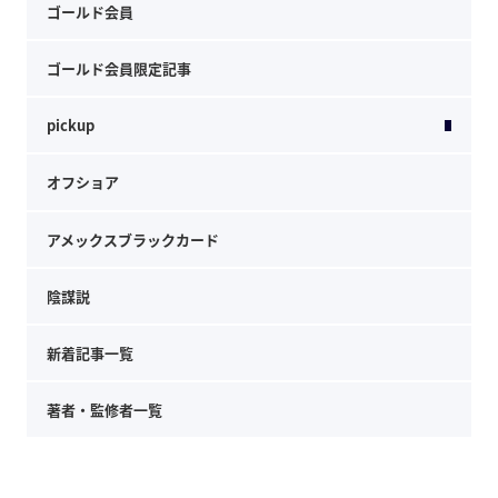
ゴールド会員
ゴールド会員限定記事
pickup
オフショア
アメックスブラックカード
陰謀説
新着記事一覧
著者・監修者一覧