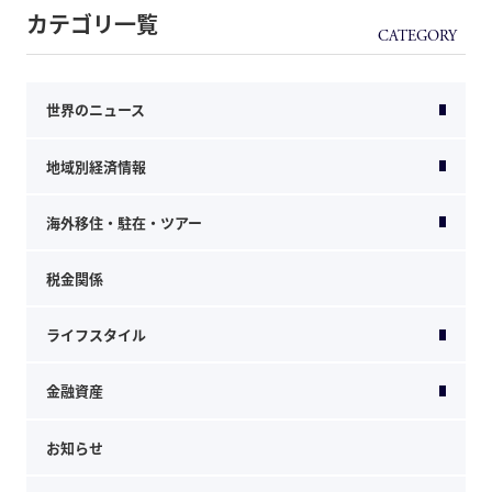
カテゴリ一覧
世界のニュース
地域別経済情報
海外移住・駐在・ツアー
税金関係
ライフスタイル
金融資産
お知らせ