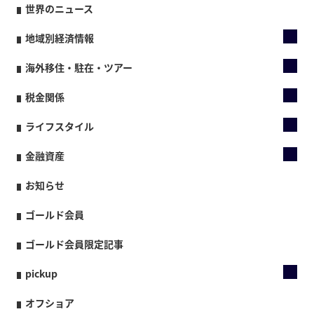
世界のニュース
地域別経済情報
海外移住・駐在・ツアー
税金関係
ライフスタイル
金融資産
お知らせ
ゴールド会員
ゴールド会員限定記事
pickup
オフショア