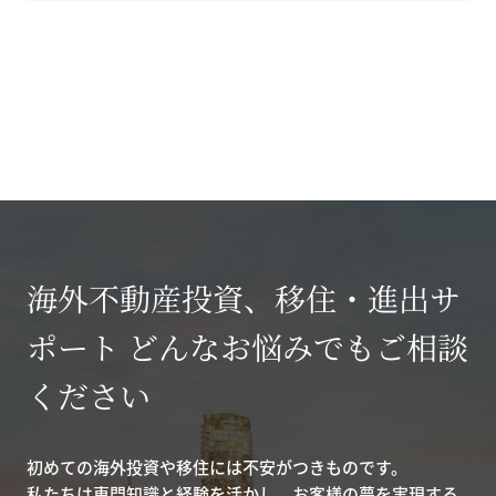
海外不動産投資、移住・進出サ
ポート どんなお悩みでもご相談
ください
初めての海外投資や移住には不安がつきものです。
私たちは専門知識と経験を活かし、お客様の夢を実現する