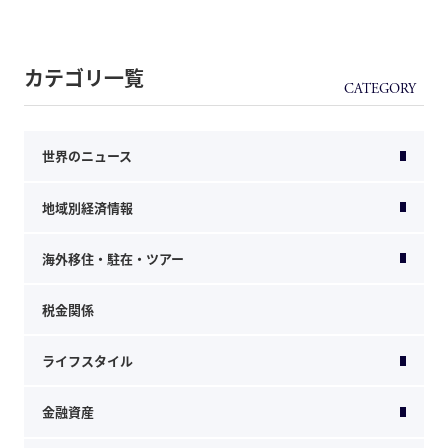
カテゴリ一覧
世界のニュース
地域別経済情報
海外移住・駐在・ツアー
税金関係
ライフスタイル
金融資産