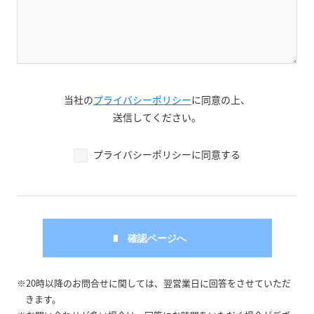
当社の
プライバシーポリシー
に同意の上、
送信してください。
プライバシーポリシーに同意する
※20時以降のお問合せに関しては、翌営業日に回答をさせていただ
きます。