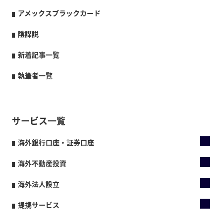
アメックスブラックカード
陰謀説
新着記事一覧
執筆者一覧
サービス一覧
海外銀行口座・証券口座
海外不動産投資
海外法人設立
提携サービス