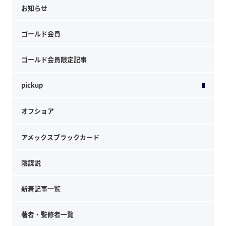
お知らせ
ゴールド会員
ゴールド会員限定記事
pickup
オフショア
アメックスブラックカード
陰謀説
新着記事一覧
著者・監修者一覧