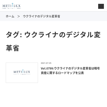
ホーム
ウクライナのデジタル変革省
タグ:
ウクライナのデジタル変
革省
2021.07.25
Vol.0799:ウクライナのデジタル変革省は暗号
資産に関するロードマップを公表