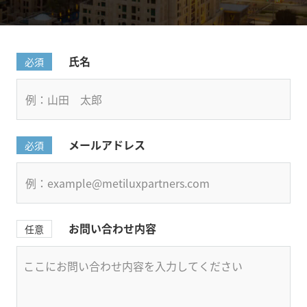
氏名
必須
メールアドレス
必須
お問い合わせ内容
任意