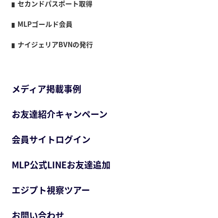
セカンドパスポート取得
MLPゴールド会員
ナイジェリアBVNの発行
メディア掲載事例
お友達紹介キャンペーン
会員サイトログイン
MLP公式LINEお友達追加
エジプト視察ツアー
お問い合わせ