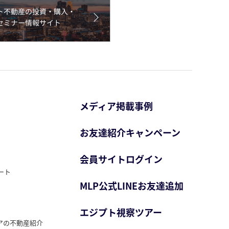
メディア掲載事例
お友達紹介キャンペーン
会員サイトログイン
ート
MLP公式LINEお友達追加
エジプト視察ツアー
アの不動産紹介