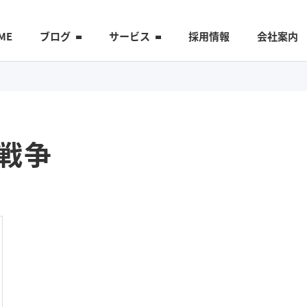
ME
ブログ
サービス
採用情報
会社案内
戦争