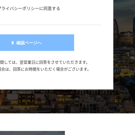
プライバシーポリシーに同意する
に関しては、翌営業日に回答をさせていただきます。
場合は、回答にお時間をいただく場合がございます。