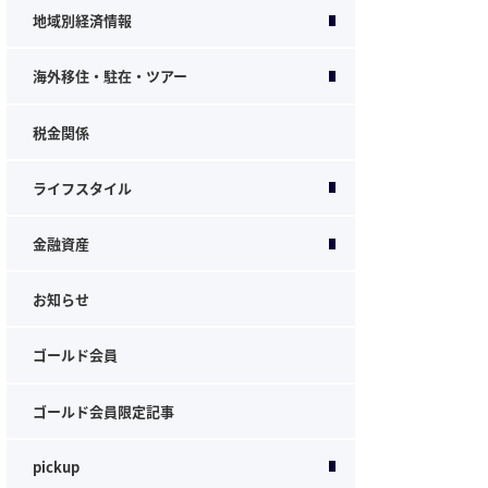
地域別経済情報
海外移住・駐在・ツアー
税金関係
ライフスタイル
金融資産
お知らせ
ゴールド会員
ゴールド会員限定記事
pickup