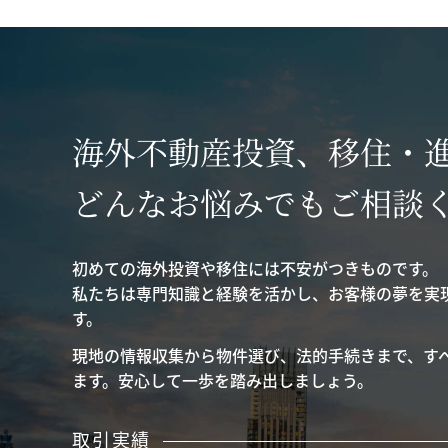
海外不動産投資、移住・
どんなお悩みでもご相談
初めての海外投資や移住には不安がつきものです。
私たちは専門知識と経験を活かし、お客様の夢を実
す。
現地の情報収集から物件選び、法的手続きまで、す
ます。安心して一歩を踏み出しましょう。
取引実績