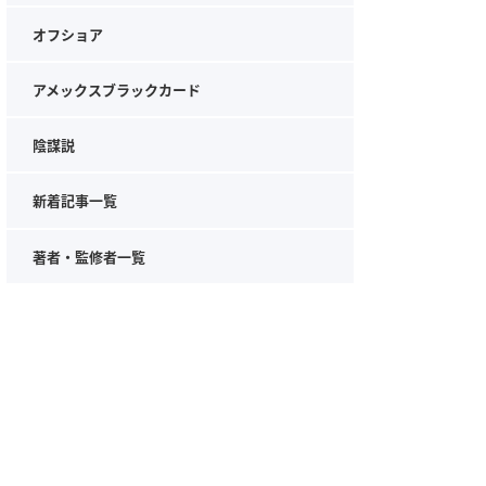
オフショア
アメックスブラックカード
陰謀説
新着記事一覧
著者・監修者一覧