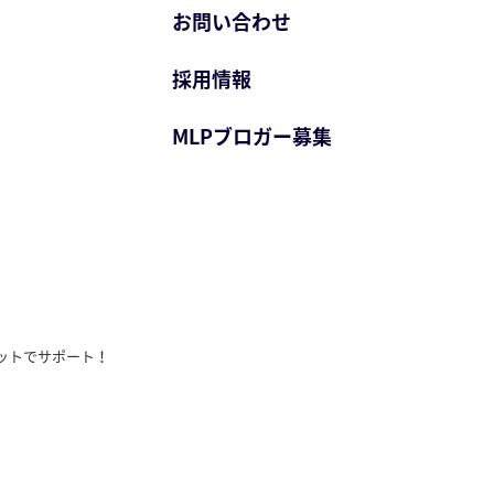
お問い合わせ
採用情報
MLPブロガー募集
ットでサポート！