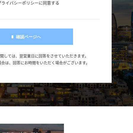
プライバシーポリシーに同意する
に関しては、翌営業日に回答をさせていただきます。
場合は、回答にお時間をいただく場合がございます。