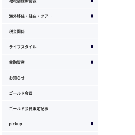
地域別経済情報
海外移住・駐在・ツアー
税金関係
ライフスタイル
金融資産
お知らせ
ゴールド会員
ゴールド会員限定記事
pickup