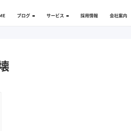
ME
ブログ
サービス
採用情報
会社案内
壊