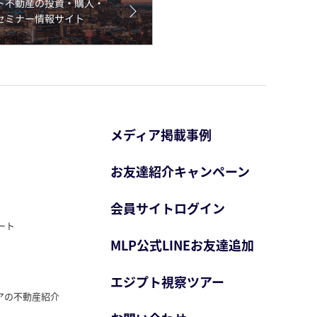
メディア掲載事例
お友達紹介キャンペーン
会員サイトログイン
ート
MLP公式LINEお友達追加
エジプト視察ツアー
アの不動産紹介