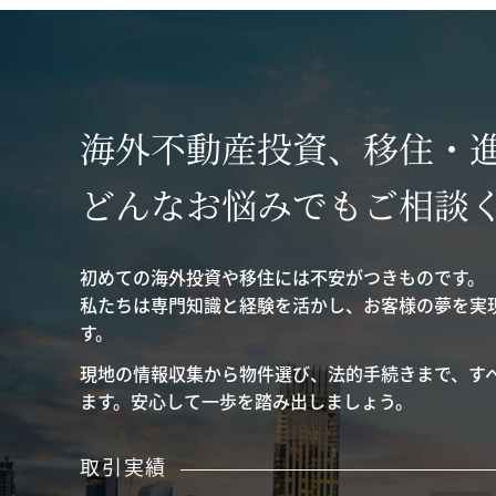
海外不動産投資、移住・
どんなお悩みでもご相談
初めての海外投資や移住には不安がつきものです。
私たちは専門知識と経験を活かし、お客様の夢を実
す。
現地の情報収集から物件選び、法的手続きまで、す
ます。安心して一歩を踏み出しましょう。
取引実績