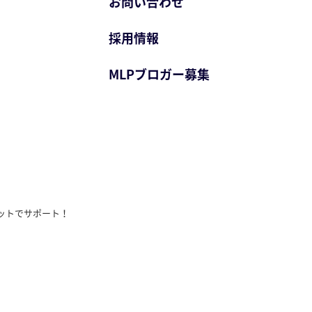
お問い合わせ
採用情報
MLPブロガー募集
ットでサポート！