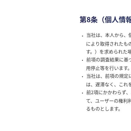
第8条（個人情
当社は、本人から、
により取得されたも
す。）を求められた
前項の調査結果に基
用停止等を行います
当社は、前項の規定
は、遅滞なく、これ
前2項にかかわらず
て、ユーザーの権利
るものとします。