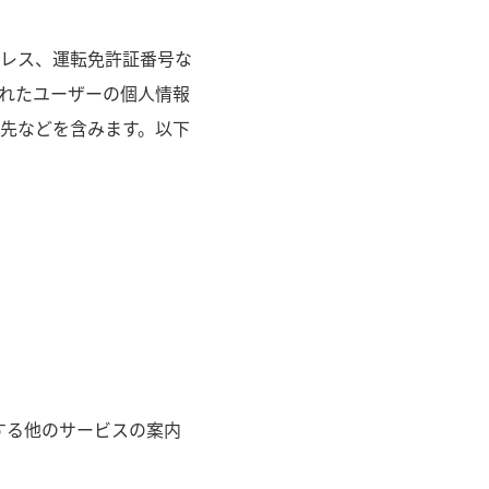
レス、運転免許証番号な
れたユーザーの個人情報
先などを含みます。以下
する他のサービスの案内