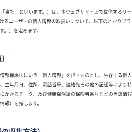
ners（以下「当社」といいます。）は、本ウェブサイト上で提供する
けるユーザーの個人情報の取扱いについて、以下のとおりプラ
す。）を定めます。
報）
情報保護法にいう「個人情報」を指すものとし、生存する個人
、生年月日、住所、電話番号、連絡先その他の記述等により特
にかかるデータ、及び健康保険証の保険者番号などの当該情報
情報）を指します。
報の収集方法）