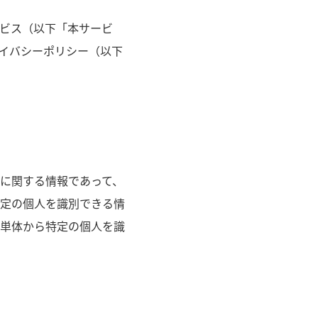
サービス（以下「本サービ
イバシーポリシー（以下
に関する情報であって、
定の個人を識別できる情
単体から特定の個人を識