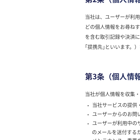
当社は、ユーザーが利用
どの個人情報をお尋ねす
を含む取引記録や決済に
｢提携先｣といいます。
第3条（個人情
当社が個人情報を収集・
当社サービスの提供
ユーザーからのお問
ユーザーが利用中の
のメールを送付する