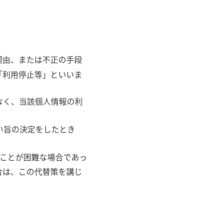
理由、または不正の手段
「利用停止等」といいま
なく、当該個人情報の利
い旨の決定をしたとき
うことが困難な場合であっ
合は、この代替策を講じ