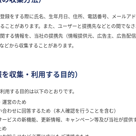
登録をする際に氏名、生年月日、住所、電話番号、メールアド
ることがあります。また、ユーザーと提携先などとの間でなさ
関する情報を、当社の提携先（情報提供元、広告主、広告配信
）などから収集することがあります。
報を収集・利用する目的）
利用する目的は以下のとおりです。
・運営のため
い合わせに回答するため（本人確認を行うことを含む）
サービスの新機能、更新情報、キャンペーン等及び当社が提供
ため