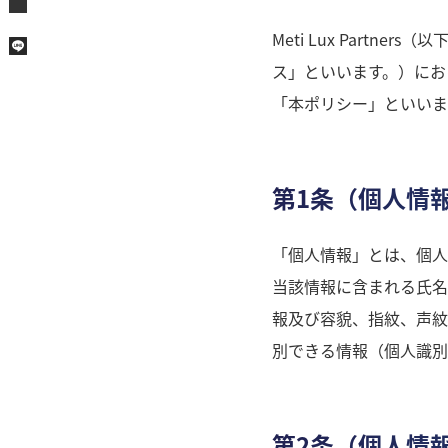
Meti Lux Part
ス」といいます。）にお
「本ポリシー」といいま
第1条（個人情
「個人情報」とは、個人
当該情報に含まれる氏名
報及び容貌、指紋、声紋
別できる情報（個人識別
第2条（個人情