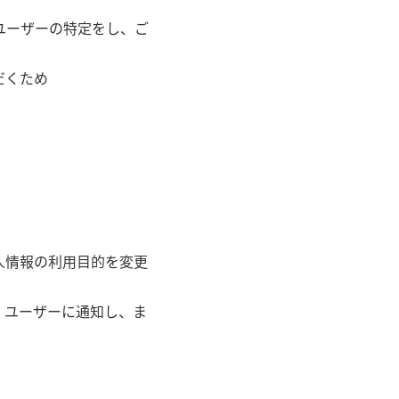
ユーザーの特定をし、ご
だくため
人情報の利用目的を変更
、ユーザーに通知し、ま