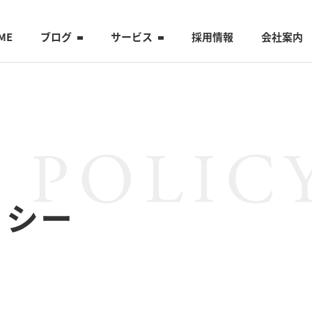
ME
ブログ
サービス
採用情報
会社案内
 POLIC
リシー