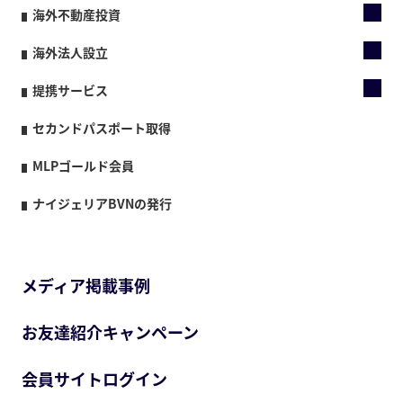
海外不動産投資
海外法人設立
提携サービス
セカンドパスポート取得
MLPゴールド会員
ナイジェリアBVNの発行
メディア掲載事例
お友達紹介キャンペーン
会員サイトログイン