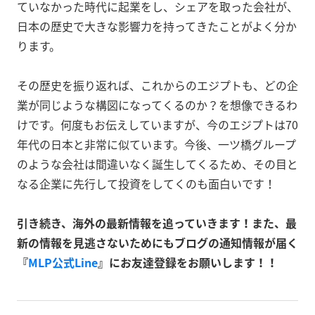
ていなかった時代に起業をし、シェアを取った会社が、
日本の歴史で大きな影響力を持ってきたことがよく分か
ります。
その歴史を振り返れば、これからのエジプトも、どの企
業が同じような構図になってくるのか？を想像できるわ
けです。何度もお伝えしていますが、今のエジプトは70
年代の日本と非常に似ています。今後、一ツ橋グループ
のような会社は間違いなく誕生してくるため、その目と
なる企業に先行して投資をしてくのも面白いです！
引き続き、海外の最新情報を追っていきます！また、最
新の情報を見逃さないためにもブログの通知情報が届く
『
MLP公式Line
』にお友達登録をお願いします！！