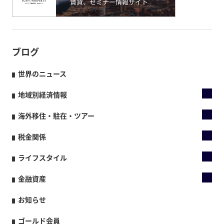
ブログ
世界のニュース
地域別経済情報
海外移住・駐在・ツアー
税金関係
ライフスタイル
金融資産
お知らせ
ゴールド会員