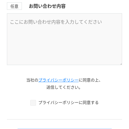
お問い合わせ内容
任意
当社の
プライバシーポリシー
に同意の上、
送信してください。
プライバシーポリシーに同意する