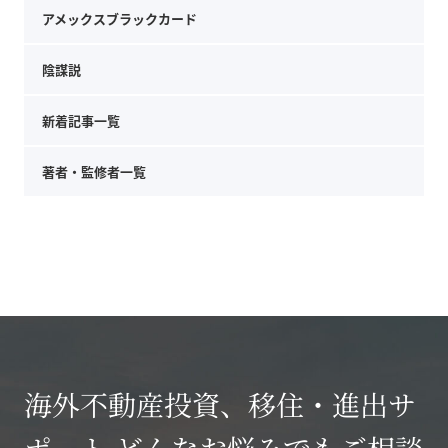
アメックスブラックカード
陰謀説
新着記事一覧
著者・監修者一覧
海外不動産投資、移住・進出サ