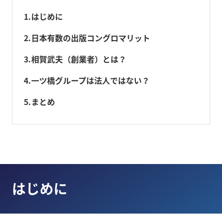
1
はじめに
2
日本有数の出版コングロマリット
3
相賀武夫（創業者）とは？
4
一ツ橋グループは法人ではない？
5
まとめ
はじめに