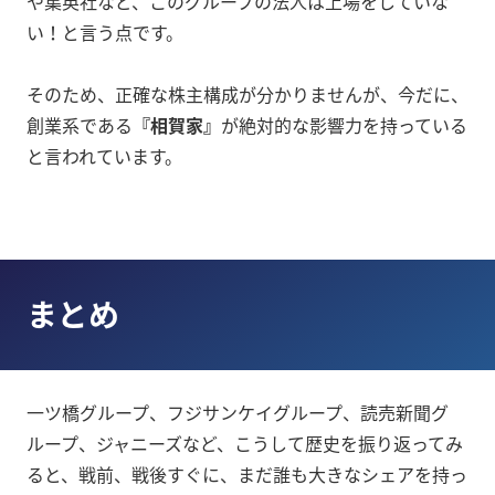
や集英社など、このグループの法人は上場をしていな
い！と言う点です。
そのため、正確な株主構成が分かりませんが、今だに、
創業系である
『相賀家』
が絶対的な影響力を持っている
と言われています。
まとめ
一ツ橋グループ、フジサンケイグループ、読売新聞グ
ループ、ジャニーズなど、こうして歴史を振り返ってみ
ると、戦前、戦後すぐに、まだ誰も大きなシェアを持っ