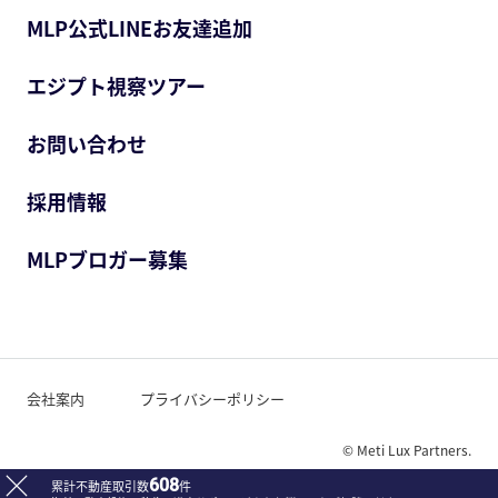
MLP公式LINEお友達追加
エジプト視察ツアー
お問い合わせ
採用情報
MLPブロガー募集
会社案内
プライバシーポリシー
© Meti Lux Partners.
608
累計不動産取引数
件