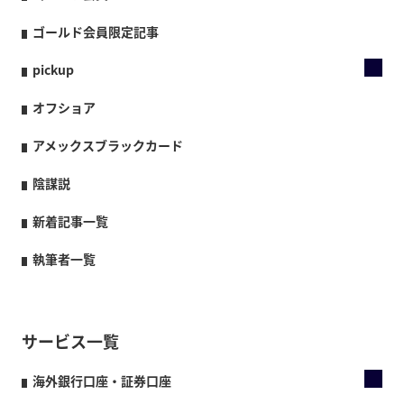
ゴールド会員限定記事
pickup
オフショア
アメックスブラックカード
陰謀説
新着記事一覧
執筆者一覧
サービス一覧
海外銀行口座・証券口座