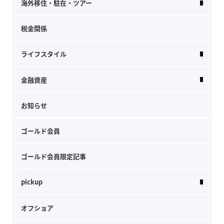
海外移住・駐在・ツアー
税金関係
ライフスタイル
金融資産
お知らせ
ゴールド会員
ゴールド会員限定記事
pickup
オフショア