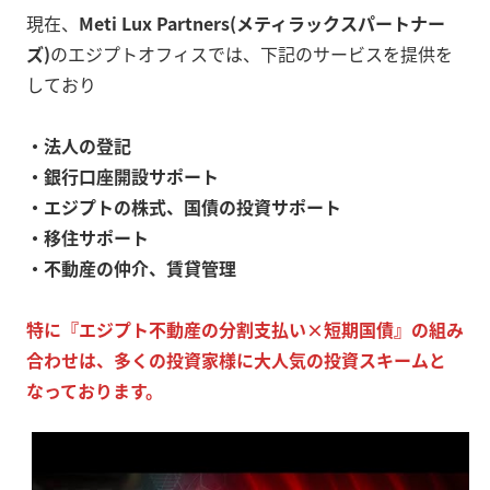
現在、
Meti Lux Partners(メティラックスパートナー
ズ)
のエジプトオフィスでは、下記のサービスを提供を
しており
・法人の登記
・銀行口座開設サポート
・エジプトの株式、国債の投資サポート
・移住サポート
・不動産の仲介、賃貸管理
特に『エジプト不動産の分割支払い×短期国債』の組み
合わせは、多くの投資家様に大人気の投資スキームと
なっております。