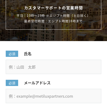
カスタマーサポートの営業時間
平日：10時〜19時 ※エジプト時間（土日除く）
最終受付時間：エジプト時間18時まで
氏名
必須
メールアドレス
必須