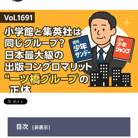
目次
非表示