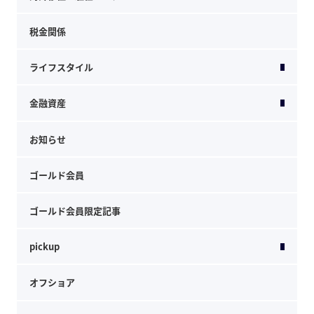
税金関係
ライフスタイル
金融資産
お知らせ
ゴールド会員
ゴールド会員限定記事
pickup
オフショア