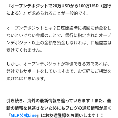
『オープンデポジットで20万USDから100万USD（銀行
による）』
が求められることが一般的です。
オープンデポジットとは？口座開設時に初回に預金をし
ないといけない金額のことで、銀行に指定されたオープ
ンデポジット以上の金額を預金しなければ、口座開設は
受けてくれません。
しかし、オープンデポジットが準備できる方であれば、
弊社でもサポートをしていますので、お気軽にご相談を
頂ければと思います。
引き続き、海外の最新情報を追っていきます！また、最
新の情報を見逃さないためにもブログの通知情報が届く
『
MLP公式Line
』にお友達登録をお願いします！！