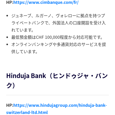
HP:
https://www.cimbanque.com/fr/
ジュネーブ、ルガーノ、ヴォレローに拠点を持つプ
ライベートバンクで、外国法人の口座開設を受け入
れています。
最低預金額はCHF 100,000程度から対応可能です。
オンラインバンキングや多通貨対応のサービスを提
供しています。
Hinduja Bank（ヒンドゥジャ・バン
ク）
HP:
https://www.hindujagroup.com/hinduja-bank-
switzerland-ltd.html