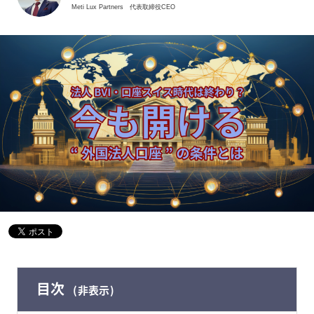
Meti Lux Partners
代表取締役CEO
目次
非表示