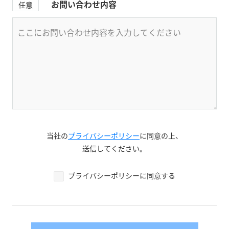
お問い合わせ内容
任意
当社の
プライバシーポリシー
に同意の上、
送信してください。
プライバシーポリシーに同意する