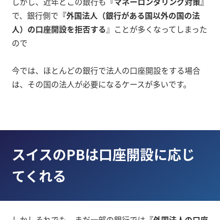
しかし、近年どこの銀行も
『マネーロンダリング対策』
で、銀行側で
『外国法人（銀行がある国以外の国の法
人）の口座開設を拒否する
』ことが多くなってしまった
ので
今では、ほとんどの銀行で法人の口座開設をする場合
は、その国の法人が必要になるケースが多いです。
スイスのPBは口座開設に応じ
てくれる
しかしそれでも、まだ一部の銀行では
『外国法人の口座