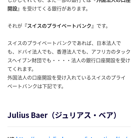
開設』
を受けてくる銀行があります。
それが
『スイスのプライベートバンク』
です。
スイスのプライベートバンクであれば、日本法人で
も、ドバイ法人でも、香港法人でも、アフリカのタック
スヘイブン財団でも・・・・法人の銀行口座開設を受け
てくれます。
外国法人の口座開設を受け入れているスイスのプライ
ベートバンクは下記です。
Julius Baer（ジュリアス・ベア）