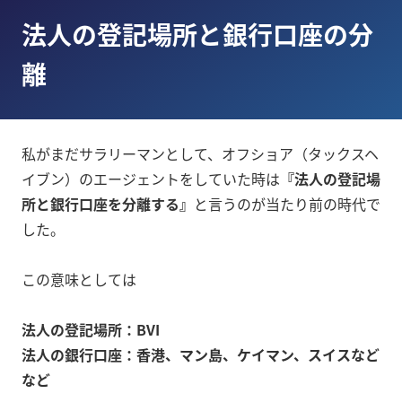
法人の登記場所と銀行口座の分
離
私がまだサラリーマンとして、オフショア（タックスヘ
イブン）のエージェントをしていた時は
『法人の登記場
所と銀行口座を分離する』
と言うのが当たり前の時代で
した。
この意味としては
法人の登記場所：BVI
法人の銀行口座：香港、マン島、ケイマン、スイスなど
など