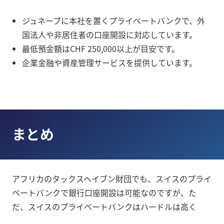
ジュネーブに本社を置くプライベートバンクで、外
国法人や非居住者の口座開設に対応しています。
最低預金額はCHF 250,000以上が目安です。
企業金融や資産管理サービスを提供しています。
まとめ
アフリカのタックスヘイブン財団でも、スイスのプライ
ベートバンクで銀行口座開設は可能なのですが、た
だ、スイスのプライベートバンクはハードルは高く