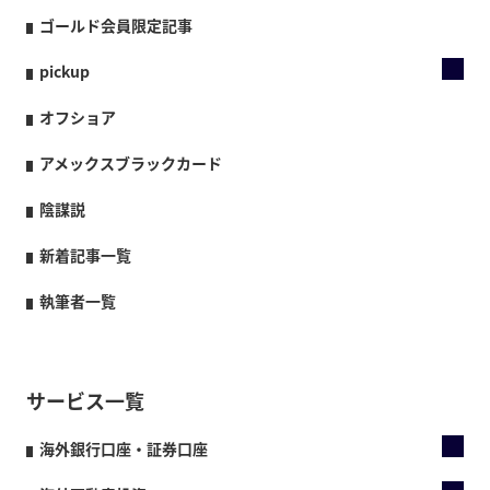
ゴールド会員限定記事
pickup
オフショア
アメックスブラックカード
陰謀説
新着記事一覧
執筆者一覧
サービス一覧
海外銀行口座・証券口座