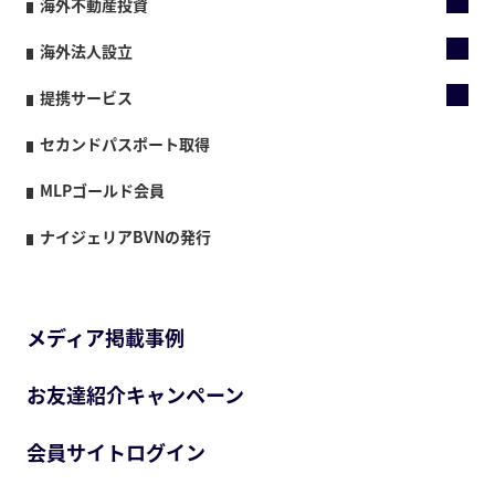
海外不動産投資
海外法人設立
提携サービス
セカンドパスポート取得
MLPゴールド会員
ナイジェリアBVNの発行
メディア掲載事例
お友達紹介キャンペーン
会員サイトログイン