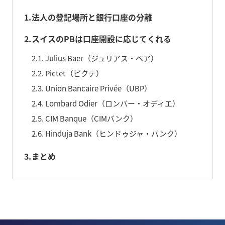
1
法人の登記場所と銀行口座の分離
2
スイスのPBは口座開設に応じてくれる
2.1
Julius Baer（ジュリアス・ベア）
2.2
Pictet（ピクテ）
2.3
Union Bancaire Privée（UBP）
2.4
Lombard Odier（ロンバー・オディエ）
2.5
CIM Banque（CIMバンク）
2.6
Hinduja Bank（ヒンドゥジャ・バンク）
3
まとめ