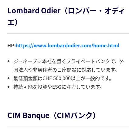
Lombard Odier（ロンバー・オディ
エ）
HP:
https://www.lombardodier.com/home.html
ジュネーブに本社を置くプライベートバンクで、外
国法人や非居住者の口座開設に対応しています。
最低預金額はCHF 500,000以上が一般的です。
持続可能な投資やESGに注力しています。
CIM Banque（CIMバンク）