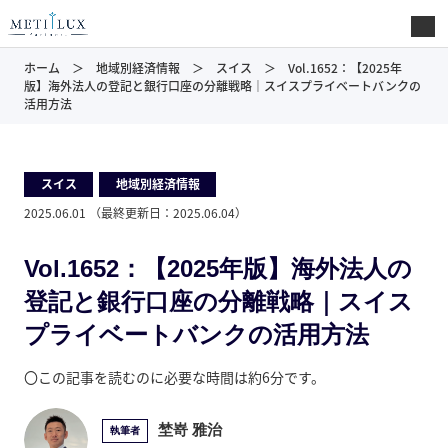
ホーム
地域別経済情報
スイス
Vol.1652：【2025年
版】海外法人の登記と銀行口座の分離戦略｜スイスプライベートバンクの
活用方法
スイス
,
地域別経済情報
2025.06.01
（最終更新日：
2025.06.04
）
Vol.1652：【2025年版】海外法人の
登記と銀行口座の分離戦略｜スイス
プライベートバンクの活用方法
〇この記事を読むのに必要な時間は約6分です。
埜嵜 雅治
執筆者