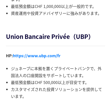
最低預金額はCHF 1,000,000以上が一般的です。
資産運用や投資アドバイザリーに強みがあります。
Union Bancaire Privée（UBP）
HP:
https://www.ubp.com/fr
ジュネーブに本拠を置くプライベートバンクで、外
国法人の口座開設をサポートしています。
最低預金額はCHF 500,000以上が目安です。
カスタマイズされた投資ソリューションを提供して
います。