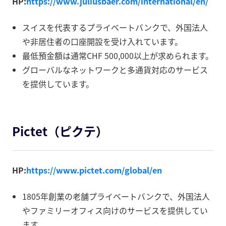
HP:
https://www.juliusbaer.com/international/en/
スイスを代表するプライベートバンクで、外国法人
や非居住者の口座開設を受け入れています。
最低預金額は通常CHF 500,000以上が求められます。
グローバルなネットワークと多通貨対応のサービス
を提供しています。
Pictet（ピクテ）
HP:
https://www.pictet.com/global/en
1805年創業の老舗プライベートバンクで、外国法人
やファミリーオフィス向けのサービスを提供してい
ます。