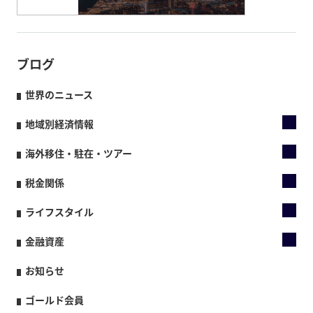
ブログ
世界のニュース
地域別経済情報
海外移住・駐在・ツアー
税金関係
ライフスタイル
金融資産
お知らせ
ゴールド会員