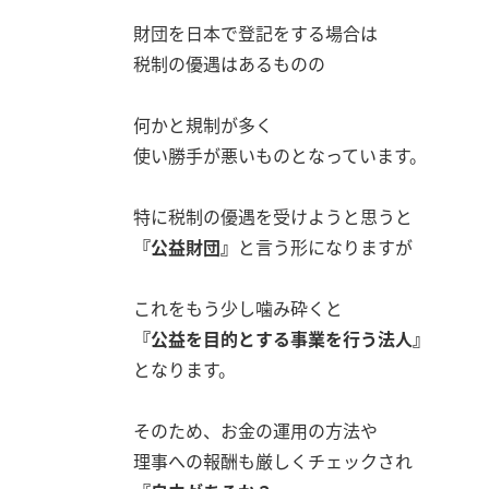
財団を日本で登記をする場合は
税制の優遇はあるものの
何かと規制が多く
使い勝手が悪いものとなっています。
特に税制の優遇を受けようと思うと
『公益財団』
と言う形になりますが
これをもう少し噛み砕くと
『公益を目的とする事業を行う法人』
となります。
そのため、お金の運用の方法や
理事への報酬も厳しくチェックされ