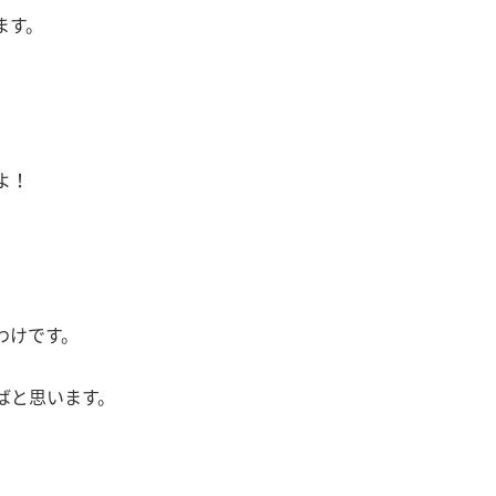
ます。
よ！
わけです。
ばと思います。