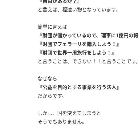
『自由があるか？』
と言えば、程遠い物となっています。
簡単に言えば
『財団が儲かっているので、理事に1億円の
『財団でフェラーリを購入しよう！』
『財団で世界一周旅行をしよう！』
と言うことは、できない！！と言うことです
なぜなら
『公益を目的とする事業を行う法人』
だからです。
しかし、国を変えてしまうと
そうでもありません。