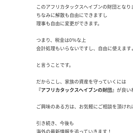
このアフリカタックスヘイブンの財団となり
ちなみに解散も自由にできますし
理事も自由に変更ができます。
つまり、税金は0％な上
会計処理もいらないですし、自由に使えます
と言うことです。
だからこし、家族の資産を守っていくには
『アフリカタックスヘイブンの財団』
が良い
ご興味のある方は、お気軽にご相談を頂けれ
引き続き、今後も
海外の最新情報を追っていきます！