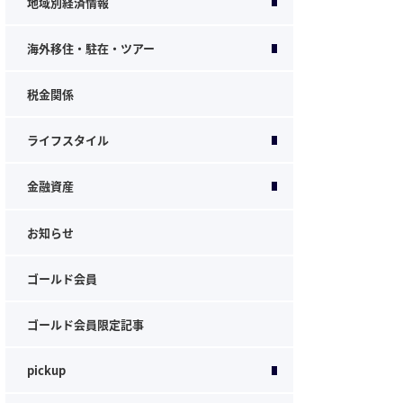
地域別経済情報
海外移住・駐在・ツアー
税金関係
ライフスタイル
金融資産
お知らせ
ゴールド会員
ゴールド会員限定記事
pickup