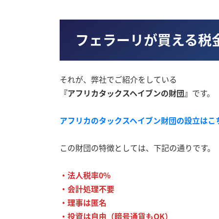
フェラーリが買える税
それが、弊社でご紹介をしている
『アフリカタックスヘイブンの財団』
です。
アフリカのタックスヘイブン財団の設立はこ
この財団の特徴としては、下記の通りです。
・法人税率0%
・会計処理不要
・理事は匿名
・投資は自由（暗号通貨もOK）