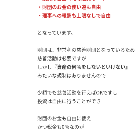
・財団のお金の使い道も自由
・理事への報酬も上限なしで自由
となっています。
財団は、非営利の慈善財団となっているため
慈善活動は必要ですが
しかし
『資産の何％をしないといけない』
みたいな規制はありませんので
少額でも慈善活動を行えばOKですし
投資は自由に行うことができ
財団のお金も自由に使え
かつ税金も0％なのが