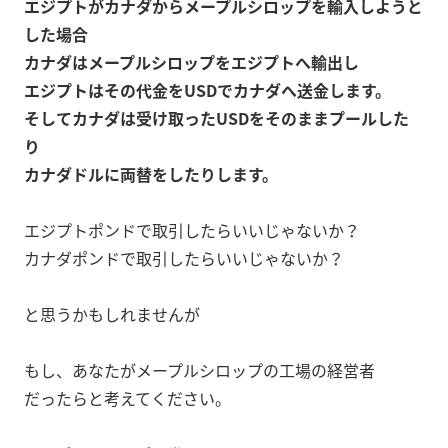
エジプトがカナダからメープルシロップを輸入しようと
した場合
カナダはメープルシロップをエジプトへ輸出し
エジプトはその代金をUSDでカナダへ送金します。
そしてカナダは受け取ったUSDをそのままプールした
り
カナダドルに両替をしたりします。
エジプトポンドで取引したらいいじゃないか？
カナダポンドで取引したらいいじゃないか？
と思うかもしれませんが
もし、あなたがメープルシロップの工場の経営者
だったらと考えてください。