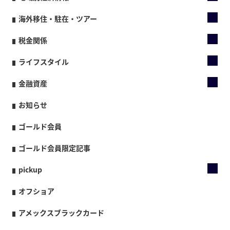
海外移住・駐在・ツアー
税金関係
ライフスタイル
金融資産
お知らせ
ゴールド会員
ゴールド会員限定記事
pickup
オフショア
アメックスブラックカード