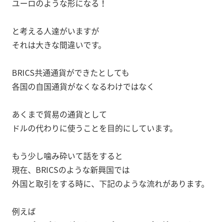
ユーロのような形になる！
と考える人達がいますが
それは大きな間違いです。
BRICS共通通貨ができたとしても
各国の自国通貨がなくなるわけではなく
あくまで貿易の通貨として
ドルの代わりに使うことを目的にしています。
もう少し噛み砕いて話をすると
現在、BRICSのような新興国では
外国と取引をする時に、下記のような流れがあります。
例えば