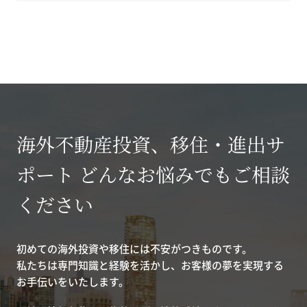
海外不動産投資、移住・進出サ
ポート どんなお悩みでもご相談
ください
初めての海外投資や移住には不安がつきものです。
私たちは専門知識と経験を活かし、お客様の夢を実現する
お手伝いをいたします。