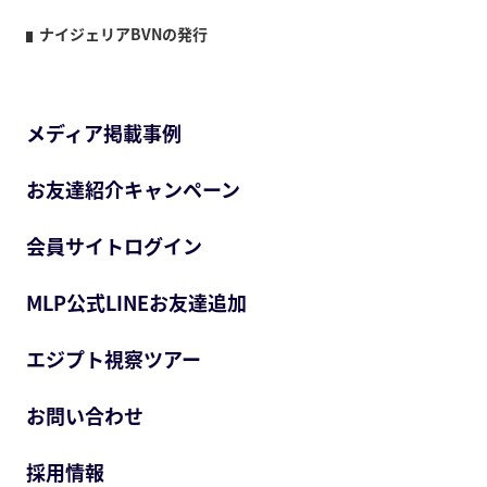
ナイジェリアBVNの発行
メディア掲載事例
お友達紹介キャンペーン
会員サイトログイン
MLP公式LINEお友達追加
エジプト視察ツアー
お問い合わせ
採用情報