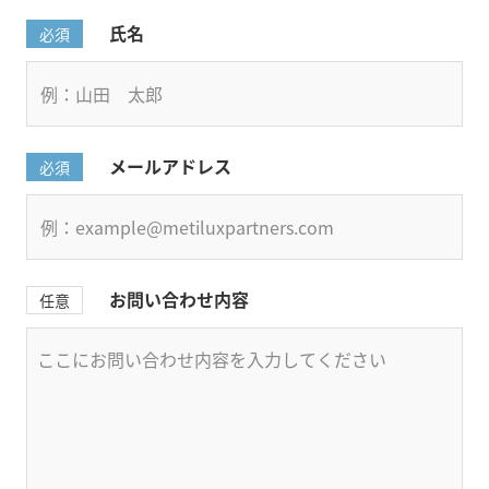
氏名
必須
メールアドレス
必須
お問い合わせ内容
任意