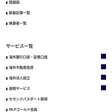
陰謀説
新着記事一覧
執筆者一覧
サービス一覧
海外銀行口座・証券口座
海外不動産投資
海外法人設立
提携サービス
セカンドパスポート取得
MLPゴールド会員