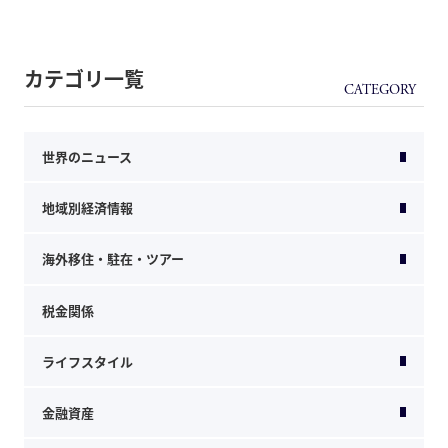
カテゴリ一覧
世界のニュース
地域別経済情報
海外移住・駐在・ツアー
税金関係
ライフスタイル
金融資産