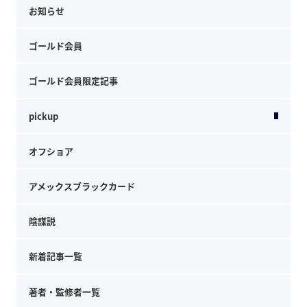
お知らせ
ゴールド会員
ゴールド会員限定記事
pickup
オフショア
アメックスブラックカード
陰謀説
新着記事一覧
著者・監修者一覧