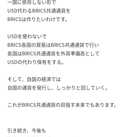
一国に依存しない形で
USD代わるBRICS共通通貨を
BRICSは作りたいわけです。
USDを使わないで
BRICS各国の貿易はBRICS共通通貨で行い
各国はBRICS共通通貨を外貨準備高として
USDの代わり保有をする。
そして、自国の経済では
自国の通貨を発行し、しっかりと回していく。
これがBRICS共通通貨の目指す未来でもあります。
引き続き、今後も