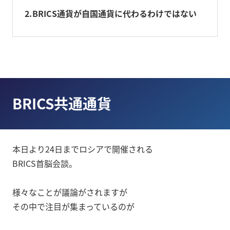
2
BRICS通貨が自国通貨に代わるわけではない
BRICS共通通貨
本日より24日までロシアで開催される
BRICS首脳会談。
様々なことが議論がされますが
その中で注目が集まっているのが