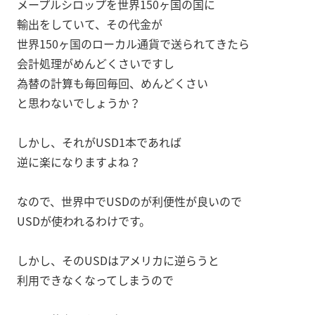
メープルシロップを世界150ヶ国の国に
輸出をしていて、その代金が
世界150ヶ国のローカル通貨で送られてきたら
会計処理がめんどくさいですし
為替の計算も毎回毎回、めんどくさい
と思わないでしょうか？
しかし、それがUSD1本であれば
逆に楽になりますよね？
なので、世界中でUSDのが利便性が良いので
USDが使われるわけです。
しかし、そのUSDはアメリカに逆らうと
利用できなくなってしまうので