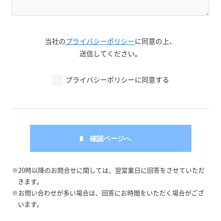
当社の
プライバシーポリシー
に同意の上、
送信してください。
プライバシーポリシーに同意する
※20時以降のお問合せに関しては、翌営業日に回答をさせていただ
きます。
※お問い合わせが多い場合は、回答にお時間をいただく場合がござ
います。