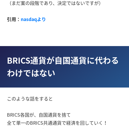
（まだ案の段階であり、決定ではないですが）
引用：
nasdaqより
BRICS通貨が自国通貨に代わる
わけではない
このような話をすると
BRICS各国が、自国通貨を捨て
全て単一のBRICS共通通貨で経済を回していく！