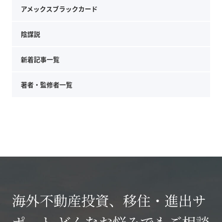
アメックスブラックカード
陰謀説
新着記事一覧
著者・監修者一覧
海外不動産投資、移住・進出サ
ポート どんなお悩みでもご相談