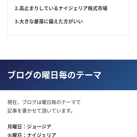
2
高止まりしているナイジェリア株式市場
3
大きな暴落に備えた方がいい
ブログの曜日毎のテーマ
現在、ブログは曜日毎のテーマで
記事を書かせて頂いています。
月曜日：ジョージア
火曜日：ナイジェリア