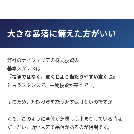
大きな暴落に備えた方がいい
弊社のナイジェリアの株式投資の
基本スタンスは
『投資ではなく、宝くじより当たりやすい宝くじ』
と言うスタンスで、長期投資が基本です。
そのため、短期投資を繰り返す気はないのですが
ただ、このように全体が急騰し高止まりしている時は
だいだい、近い未来で暴落があるのが相場です。