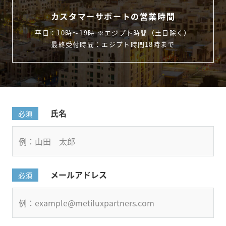
カスタマーサポートの営業時間
平日：10時〜19時 ※エジプト時間（土日除く）
最終受付時間：エジプト時間18時まで
氏名
必須
メールアドレス
必須