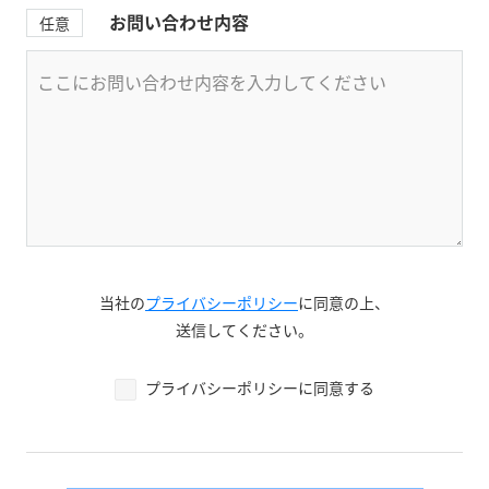
お問い合わせ内容
任意
当社の
プライバシーポリシー
に同意の上、
送信してください。
プライバシーポリシーに同意する