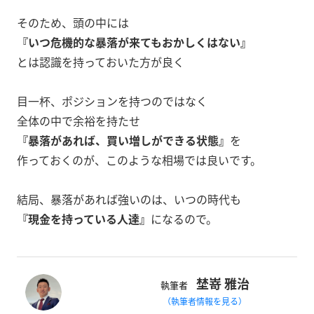
そのため、頭の中には
『いつ危機的な暴落が来てもおかしくはない』
とは認識を持っておいた方が良く
目一杯、ポジションを持つのではなく
全体の中で余裕を持たせ
『暴落があれば、買い増しができる状態』
を
作っておくのが、このような相場では良いです。
結局、暴落があれば強いのは、いつの時代も
『現金を持っている人達』
になるので。
埜嵜 雅治
執筆者
（執筆者情報を見る）