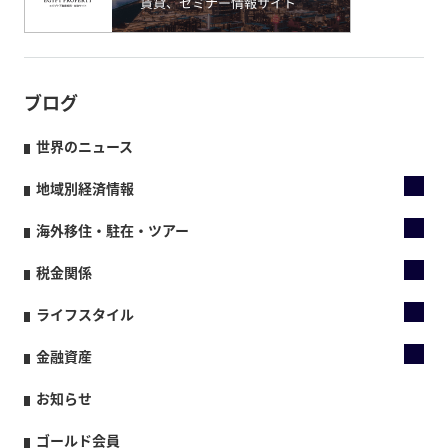
ブログ
世界のニュース
地域別経済情報
海外移住・駐在・ツアー
税金関係
ライフスタイル
金融資産
お知らせ
ゴールド会員