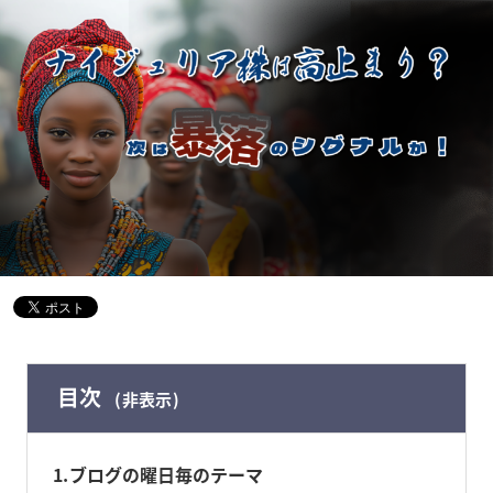
目次
非表示
1
ブログの曜日毎のテーマ