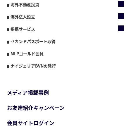
海外不動産投資
海外法人設立
提携サービス
セカンドパスポート取得
MLPゴールド会員
ナイジェリアBVNの発行
メディア掲載事例
お友達紹介キャンペーン
会員サイトログイン