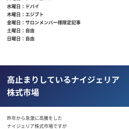
水曜日：ドバイ
木曜日：エジプト
金曜日：サロンメンバー様限定記事
土曜日：自由
日曜日：自由
高止まりしているナイジェリア
株式市場
昨年から急激に高騰をした
ナイジェリア株式市場ですが