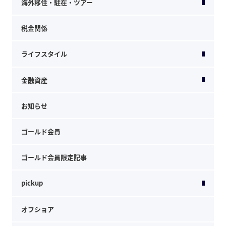
海外移住・駐在・ツアー
税金関係
ライフスタイル
金融資産
お知らせ
ゴールド会員
ゴールド会員限定記事
pickup
オフショア