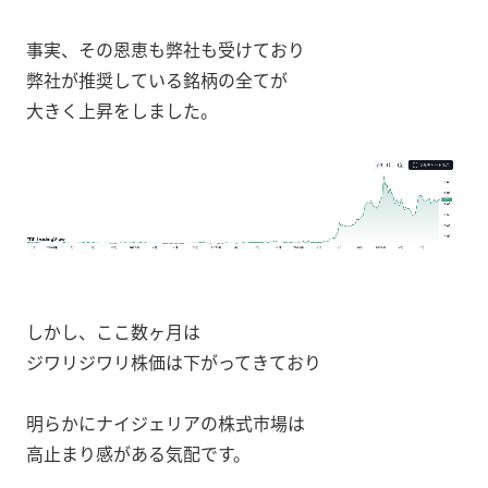
事実、その恩恵も弊社も受けており
弊社が推奨している銘柄の全てが
大きく上昇をしました。
しかし、ここ数ヶ月は
ジワリジワリ株価は下がってきており
明らかにナイジェリアの株式市場は
高止まり感がある気配です。