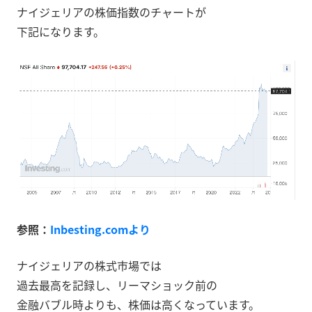
ナイジェリアの株価指数のチャートが
下記になります。
参照：
Inbesting.comより
ナイジェリアの株式市場では
過去最高を記録し、リーマショック前の
金融バブル時よりも、株価は高くなっています。