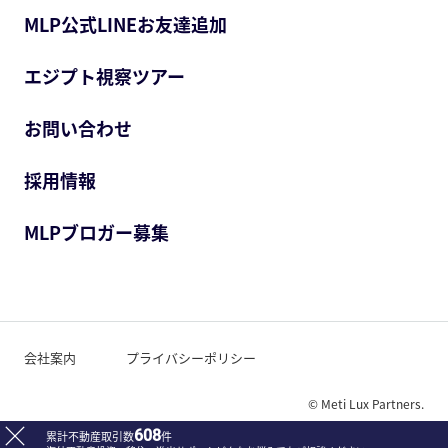
MLP公式LINEお友達追加
エジプト視察ツアー
お問い合わせ
採用情報
MLPブロガー募集
会社案内
プライバシーポリシー
© Meti Lux Partners.
608
累計不動産取引数
件