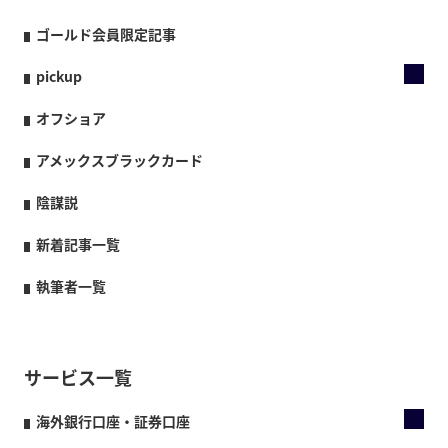
ゴールド会員限定記事
pickup
オフショア
アメックスブラックカード
陰謀説
新着記事一覧
執筆者一覧
サービス一覧
海外銀行口座・証券口座