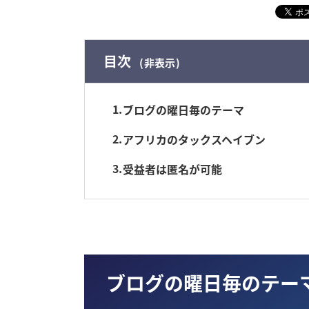
目次
非表示
1
ブログの曜日毎のテーマ
2
アフリカのタックスヘイブン
3
受益者は匿名が可能
ブログの曜日毎のテー