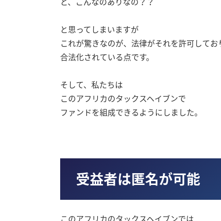
と、こんなのありなの？？
と思ってしまいますが
これが驚きなのが、法律がそれを許可してお
合法化されている点です。
そして、私たちは
このアフリカのタックスヘイブンで
ファンドを組成できるようにしました。
受益者は匿名が可能
このアフリカのタックスヘイブンでは