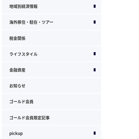
地域別経済情報
海外移住・駐在・ツアー
税金関係
ライフスタイル
金融資産
お知らせ
ゴールド会員
ゴールド会員限定記事
pickup