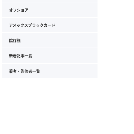
オフショア
アメックスブラックカード
陰謀説
新着記事一覧
著者・監修者一覧