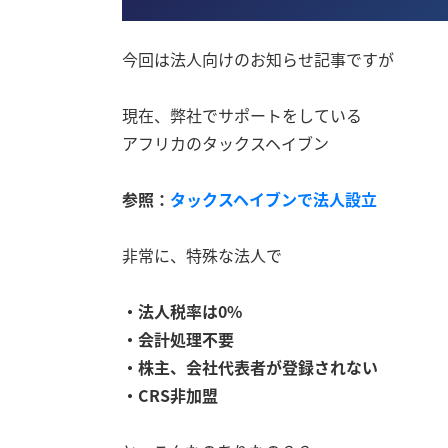
今回は法人向けのお知らせ記事ですが
現在、弊社でサポートをしている
アフリカのタックスヘイブン
参照：
タックスヘイブンで法人設立
非常に、特殊な法人で
・法人税率は0%
・会計処理不要
・株主、会社代表者が登録されない
・CRS非加盟