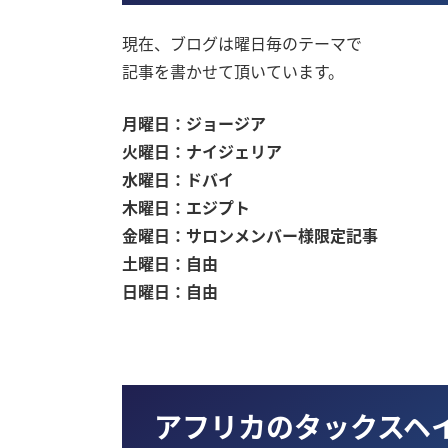
現在、ブログは曜日毎のテーマで
記事を書かせて頂いています。
月曜日：ジョージア
火曜日：ナイジェリア
水曜日：ドバイ
木曜日：エジプト
金曜日：サロンメンバー様限定記事
土曜日：自由
日曜日：自由
アフリカのタックスヘ