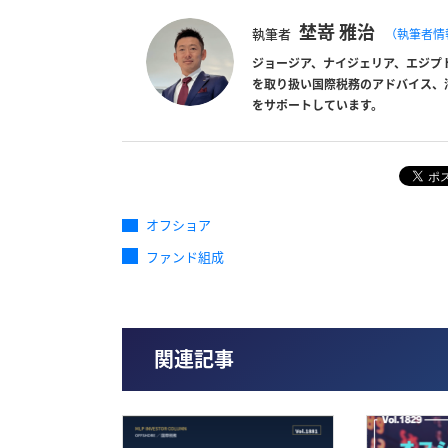
埜嵜 雅治
執筆者
（執筆者情
ジョージア、ナイジェリア、エジプ
を取り扱い国際税務のアドバイス、
をサポートしています。
オフショア
ファンド組成
関連記事