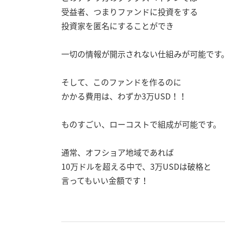
受益者、つまりファンドに投資をする
投資家を匿名にすることができ
一切の情報が開示されない仕組みが可能です
そして、このファンドを作るのに
かかる費用は、わずか3万USD！！
ものすごい、ローコストで組成が可能です。
通常、オフショア地域であれば
10万ドルを超える中で、3万USDは破格と
言ってもいい金額です！