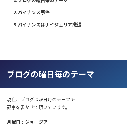
2
バイナンス事件
3
バイナンスはナイジェリア撤退
ブログの曜日毎のテーマ
現在、ブログは曜日毎のテーマで
記事を書かせて頂いています。
月曜日：ジョージア