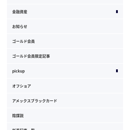
金融資産
お知らせ
ゴールド会員
ゴールド会員限定記事
pickup
オフショア
アメックスブラックカード
陰謀説