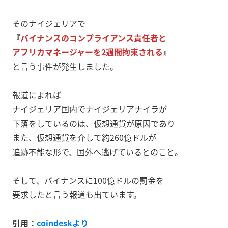
そのナイジェリアで
『
バイナンスのコンプライアンス責任者と
アフリカマネージャーを2週間拘束される
』
と言う事件が発生しました。
報道によれば
ナイジェリア国内でナイジェリアナイラが
下落をしているのは、仮想通貨が原因であり
また、仮想通貨を介して約260億ドルが
追跡不能な形で、国外へ逃げているとのこと。
そして、バイナンスに100億ドルの罰金を
要求したと言う報道も出ています。
引用：
coindeskより