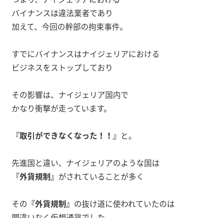
バイナンスは違法業者であり
加えて、今回の幹部の拘束事件。
すでにバイナンスはナイジェリアにおける
ビジネスをストップしており
その影響は、ナイジェリア国内で
かなり衝撃が走っています。
『取引ができなくなった！！』
と。
先進国と違い、ナイジェリアのような国は
『外貨規制』
がされていることが多く
その
『外貨規制』
の抜け道に使われていたのは
間違いなく仮想通貨でした。