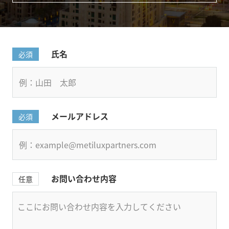
氏名
必須
メールアドレス
必須
お問い合わせ内容
任意