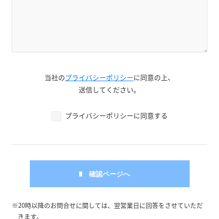
当社の
プライバシーポリシー
に同意の上、
送信してください。
プライバシーポリシーに同意する
※20時以降のお問合せに関しては、翌営業日に回答をさせていただ
きます。