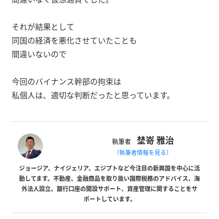
それが結果として
同国の経済を悪化させていたことも
間違いないので
今回のバイナンス幹部の拘束は
私個人は、適切な判断だったと思っています。
埜嵜 雅治
執筆者
（執筆者情報を見る）
ジョージア、ナイジェリア、エジプトなど今注目の新興国を中心に活
動してます。不動産、金融商品を取り扱い国際税務のアドバイス、海
外法人設立、銀行口座の開設サポート、資産管理に関することをサ
ポートしています。