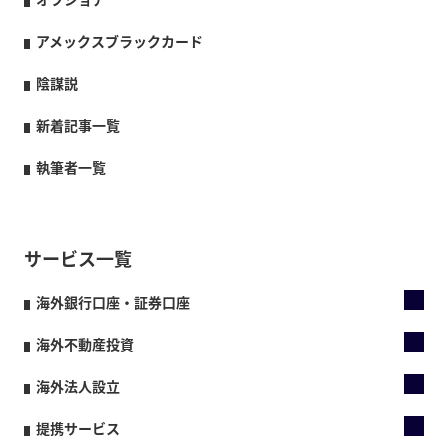
アメックスブラックカード
陰謀説
新着記事一覧
執筆者一覧
サービス一覧
海外銀行口座・証券口座
海外不動産投資
海外法人設立
提携サービス