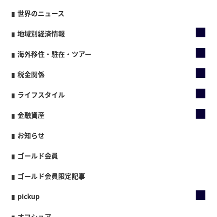
世界のニュース
地域別経済情報
海外移住・駐在・ツアー
税金関係
ライフスタイル
金融資産
お知らせ
ゴールド会員
ゴールド会員限定記事
pickup
オフショア