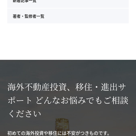
新着記事一覧
著者・監修者一覧
海外不動産投資、移住・進出サ
ポート どんなお悩みでもご相談
ください
初めての海外投資や移住には不安がつきものです。