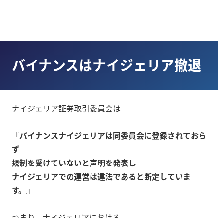
バイナンスはナイジェリア撤退
ナイジェリア証券取引委員会は
『バイナンスナイジェリアは同委員会に登録されておら
ず
規制を受けていないと声明を発表し
ナイジェリアでの運営は違法であると断定していま
す。』
つまり、ナイジェリアにおける