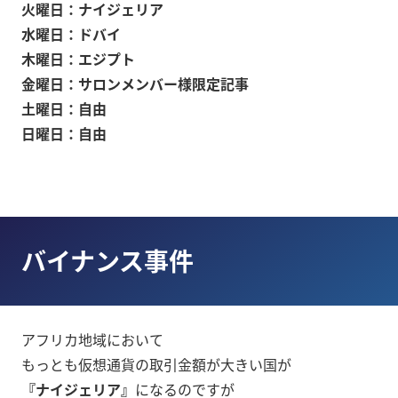
火曜日：ナイジェリア
水曜日：ドバイ
木曜日：エジプト
金曜日：サロンメンバー様限定記事
土曜日：自由
日曜日：自由
バイナンス事件
アフリカ地域において
もっとも仮想通貨の取引金額が大きい国が
『ナイジェリア』
になるのですが