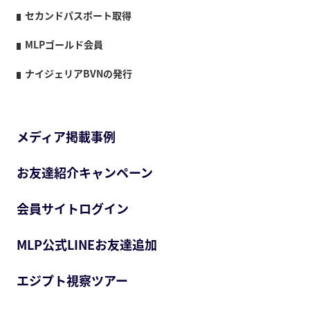
セカンドパスポート取得
MLPゴールド会員
ナイジェリアBVNの発行
メディア掲載事例
お友達紹介キャンペーン
会員サイトログイン
MLP公式LINEお友達追加
エジプト視察ツアー