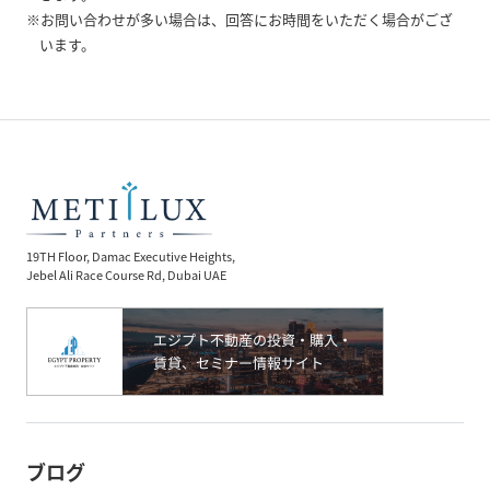
※お問い合わせが多い場合は、回答にお時間をいただく場合がござ
います。
19TH Floor, Damac Executive Heights,
Jebel Ali Race Course Rd, Dubai UAE
ブログ