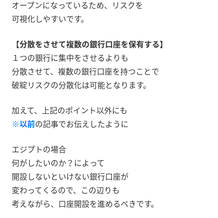
オープンになっているため、リスクを
可視化しやすいです。
【分散をさせて複数の銀行口座を保有する】
１つの銀行に集中をさせるよりも
分散させて、複数の銀行口座を持つことで
破綻リスクの分散化は可能となります。
加えて、上記のポイント以外にも
※以前
の記事でお伝えしたように
エジプトの場合
何がしたいのか？によって
開設しないといけない銀行口座が
変わってくるので、この辺りも
考えながら、口座開設を進めるべきです。