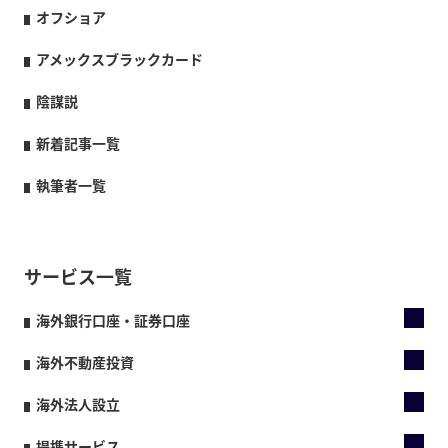
オフショア
アメックスブラックカード
陰謀説
新着記事一覧
執筆者一覧
サービス一覧
海外銀行口座・証券口座
海外不動産投資
海外法人設立
提携サービス