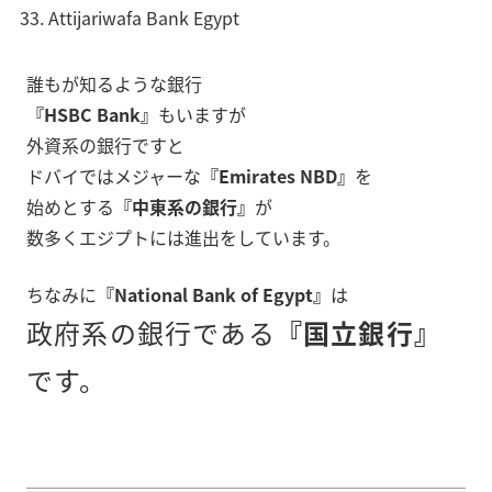
Attijariwafa Bank Egypt
誰もが知るような銀行
『HSBC Bank』
もいますが
外資系の銀行ですと
ドバイではメジャーな
『Emirates NBD』
を
始めとする
『中東系の銀行』
が
数多くエジプトには進出をしています。
ちなみに
『National Bank of Egypt』
は
政府系の銀行である
『国立銀行』
です。