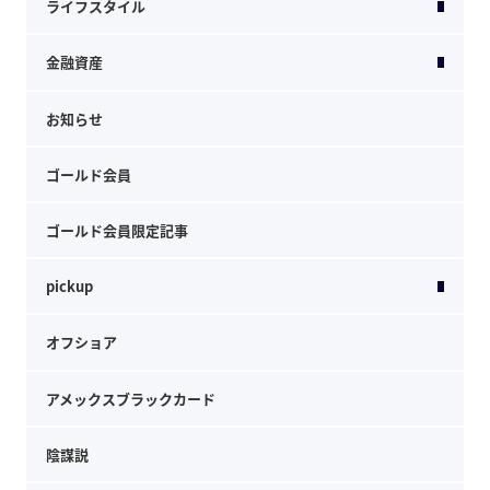
ライフスタイル
金融資産
お知らせ
ゴールド会員
ゴールド会員限定記事
pickup
オフショア
アメックスブラックカード
陰謀説