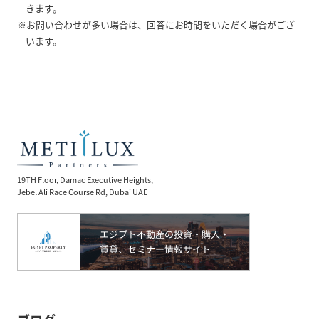
きます。
※お問い合わせが多い場合は、回答にお時間をいただく場合がござ
います。
19TH Floor, Damac Executive Heights,
Jebel Ali Race Course Rd, Dubai UAE