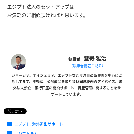
エジプト法人のセットアップは
お気軽のご相談頂ければと思います。
埜嵜 雅治
執筆者
（執筆者情報を見る）
ジョージア、ナイジェリア、エジプトなど今注目の新興国を中心に活
動してます。不動産、金融商品を取り扱い国際税務のアドバイス、海
外法人設立、銀行口座の開設サポート、資産管理に関することをサ
ポートしています。
,
エジプト
海外進出サポート
エジプト法人