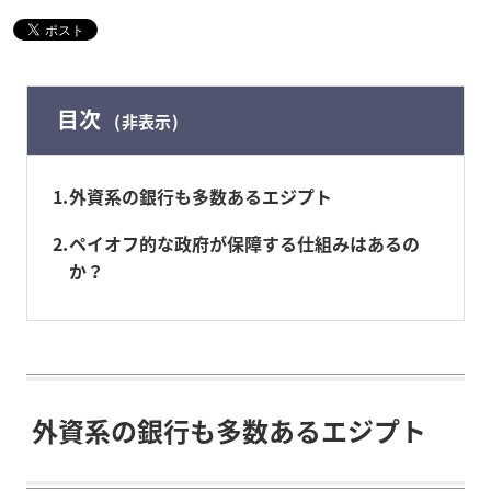
目次
非表示
1
外資系の銀行も多数あるエジプト
2
ペイオフ的な政府が保障する仕組みはあるの
か？
外資系の銀行も多数あるエジプト