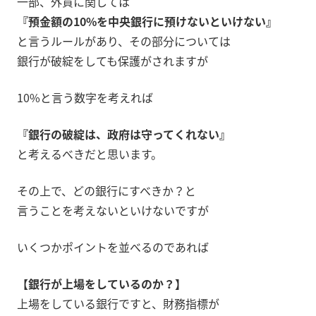
一部、外貨に関しては
『預金額の10%を中央銀行に預けないといけない』
と言うルールがあり、その部分については
銀行が破綻をしても保護がされますが
10%と言う数字を考えれば
『銀行の破綻は、政府は守ってくれない』
と考えるべきだと思います。
その上で、どの銀行にすべきか？と
言うことを考えないといけないですが
いくつかポイントを並べるのであれば
【銀行が上場をしているのか？】
上場をしている銀行ですと、財務指標が