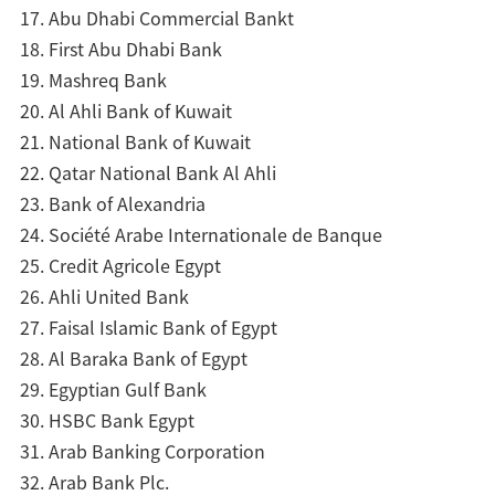
Abu Dhabi Commercial Bankt
First Abu Dhabi Bank
Mashreq Bank
Al Ahli Bank of Kuwait
National Bank of Kuwait
Qatar National Bank Al Ahli
Bank of Alexandria
Société Arabe Internationale de Banque
Credit Agricole Egypt
Ahli United Bank
Faisal Islamic Bank of Egypt
Al Baraka Bank of Egypt
Egyptian Gulf Bank
HSBC Bank Egypt
Arab Banking Corporation
Arab Bank Plc.