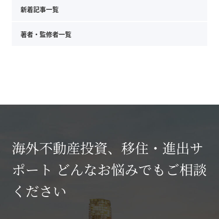
新着記事一覧
著者・監修者一覧
海外不動産投資、移住・進出サ
ポート どんなお悩みでもご相談
ください