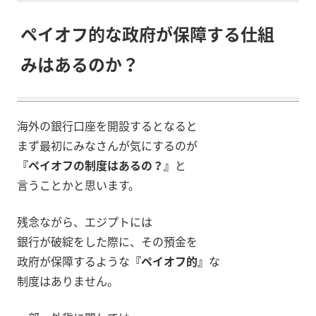
ペイオフ的な政府が保障する仕組
みはあるのか？
海外の銀行口座を開設するとなると
まず最初にみなさんが気にするのが
『ペイオフの制度はあるの？』
と
言うことかと思います。
残念ながら、エジプトには
銀行が破綻をした際に、その預金を
政府が保障するような
『ペイオフ的』
な
制度はありません。