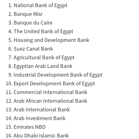
National Bank of Egypt
Banque Misr
Banque du Caire
The United Bank of Egypt
Housing and Development Bank
Suez Canal Bank
Agricultural Bank of Egypt
Egyptian Arab Land Bank
Industrial Development Bank of Egypt
Export Development Bank of Egypt
Commercial International Bank
Arab African International Bank
Arab International Bank
Arab Investment Bank
Emirates NBD
Abu Dhabi Islamic Bank