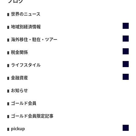
ブログ
世界のニュース
地域別経済情報
海外移住・駐在・ツアー
税金関係
ライフスタイル
金融資産
お知らせ
ゴールド会員
ゴールド会員限定記事
pickup