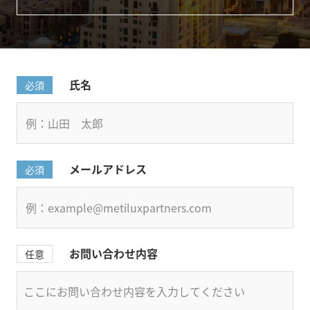
氏名
必須
メールアドレス
必須
お問い合わせ内容
任意