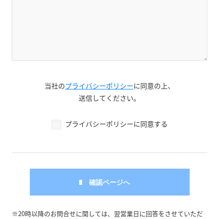
当社の
プライバシーポリシー
に同意の上、
送信してください。
プライバシーポリシーに同意する
※20時以降のお問合せに関しては、翌営業日に回答をさせていただ