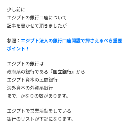
少し前に
エジプトの銀行口座について
記事を書かせて頂きましたが
参照：
エジプト法人の銀行口座開設で押さえるべき重要
ポイント！
エジプトの銀行は
政府系の銀行である
『国立銀行』
から
エジプト資本の民間銀行
海外資本の外資系銀行
まで、かなりの数があります。
エジプトで営業活動をしている
銀行のリストが下記になります。