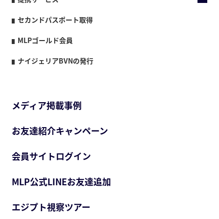
セカンドパスポート取得
MLPゴールド会員
ナイジェリアBVNの発行
メディア掲載事例
お友達紹介キャンペーン
会員サイトログイン
MLP公式LINEお友達追加
エジプト視察ツアー