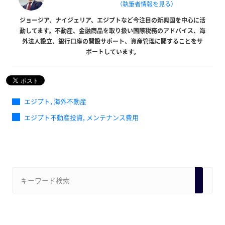
（執筆者情報を見る）
ジョージア、ナイジェリア、エジプトなど今注目の新興国を中心に活
動してます。不動産、金融商品を取り扱い国際税務のアドバイス、海
外法人設立、銀行口座の開設サポート、資産管理に関することをサ
ポートしています。
,
エジプト
海外不動産
,
エジプト不動産投資
メンテナンス費用