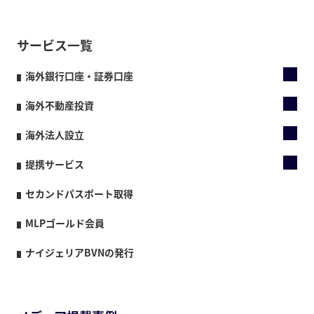
サービス一覧
海外銀行口座・証券口座
海外不動産投資
海外法人設立
提携サービス
セカンドパスポート取得
MLPゴールド会員
ナイジェリアBVNの発行