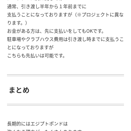
通常、引き渡し半年から１年前までに
支払うことになっておりますが（※プロジェクトに異な
ります。）
お金がある方は、先に支払いをしてもOKです。
駐車場やクラブハウス費用は引き渡し時までに支払うこ
とになっておりますが
こちらも先払いは可能です。
まとめ
長期的にはエジプトポンドは