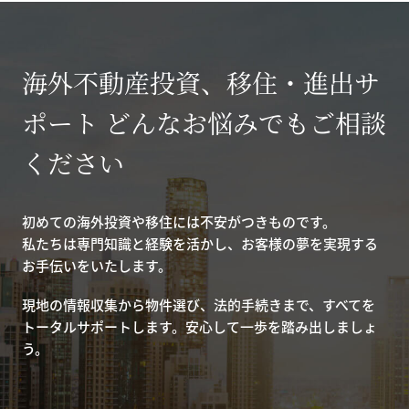
海外不動産投資、移住・進出サ
ポート どんなお悩みでもご相談
ください
初めての海外投資や移住には不安がつきものです。
私たちは専門知識と経験を活かし、お客様の夢を実現する
お手伝いをいたします。
現地の情報収集から物件選び、法的手続きまで、すべてを
トータルサポートします。安心して一歩を踏み出しましょ
う。