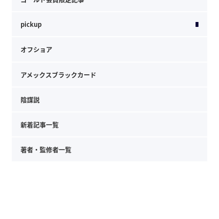
pickup
オフショア
アメックスブラックカード
陰謀説
新着記事一覧
著者・監修者一覧