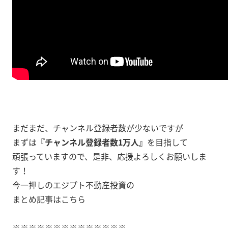
まだまだ、チャンネル登録者数が少ないですが
まずは
『チャンネル登録者数1万人』
を目指して
頑張っていますので、是非、応援よろしくお願いしま
す！
今一押しのエジプト不動産投資の
まとめ記事はこちら
※※※※※※※※※※※※※※