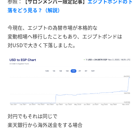
参照：
【サロンメンバー限定記事
】
エジプトポンドの下
落をどう見る？（解説）
今現在、エジプトの為替市場が本格的な
変動相場へ移行したこともあり、エジプトポンドは
対USDで大きく下落しました。
対円でもそれは同じで
楽天銀行から海外送金をする場合