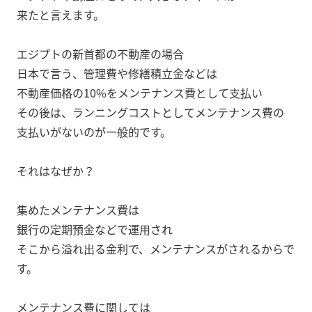
来たと言えます。
エジプトの新首都の不動産の場合
日本で言う、管理費や修繕積立金などは
不動産価格の10%をメンテナンス費として支払い
その後は、ランニングコストとしてメンテナンス費の
支払いがないのが一般的です。
それはなぜか？
集めたメンテナンス費は
銀行の定期預金などで運用され
そこから溢れ出る金利で、メンテナンスがされるからで
す。
メンテナンス費に関しては