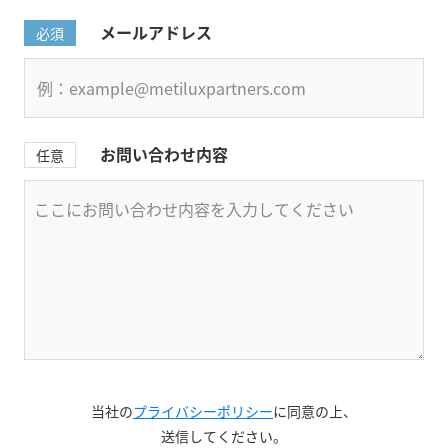
メールアドレス
必須
お問い合わせ内容
任意
当社の
プライバシーポリシー
に同意の上、
送信してください。