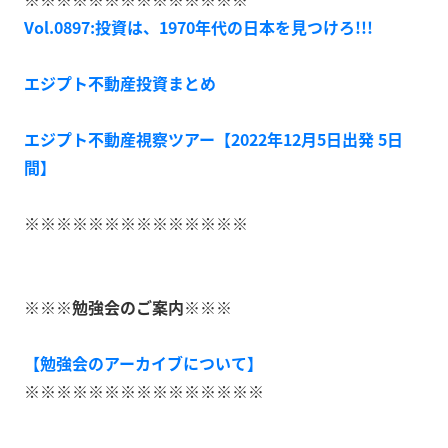
Vol.0897:投資は、1970年代の日本を見つけろ!!!
エジプト不動産投資まとめ
エジプト不動産視察ツアー【2022年12月5日出発 5日
間】
※※※※※※※※※※※※※※
※※※勉強会のご案内※※※
【勉強会のアーカイブについて】
※※※※※※※※※※※※※※※