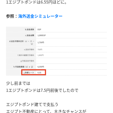
1エジプトポンドは6.55円ほどに。
参照：
海外送金シミュレーター
少し前までは
1エジプトポンドは7.5円前後でしたので
エジプトポンド建てで支払う
エジプト不動産にとって、大きなチャンスが