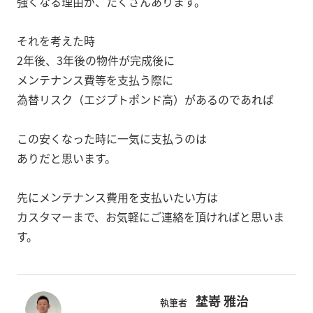
強くなる理由が、たくさんあります。
それを考えた時
2年後、3年後の物件が完成後に
メンテナンス費等を支払う際に
為替リスク（エジプトポンド高）があるのであれば
この安くなった時に一気に支払うのは
ありだと思います。
先にメンテナンス費用を支払いたい方は
カスタマーまで、お気軽にご連絡を頂ければと思いま
す。
埜嵜 雅治
執筆者