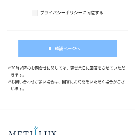
プライバシーポリシーに同意する
※20時以降のお問合せに関しては、翌営業日に回答をさせていただ
きます。
※お問い合わせが多い場合は、回答にお時間をいただく場合がござ
います。