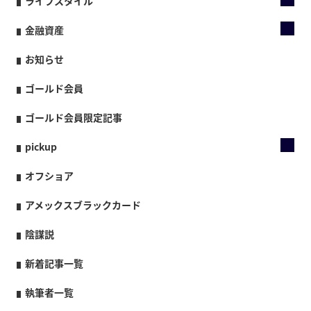
ライフスタイル
金融資産
お知らせ
ゴールド会員
ゴールド会員限定記事
pickup
オフショア
アメックスブラックカード
陰謀説
新着記事一覧
執筆者一覧