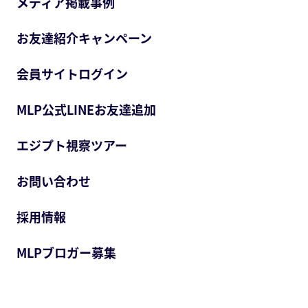
メディア掲載事例
お友達紹介キャンペーン
会員サイトログイン
MLP公式LINEお友達追加
エジプト視察ツアー
お問い合わせ
採用情報
MLPブロガー募集