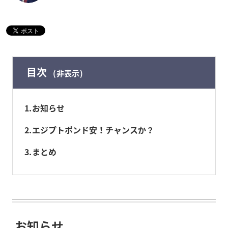
目次
非表示
1
お知らせ
2
エジプトポンド安！チャンスか？
3
まとめ
お知らせ