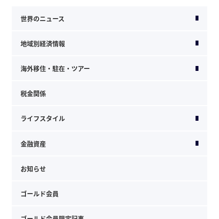
世界のニュース
地域別経済情報
海外移住・駐在・ツアー
税金関係
ライフスタイル
金融資産
お知らせ
ゴールド会員
ゴールド会員限定記事