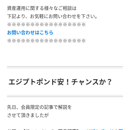
資産運用に関する様々なご相談は
下記より、お気軽にお問い合わせを下さい。
※※※※※※※※※※※※※※※※※
お問い合わせはこちら
※※※※※※※※※※※※※※※※※
エジプトポンド安！チャンスか？
先日、会員限定の記事で解説を
させて頂きましたが