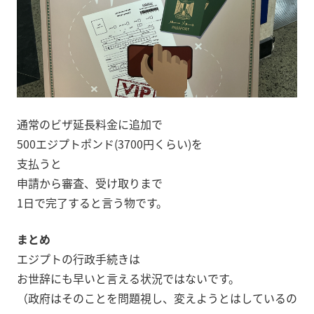
通常のビザ延長料金に追加で
500エジプトポンド(3700円くらい)を
支払うと
申請から審査、受け取りまで
1日で完了すると言う物です。
まとめ
エジプトの行政手続きは
お世辞にも早いと言える状況ではないです。
（政府はそのことを問題視し、変えようとはしているの