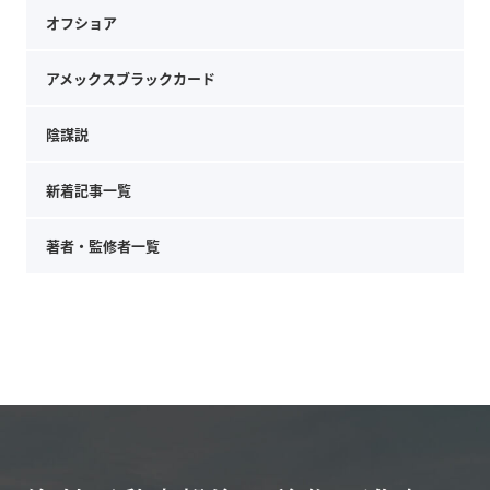
オフショア
アメックスブラックカード
陰謀説
新着記事一覧
著者・監修者一覧