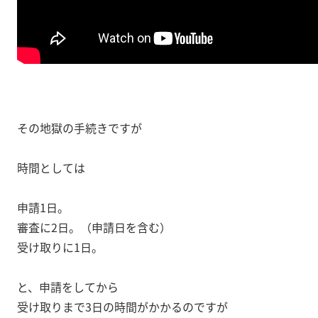
その地獄の手続きですが
時間としては
申請1日。
審査に2日。（申請日を含む）
受け取りに1日。
と、申請をしてから
受け取りまで3日の時間がかかるのですが