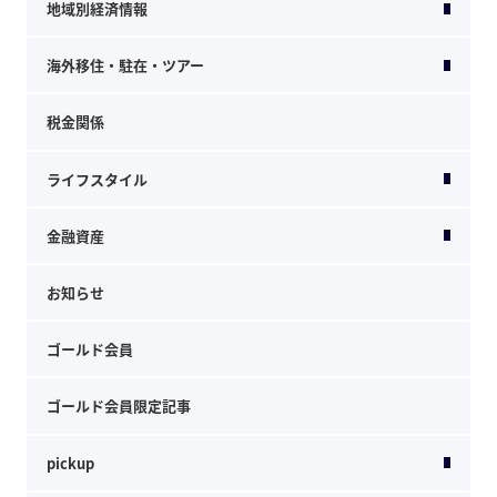
地域別経済情報
海外移住・駐在・ツアー
税金関係
ライフスタイル
金融資産
お知らせ
ゴールド会員
ゴールド会員限定記事
pickup