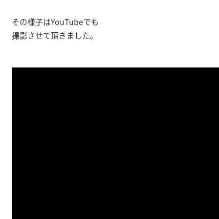
その様子はYouTubeでも
撮影させて頂きました。