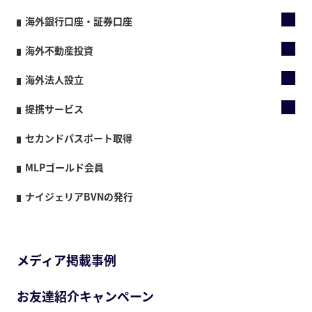
海外銀行口座・証券口座
海外不動産投資
海外法人設立
提携サービス
セカンドパスポート取得
MLPゴールド会員
ナイジェリアBVNの発行
メディア掲載事例
お友達紹介キャンペーン