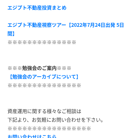
エジプト不動産投資まとめ
エジプト不動産視察ツアー【2022年7月24日出発 5日
間】
※※※※※※※※※※※※※※
※※※勉強会のご案内※※※
【勉強会のアーカイブについて】
※※※※※※※※※※※※※※※
資産運用に関する様々なご相談は
下記より、お気軽にお問い合わせを下さい。
※※※※※※※※※※※※※※※※※
お問い合わせはこちら