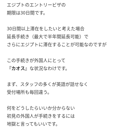
エジプトのエントリービザの
期限は30日間です。
30日間以上滞在をしたいと考えた場合
延長手続き（最大で半年間延長可能）で
さらにエジプトに滞在することが可能なのですが
この手続きが外国人にとって
『カオス』
な状況なわけです。
まず、スタッフの多くが英語が話せなく
受付場所も毎回違う。
何をどうしたらいいか分からない
初見の外国人が手続きをするには
地獄と言ってもいいです。