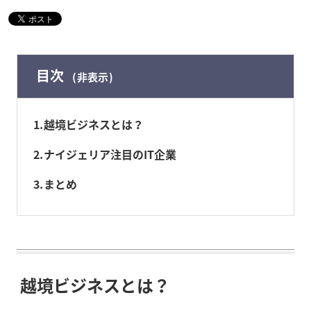
目次
非表示
1
越境ビジネスとは？
2
ナイジェリア注目のIT企業
3
まとめ
越境ビジネスとは？