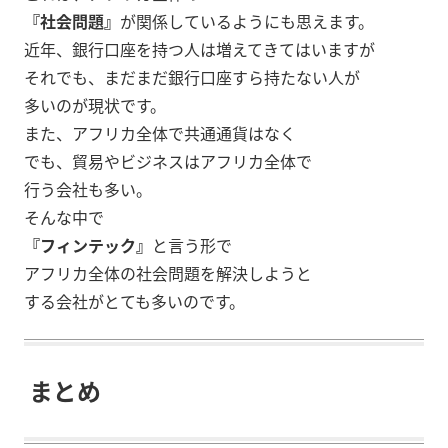
『社会問題』
が関係しているようにも思えます。
近年、銀行口座を持つ人は増えてきてはいますが
それでも、まだまだ銀行口座すら持たない人が
多いのが現状です。
また、アフリカ全体で共通通貨はなく
でも、貿易やビジネスはアフリカ全体で
行う会社も多い。
そんな中で
『フィンテック』
と言う形で
アフリカ全体の社会問題を解決しようと
する会社がとても多いのです。
まとめ