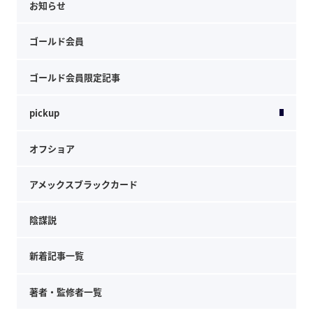
お知らせ
ゴールド会員
ゴールド会員限定記事
pickup
オフショア
アメックスブラックカード
陰謀説
新着記事一覧
著者・監修者一覧