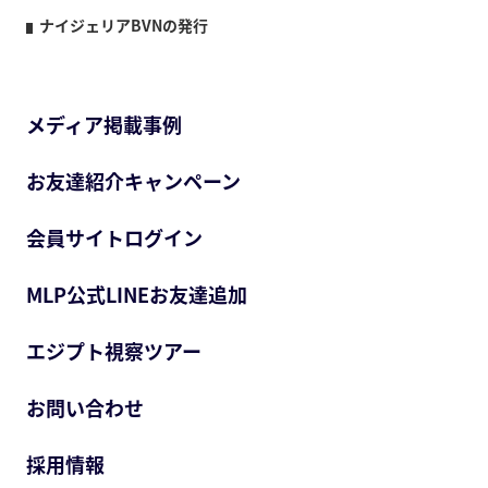
ナイジェリアBVNの発行
メディア掲載事例
お友達紹介キャンペーン
会員サイトログイン
MLP公式LINEお友達追加
エジプト視察ツアー
お問い合わせ
採用情報