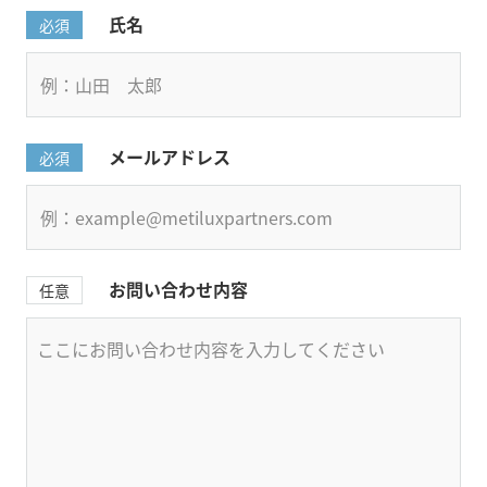
氏名
必須
メールアドレス
必須
お問い合わせ内容
任意