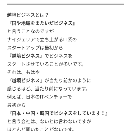
越境ビジネスとは？
『国や地域をまたいだビジネス』
と言うことなのですが
ナイジェリアで立ち上がるIT系の
スタートアップは最初から
『越境ビジネス』
でビジネスを
スタートさせていることが多いです。
それは、もはや
『越境ビジネス』
が当たり前かのように
感じるほど、当たり前になっています。
例えば、日本のITベンチャーで
最初から
『日本・中国・韓国でビシネスをしています！』
と言う会社は、ないとは言わないですが
ほとんど聞いたことがないです。