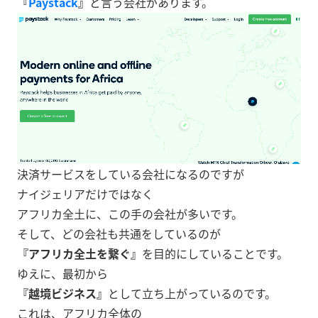
『
Paystack
』
と言う会社があります。
決済サービスをしている会社になるのですが
ナイジェリアだけではなく
アフリカ全土に、この手の会社が多いです。
そして、どの会社も共通をしているのが
『アフリカ全土を繋ぐ』
を目的にしていることです。
ゆえに、最初から
『越境ビジネス』
として立ち上がっているのです。
これは、アフリカ全体の