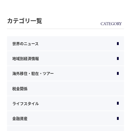
カテゴリ一覧
世界のニュース
地域別経済情報
海外移住・駐在・ツアー
税金関係
ライフスタイル
金融資産