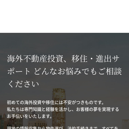
海外不動産投資、移住・進出サ
ポート どんなお悩みでもご相談
ください
初めての海外投資や移住には不安がつきものです。
私たちは専門知識と経験を活かし、お客様の夢を実現する
お手伝いをいたします。
現地の情報収集から物件選び、法的手続きまで、すべてを