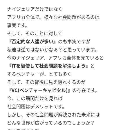
ナイジェリアだけではなく
アフリカ全体で、様々な社会問題があるのは
事実です。
そして、そのことに対して
『否定的な人達が多い』
のも事実ですが
私達は逆ではないかなぁ？と思っています。
今のナイジェリア、アフリカ全体を見ていると
『ITを駆使して社会問題を解決しよう』
と
するベンチャーが、とても多く
そして、その背後に見え隠れするのが
『VC(ベンチャーキャピタル)』
の存在です。
今、この瞬間だけを見れば
社会問題はデメリットです。
しかし、その社会問題が解決された未来には
どんな世界が広がっているのでしょうか？