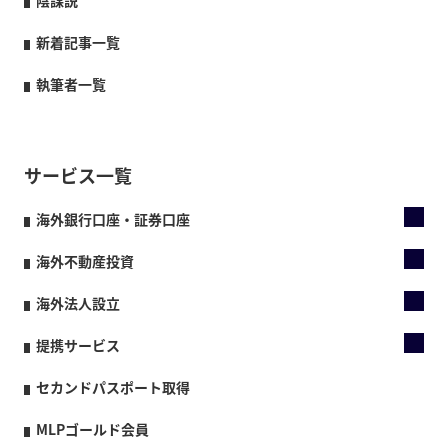
陰謀説
新着記事一覧
執筆者一覧
サービス一覧
海外銀行口座・証券口座
海外不動産投資
海外法人設立
提携サービス
セカンドパスポート取得
MLPゴールド会員