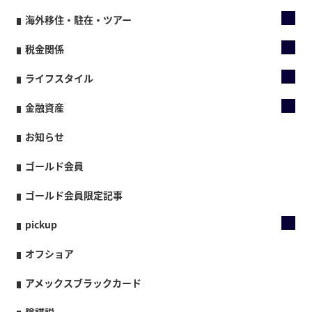
海外移住・駐在・ツアー
税金関係
ライフスタイル
金融資産
お知らせ
ゴールド会員
ゴールド会員限定記事
pickup
オフショア
アメックスブラックカード