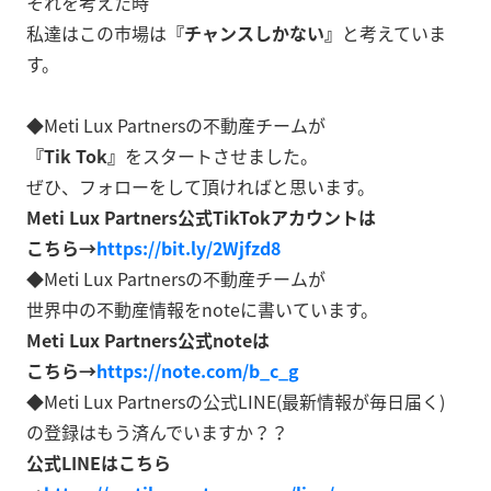
それを考えた時
私達はこの市場は
『チャンスしかない』
と考えていま
す。
◆Meti Lux Partnersの不動産チームが
『Tik Tok』
をスタートさせました。
ぜひ、フォローをして頂ければと思います。
Meti Lux Partners公式TikTokアカウントは
こちら→
https://bit.ly/2Wjfzd8
◆Meti Lux Partnersの不動産チームが
世界中の不動産情報をnoteに書いています。
Meti Lux Partners公式noteは
こちら→
https://note.com/b_c_g
◆Meti Lux Partnersの公式LINE(最新情報が毎日届く)
の登録はもう済んでいますか？？
公式LINEはこちら