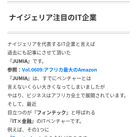
ナイジェリア注目のIT企業
ナイジェリアを代表するIT企業と言えば
過去にも記事にさせて頂いた
『JUMIA』
です。
参照：
Vol.0609:アフリカ最大のAmazon
『JUMIA』
は、すでにベンチャーとは
言えないくらい大きくなってしまいましたが
やはり、ビジネスはアフリカ全土で展開されています。
そして、最近
目立つのが
『フィンテック』
と呼ばれる
『IT×金融』
のITベンチャーです。
例えば、その1つに