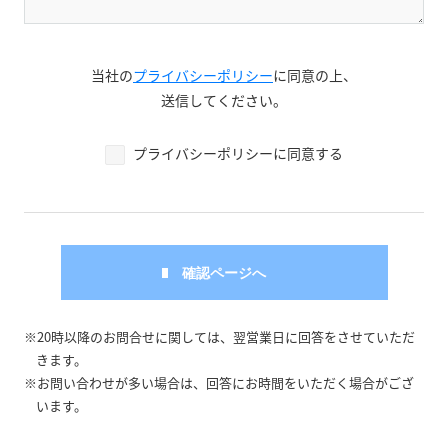
当社の
プライバシーポリシー
に同意の上、
送信してください。
プライバシーポリシーに同意する
※20時以降のお問合せに関しては、翌営業日に回答をさせていただ
きます。
※お問い合わせが多い場合は、回答にお時間をいただく場合がござ
います。