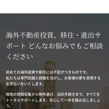
海外不動産投資、移住・進出サ
ポート どんなお悩みでもご相談
ください
初めての海外投資や移住には不安がつきものです。
私たちは専門知識と経験を活かし、お客様の夢を実現する
お手伝いをいたします。
現地の情報収集から物件選び、法的手続きまで、すべてを
トータルサポートします。安心して一歩を踏み出しましょ
う。