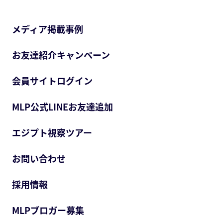
メディア掲載事例
お友達紹介キャンペーン
会員サイトログイン
MLP公式LINEお友達追加
エジプト視察ツアー
お問い合わせ
採用情報
MLPブロガー募集