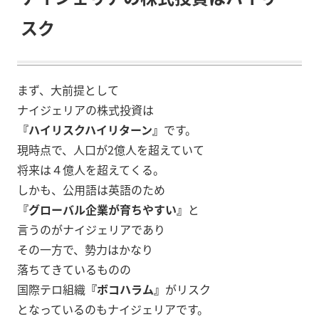
スク
まず、大前提として
ナイジェリアの株式投資は
『ハイリスクハイリターン』
です。
現時点で、人口が2億人を超えていて
将来は４億人を超えてくる。
しかも、公用語は英語のため
『グローバル企業が育ちやすい』
と
言うのがナイジェリアであり
その一方で、勢力はかなり
落ちてきているものの
国際テロ組織
『ボコハラム』
がリスク
となっているのもナイジェリアです。