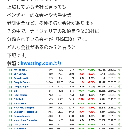
上場している会社と言っても
ベンチャー的な会社や大手企業
老舗企業など、多種多様な会社があります。
その中で、ナイジェリアの超優良企業30社に
分類されている会社が
『NSE30』
です。
どんな会社があるのか？と言うと
下記です。
参照：
investing.comより