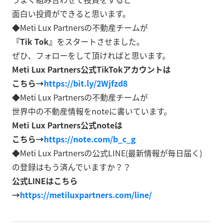
面白い投資ができると思います。
◆Meti Lux Partnersの不動産チームが
『Tik Tok』
をスタートさせました。
ぜひ、フォローをして頂ければと思います。
Meti Lux Partners公式TikTokアカウントは
こちら→
https://bit.ly/2Wjfzd8
◆Meti Lux Partnersの不動産チームが
世界中の不動産情報をnoteに書いています。
Meti Lux Partners公式noteは
こちら→
https://note.com/b_c_g
◆Meti Lux Partnersの公式LINE(最新情報が毎日届く)
の登録はもう済んでいますか？？
公式LINEはこちら
→
https://metiluxpartners.com/line/