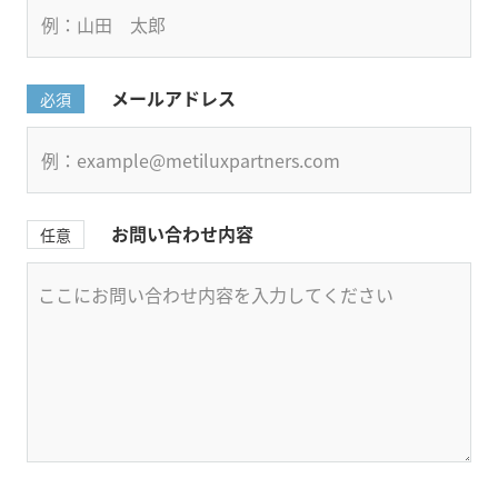
メールアドレス
必須
お問い合わせ内容
任意