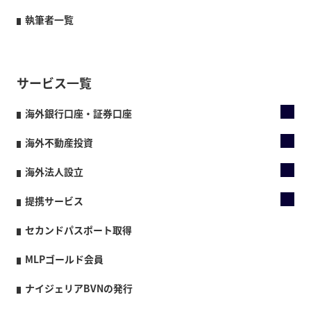
執筆者一覧
サービス一覧
海外銀行口座・証券口座
海外不動産投資
海外法人設立
提携サービス
セカンドパスポート取得
MLPゴールド会員
ナイジェリアBVNの発行