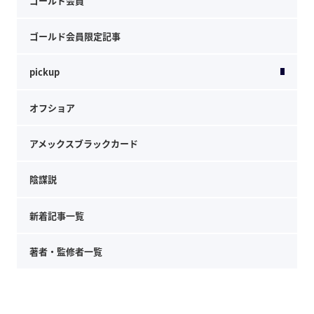
ゴールド会員
ゴールド会員限定記事
pickup
オフショア
アメックスブラックカード
陰謀説
新着記事一覧
著者・監修者一覧