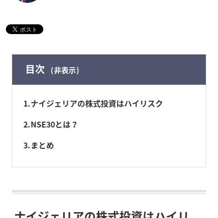
目次
非表示
1
ナイジェリアの株式投資はハイリスク
2
NSE30とは？
3
まとめ
ナイジェリアの株式投資はハイリ