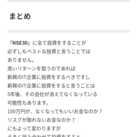
まとめ
『NSE30』
に全て投資をすることが
必ずしもベストな投資と言うことでは
ありません。
高いリターンを狙うのであれば
新興のIT企業に投資をするべきですし
新興のIT企業に投資をすると言うことは
5年後、その会社が消えてなくなっている
可能性もあります。
100万円が、なくなってもいいお金なのか？
リスクが取れないお金なのか？
にもよって変わりますが
うまく組み合わせて投資をすると