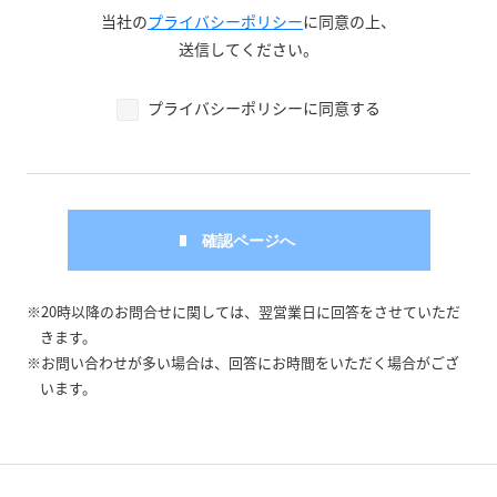
当社の
プライバシーポリシー
に同意の上、
送信してください。
プライバシーポリシーに同意する
※20時以降のお問合せに関しては、翌営業日に回答をさせていただ
きます。
※お問い合わせが多い場合は、回答にお時間をいただく場合がござ
います。