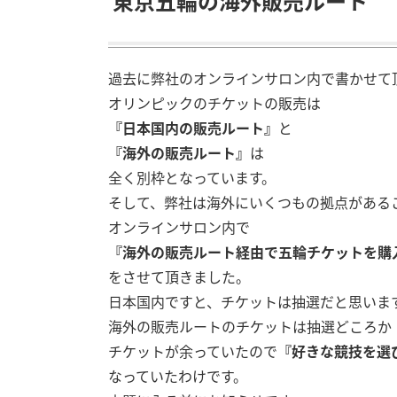
東京五輪の海外販売ルート
過去に弊社のオンラインサロン内で書かせて
オリンピックのチケットの販売は
『日本国内の販売ルート』
と
『海外の販売ルート』
は
全く別枠となっています。
そして、弊社は海外にいくつもの拠点がある
オンラインサロン内で
『海外の販売ルート経由で五輪チケットを購
をさせて頂きました。
日本国内ですと、チケットは抽選だと思いま
海外の販売ルートのチケットは抽選どころか
チケットが余っていたので
『好きな競技を選
なっていたわけです。