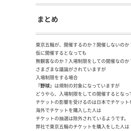
まとめ
東京五輪が、開催するのか？開催しないのか
仮に開催するとなっても
無観客なのか？入場制限をしての開催なのか
さまざまな議論がされていますが
入場制限をする場合
『野球』
は規制の対象になっていますが
どうやら、入場制限をしての開催するとなっ
チケットの影響を受けるのは日本でチケット
海外でチケットを購入した人は
チケットの抽選は除外されているようです。
弊社で東京五輪のチケットを購入をした人は