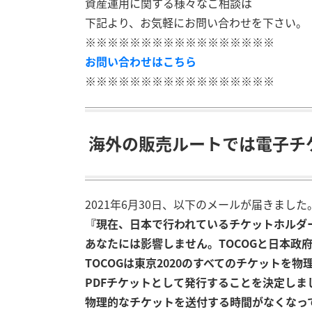
資産運用に関する様々なご相談は
下記より、お気軽にお問い合わせを下さい。
※※※※※※※※※※※※※※※※※
お問い合わせはこちら
※※※※※※※※※※※※※※※※※
海外の販売ルートでは電子チケ
2021年6月30日、以下のメールが届きました
『現在、日本で行われているチケットホルダ
あなたには影響しません。TOCOGと日本政
TOCOGは東京2020のすべてのチケットを
PDFチケットとして発行することを決定し
物理的なチケットを送付する時間がなくなっ