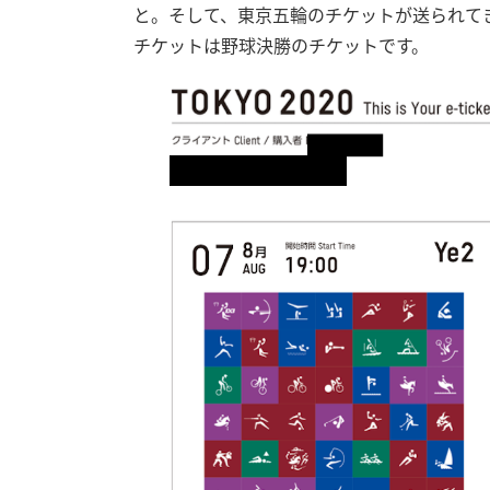
と。そして、東京五輪のチケットが送られて
チケットは野球決勝のチケットです。