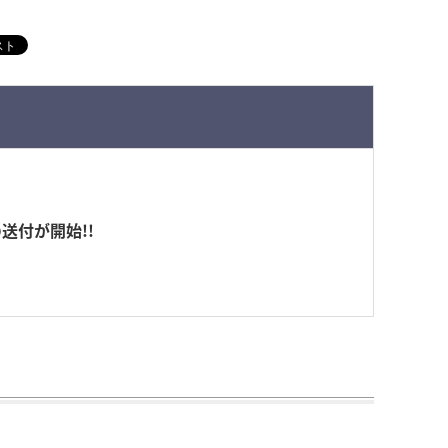
送付が開始!!