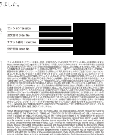
きました。