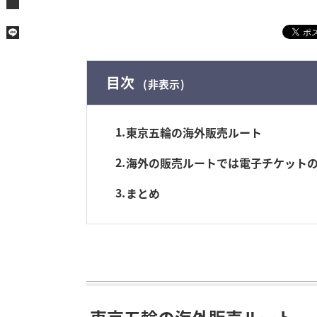
目次
非表示
1
東京五輪の海外販売ルート
2
海外の販売ルートでは電子チケットの
3
まとめ