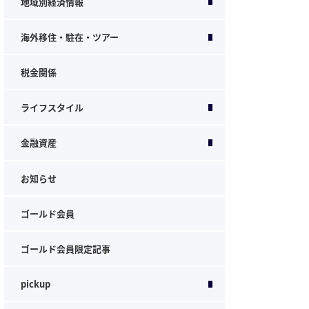
地域別経済情報
海外移住・駐在・ツアー
税金関係
ライフスタイル
金融資産
お知らせ
ゴールド会員
ゴールド会員限定記事
pickup