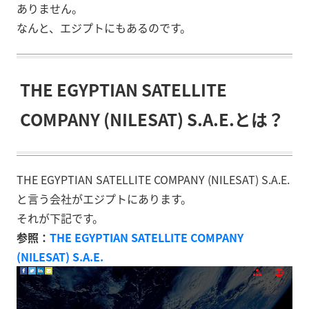
ありません。
なんと、エジプトにもあるのです。
THE EGYPTIAN SATELLITE
COMPANY (NILESAT) S.A.E.とは？
THE EGYPTIAN SATELLITE COMPANY (NILESAT) S.A.E.
と言う会社がエジプトにあります。
それが下記です。
参照：
THE EGYPTIAN SATELLITE COMPANY
(NILESAT) S.A.E.