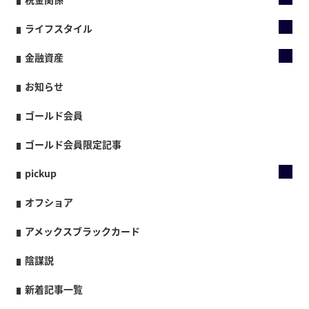
ライフスタイル
金融資産
お知らせ
ゴールド会員
ゴールド会員限定記事
pickup
オフショア
アメックスブラックカード
陰謀説
新着記事一覧