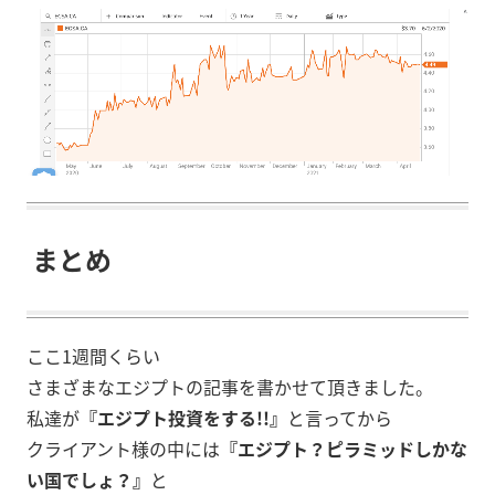
まとめ
ここ1週間くらい
さまざまなエジプトの記事を書かせて頂きました。
私達が
『エジプト投資をする!!』
と言ってから
クライアント様の中には
『エジプト？ピラミッドしかな
い国でしょ？』
と