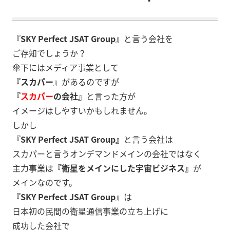
『SKY Perfect JSAT Group』
と言う会社を
ご存知でしょうか？
傘下にはメディア事業として
『スカパー』
があるのですが
『
スカパー
の会社』
と言った方が
イメージはしやすいかもしれません。
しかし
『SKY Perfect JSAT Group』
と言う会社は
スカパーと言うオンデマンドメインの会社ではなく
主力事業は
『衛星をメインにした宇宙ビジネス』
が
メインなのです。
『SKY Perfect JSAT Group』
は
日本初の民間の衛星通信事業の立ち上げに
成功した会社で