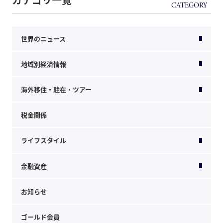
世界のニュース
地域別経済情報
海外移住・駐在・ツアー
税金関係
ライフスタイル
金融資産
お知らせ
ゴールド会員