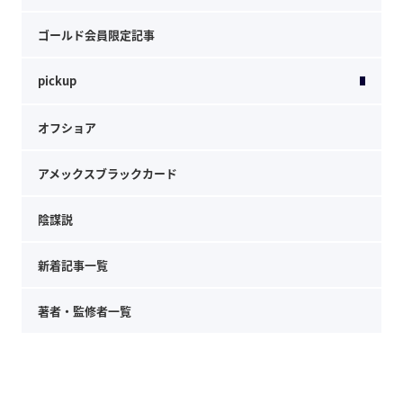
ゴールド会員限定記事
pickup
オフショア
アメックスブラックカード
陰謀説
新着記事一覧
著者・監修者一覧