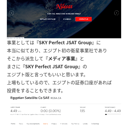
事業としては
『SKY Perfect JSAT Group』
に
本当に似ており、エジプト初の衛星事業社であり
そこから派生して
『メディア事業』
と
まさに
『SKY Perfect JSAT Group』
の
エジプト版と言ってもいいと思います。
上場もしているので、エジプトの証券口座があれば
投資をすることもできます。