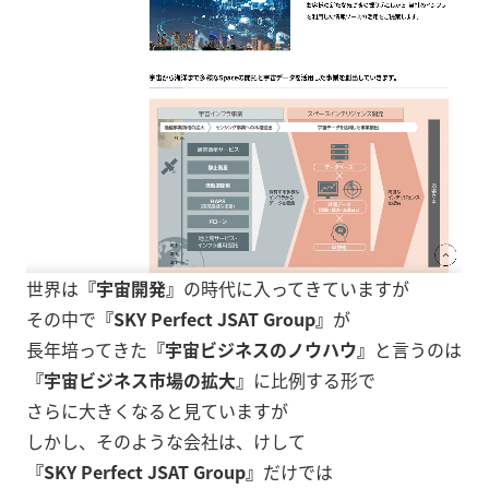
世界は
『宇宙開発』
の時代に入ってきていますが
その中で
『SKY Perfect JSAT Group』
が
長年培ってきた
『宇宙ビジネスのノウハウ』
と言うのは
『宇宙ビジネス市場の拡大』
に比例する形で
さらに大きくなると見ていますが
しかし、そのような会社は、けして
『SKY Perfect JSAT Group』
だけでは