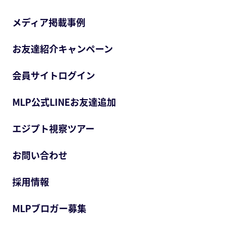
メディア掲載事例
お友達紹介キャンペーン
会員サイトログイン
MLP公式LINEお友達追加
エジプト視察ツアー
お問い合わせ
採用情報
MLPブロガー募集