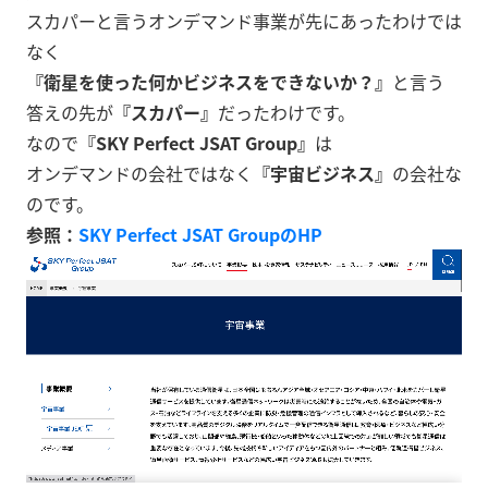
スカパーと言うオンデマンド事業が先にあったわけでは
なく
『衛星を使った何かビジネスをできないか？』
と言う
答えの先が
『スカパー』
だったわけです。
なので
『SKY Perfect JSAT Group』
は
オンデマンドの会社ではなく
『宇宙ビジネス』
の会社な
のです。
参照：
SKY Perfect JSAT GroupのHP