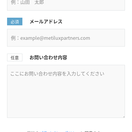
メールアドレス
必須
お問い合わせ内容
任意