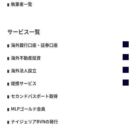
執筆者一覧
サービス一覧
海外銀行口座・証券口座
海外不動産投資
海外法人設立
提携サービス
セカンドパスポート取得
MLPゴールド会員
ナイジェリアBVNの発行