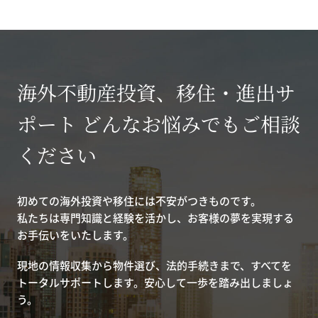
海外不動産投資、移住・進出サ
ポート どんなお悩みでもご相談
ください
初めての海外投資や移住には不安がつきものです。
私たちは専門知識と経験を活かし、お客様の夢を実現する
お手伝いをいたします。
現地の情報収集から物件選び、法的手続きまで、すべてを
トータルサポートします。安心して一歩を踏み出しましょ
う。