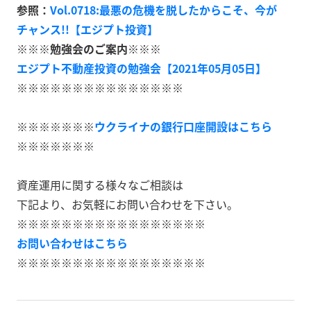
参照：
Vol.0718:最悪の危機を脱したからこそ、今が
チャンス!!【エジプト投資】
※※※勉強会のご案内※※※
エジプト不動産投資の勉強会【2021年05月05日】
※※※※※※※※※※※※※※※
※※※※※※※
ウクライナの銀行口座開設はこちら
※※※※※※※
資産運用に関する様々なご相談は
下記より、お気軽にお問い合わせを下さい。
※※※※※※※※※※※※※※※※※
お問い合わせはこちら
※※※※※※※※※※※※※※※※※