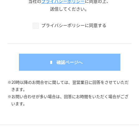
当社の
プライバシーポリシー
に同意の上、
送信してください。
プライバシーポリシーに同意する
※20時以降のお問合せに関しては、翌営業日に回答をさせていただ
きます。
※お問い合わせが多い場合は、回答にお時間をいただく場合がござ
います。