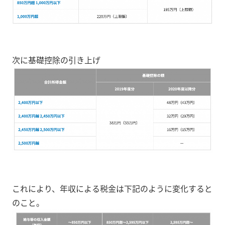
次に基礎控除の引き上げ
これにより、年収による税金は下記のように変化すると
のこと。