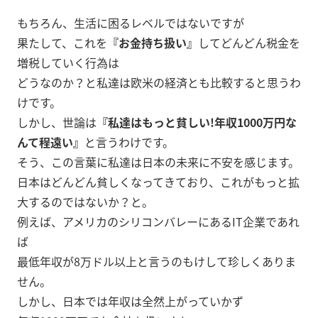
もちろん、生活に困るレベルではないですが
果たして、これを
『お金持ち扱い』
してどんどん税金を
増税していく行為は
どうなのか？と私達は欧米の経済とも比較すると思うわ
けです。
しかし、世論は
『私達はもっと貧しい!年収1000万円な
んて程遠い』
と言うわけです。
そう、この言葉に私達は日本の未来に不安を感じます。
日本はどんどん貧しくなってきており、これがもっと拡
大するのではないか？と。
例えば、アメリカのシリコンバレーにあるIT企業であれ
ば
最低年収が8万ドル以上と言うのもけして珍しくありま
せん。
しかし、日本では年収は全然上がっていかず