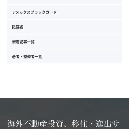
アメックスブラックカード
陰謀説
新着記事一覧
著者・監修者一覧
海外不動産投資、移住・進出サ