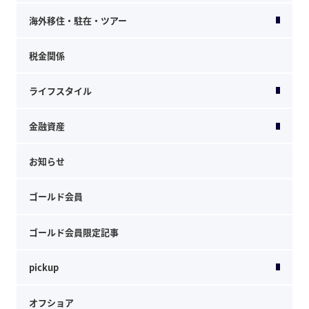
海外移住・駐在・ツアー
税金関係
ライフスタイル
金融資産
お知らせ
ゴールド会員
ゴールド会員限定記事
pickup
オフショア