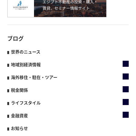
ブログ
世界のニュース
地域別経済情報
海外移住・駐在・ツアー
税金関係
ライフスタイル
金融資産
お知らせ