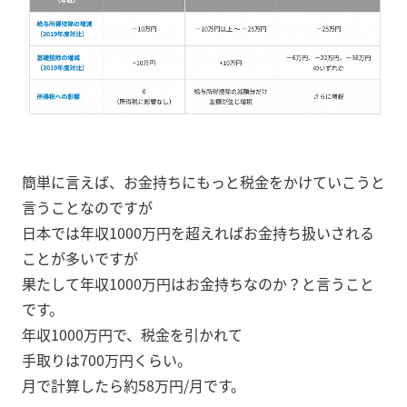
簡単に言えば、お金持ちにもっと税金をかけていこうと
言うことなのですが
日本では年収1000万円を超えればお金持ち扱いされる
ことが多いですが
果たして年収1000万円はお金持ちなのか？と言うこと
です。
年収1000万円で、税金を引かれて
手取りは700万円くらい。
月で計算したら約58万円/月です。