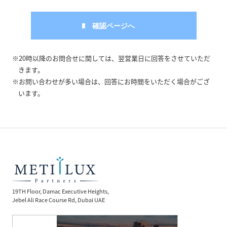
※20時以降のお問合せに関しては、翌営業日に回答をさせていただ
きます。
※お問い合わせが多い場合は、回答にお時間をいただく場合がござ
います。
19TH Floor, Damac Executive Heights,
Jebel Ali Race Course Rd, Dubai UAE