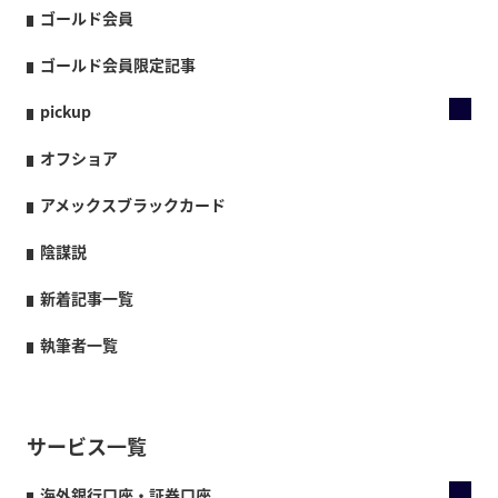
ゴールド会員
ゴールド会員限定記事
pickup
オフショア
アメックスブラックカード
陰謀説
新着記事一覧
執筆者一覧
サービス一覧
海外銀行口座・証券口座