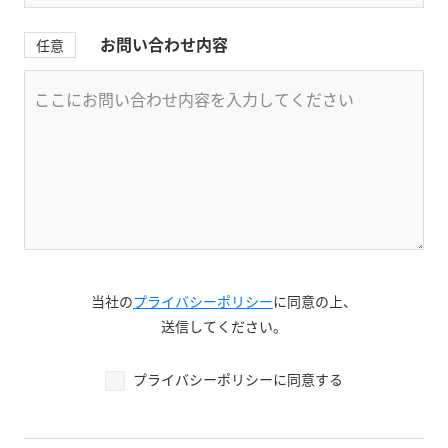
お問い合わせ内容
任意
当社の
プライバシーポリシー
に同意の上、
送信してください。
プライバシーポリシーに同意する