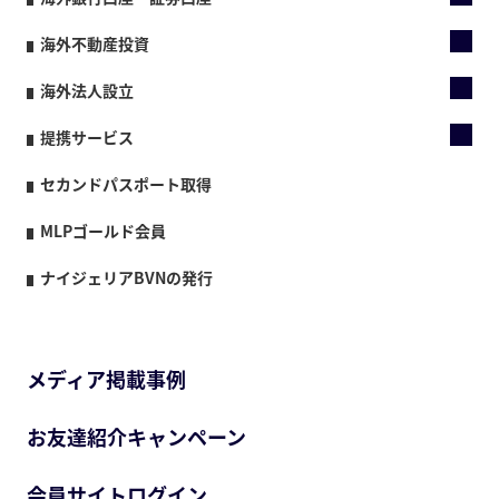
海外不動産投資
海外法人設立
提携サービス
セカンドパスポート取得
MLPゴールド会員
ナイジェリアBVNの発行
メディア掲載事例
お友達紹介キャンペーン
会員サイトログイン