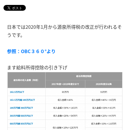
日本では2020年1月から源泉所得税の改正が行われるそ
うです。
参照：OBC３６０°より
ます給料所得控除の引き下げ