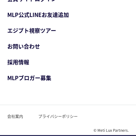
MLP公式LINEお友達追加
エジプト視察ツアー
お問い合わせ
採用情報
MLPブロガー募集
会社案内
プライバシーポリシー
© Meti Lux Partners.