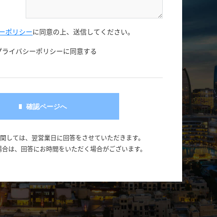
ーポリシー
に同意の上、
送信してください。
プライバシーポリシーに同意する
に関しては、翌営業日に回答をさせていただきます。
場合は、回答にお時間をいただく場合がございます。