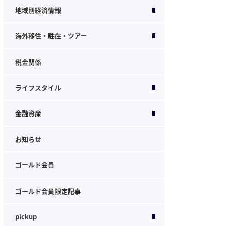
地域別経済情報
海外移住・駐在・ツアー
税金関係
ライフスタイル
金融資産
お知らせ
ゴールド会員
ゴールド会員限定記事
pickup