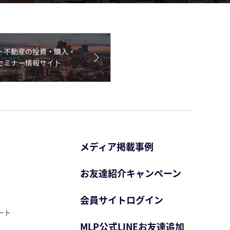
メディア掲載事例
お友達紹介キャンペーン
会員サイトログイン
ート
MLP公式LINEお友達追加