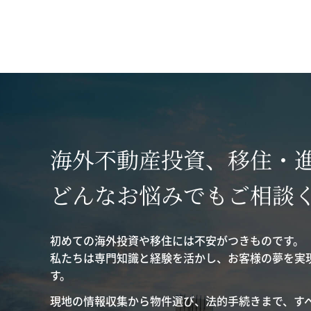
海外不動産投資、移住・
どんなお悩みでもご相談
初めての海外投資や移住には不安がつきものです。
私たちは専門知識と経験を活かし、お客様の夢を実
す。
現地の情報収集から物件選び、法的手続きまで、す