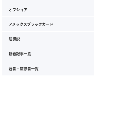
オフショア
アメックスブラックカード
陰謀説
新着記事一覧
著者・監修者一覧