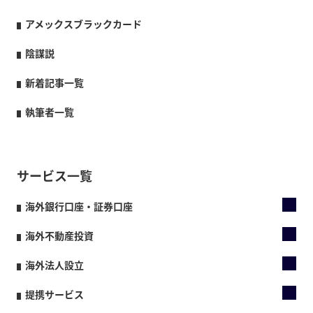
アメックスブラックカード
陰謀説
新着記事一覧
執筆者一覧
サービス一覧
海外銀行口座・証券口座
海外不動産投資
海外法人設立
提携サービス