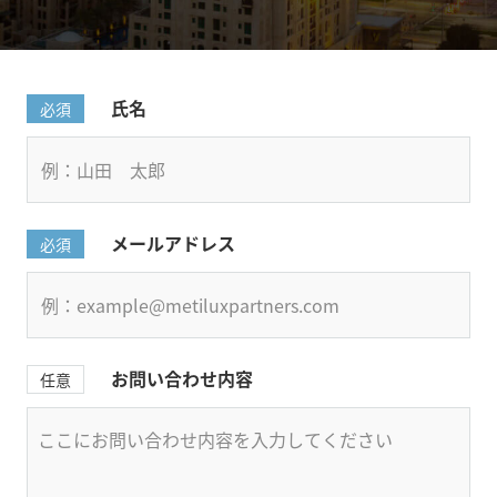
氏名
必須
メールアドレス
必須
お問い合わせ内容
任意