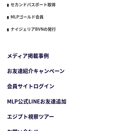
セカンドパスポート取得
MLPゴールド会員
ナイジェリアBVNの発行
メディア掲載事例
お友達紹介キャンペーン
会員サイトログイン
MLP公式LINEお友達追加
エジプト視察ツアー