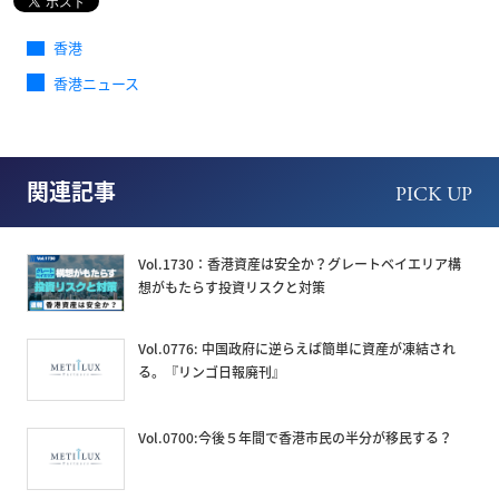
香港
香港ニュース
関連記事
PICK UP
Vol.1730：香港資産は安全か？グレートベイエリア構
想がもたらす投資リスクと対策
Vol.0776: 中国政府に逆らえば簡単に資産が凍結され
る。『リンゴ日報廃刊』
Vol.0700:今後５年間で香港市民の半分が移民する？