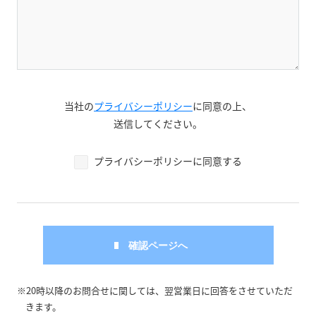
当社の
プライバシーポリシー
に同意の上、
送信してください。
プライバシーポリシーに同意する
※20時以降のお問合せに関しては、翌営業日に回答をさせていただ
きます。