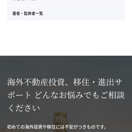
著者・監修者一覧
海外不動産投資、移住・進出サ
ポート どんなお悩みでもご相談
ください
初めての海外投資や移住には不安がつきものです。