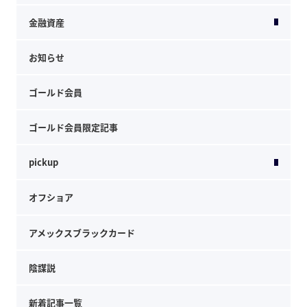
金融資産
お知らせ
ゴールド会員
ゴールド会員限定記事
pickup
オフショア
アメックスブラックカード
陰謀説
新着記事一覧