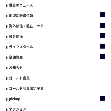
世界のニュース
地域別経済情報
海外移住・駐在・ツアー
税金関係
ライフスタイル
金融資産
お知らせ
ゴールド会員
ゴールド会員限定記事
pickup
オフショア