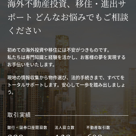
海外不動産投資、移住・進出サ
ポート どんなお悩みでもご相談
ください
初めての海外投資や移住には不安がつきものです。
私たちは専門知識と経験を活かし、お客様の夢を実現する
お手伝いをいたします。
現地の情報収集から物件選び、法的手続きまで、すべてを
トータルサポートします。安心して一歩を踏み出しましょ
う。
取引実績
銀行・証券口座開設数
法人設立数
不動産取引数