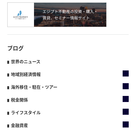
ブログ
世界のニュース
地域別経済情報
海外移住・駐在・ツアー
税金関係
ライフスタイル
金融資産