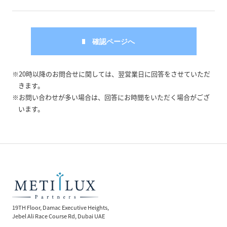
※20時以降のお問合せに関しては、翌営業日に回答をさせていただ
きます。
※お問い合わせが多い場合は、回答にお時間をいただく場合がござ
います。
19TH Floor, Damac Executive Heights,
Jebel Ali Race Course Rd, Dubai UAE