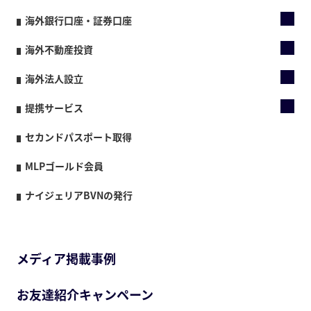
海外銀行口座・証券口座
海外不動産投資
海外法人設立
提携サービス
セカンドパスポート取得
MLPゴールド会員
ナイジェリアBVNの発行
メディア掲載事例
お友達紹介キャンペーン