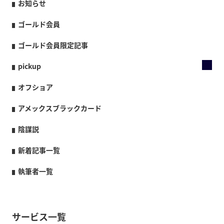
お知らせ
ゴールド会員
ゴールド会員限定記事
pickup
オフショア
アメックスブラックカード
陰謀説
新着記事一覧
執筆者一覧
サービス一覧