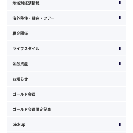
地域別経済情報
海外移住・駐在・ツアー
税金関係
ライフスタイル
金融資産
お知らせ
ゴールド会員
ゴールド会員限定記事
pickup