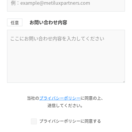
お問い合わせ内容
任意
当社の
プライバシーポリシー
に同意の上、
送信してください。
プライバシーポリシーに同意する