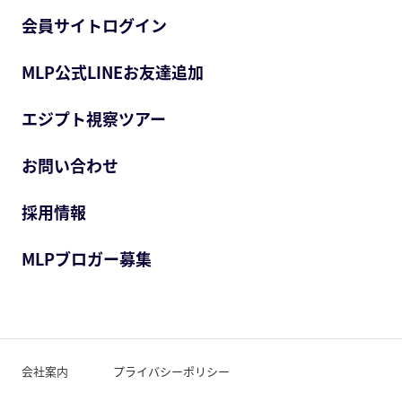
会員サイトログイン
MLP公式LINEお友達追加
エジプト視察ツアー
お問い合わせ
採用情報
MLPブロガー募集
会社案内
プライバシーポリシー