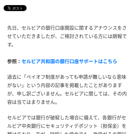
先日、セルビアの銀行口座開設に関するアナウンスをさ
せていただきましたが、ご検討されている方には朗報で
す。
参照：
セルビア共和国の銀行口座サポートはこちら
過去に「ペイオフ制度があっても申請が難しいなら意味
がない」という内容の記事を掲載したことがあります
が、申し訳ございません。セルビアに関しては、その内
容は当てはまりません。
セルビアでは銀行が破綻した場合に備えて、各銀行がセ
ルビア中央銀行にセキュリティデポジット（担保金）を