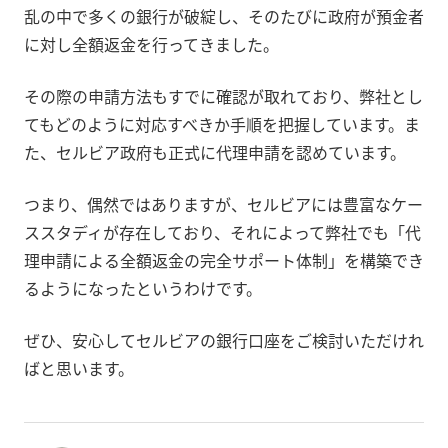
乱の中で多くの銀行が破綻し、そのたびに政府が預金者
に対し全額返金を行ってきました。
その際の申請方法もすでに確認が取れており、弊社とし
てもどのように対応すべきか手順を把握しています。ま
た、セルビア政府も正式に代理申請を認めています。
つまり、偶然ではありますが、セルビアには豊富なケー
ススタディが存在しており、それによって弊社でも「代
理申請による全額返金の完全サポート体制」を構築でき
るようになったというわけです。
ぜひ、安心してセルビアの銀行口座をご検討いただけれ
ばと思います。