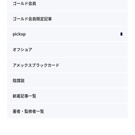
ゴールド会員
ゴールド会員限定記事
pickup
オフショア
アメックスブラックカード
陰謀説
新着記事一覧
著者・監修者一覧