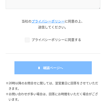
当社の
プライバシーポリシー
に同意の上、
送信してください。
プライバシーポリシーに同意する
※20時以降のお問合せに関しては、翌営業日に回答をさせていただ
きます。
※お問い合わせが多い場合は、回答にお時間をいただく場合がござ
います。