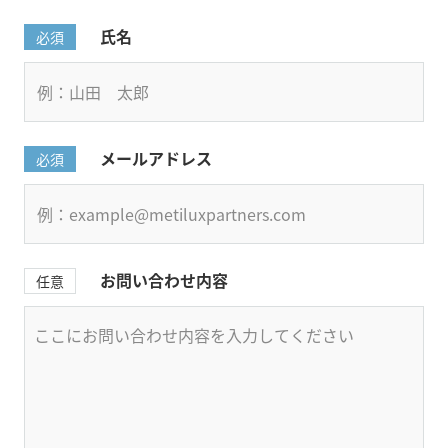
氏名
必須
メールアドレス
必須
お問い合わせ内容
任意