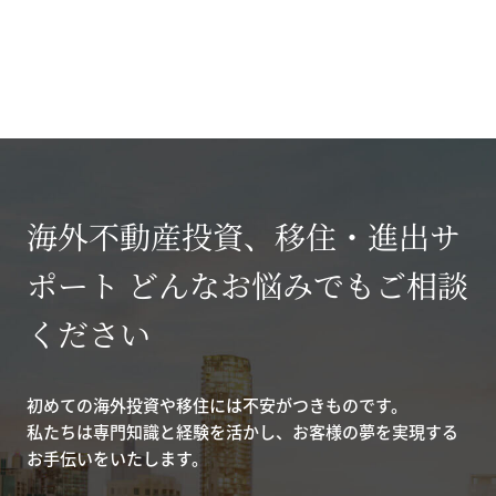
海外不動産投資、移住・進出サ
ポート どんなお悩みでもご相談
ください
初めての海外投資や移住には不安がつきものです。
私たちは専門知識と経験を活かし、お客様の夢を実現する
お手伝いをいたします。