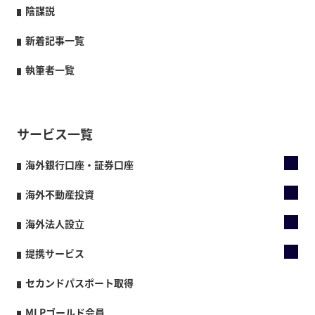
陰謀説
新着記事一覧
執筆者一覧
サービス一覧
海外銀行口座・証券口座
海外不動産投資
海外法人設立
提携サービス
セカンドパスポート取得
MLPゴールド会員