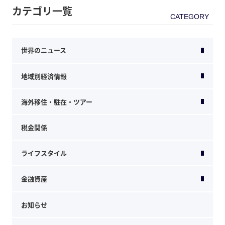
カテゴリ一覧
世界のニュース
地域別経済情報
海外移住・駐在・ツアー
税金関係
ライフスタイル
金融資産
お知らせ