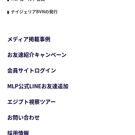
ナイジェリアBVNの発行
メディア掲載事例
お友達紹介キャンペーン
会員サイトログイン
MLP公式LINEお友達追加
エジプト視察ツアー
お問い合わせ
採用情報