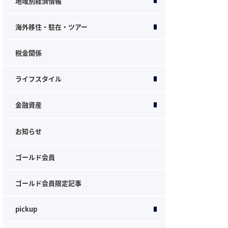
地域別経済情報
海外移住・駐在・ツアー
税金関係
ライフスタイル
金融資産
お知らせ
ゴールド会員
ゴールド会員限定記事
pickup