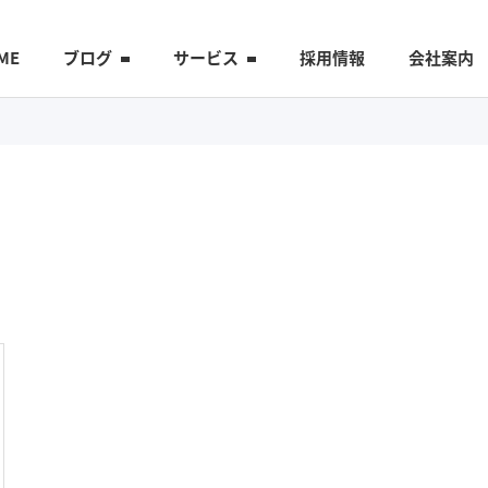
ME
ブログ
サービス
採用情報
会社案内