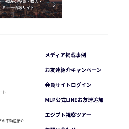
メディア掲載事例
お友達紹介キャンペーン
会員サイトログイン
ート
MLP公式LINEお友達追加
エジプト視察ツアー
アの不動産紹介