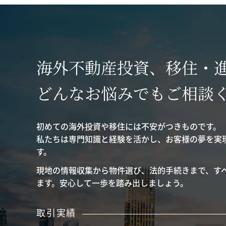
海外不動産投資、移住・
どんなお悩みでもご相談
初めての海外投資や移住には不安がつきものです。
私たちは専門知識と経験を活かし、お客様の夢を実
す。
現地の情報収集から物件選び、法的手続きまで、す
ます。安心して一歩を踏み出しましょう。
取引実績