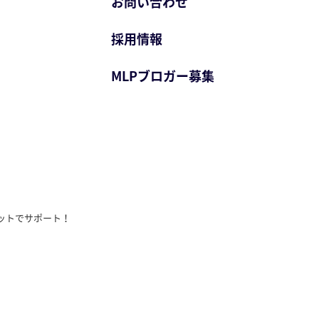
お問い合わせ
採用情報
MLPブロガー募集
ットでサポート！