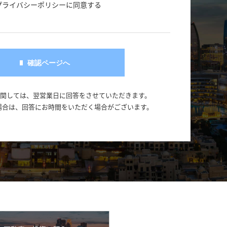
プライバシーポリシーに同意する
に関しては、翌営業日に回答をさせていただきます。
場合は、回答にお時間をいただく場合がございます。