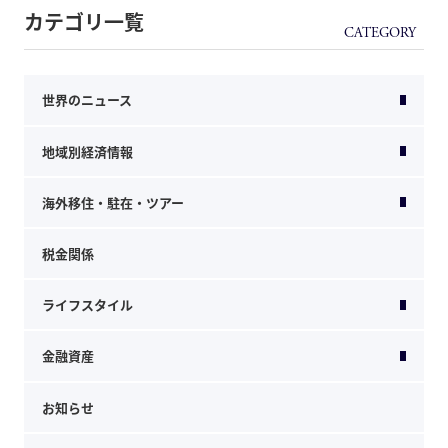
カテゴリ一覧
世界のニュース
地域別経済情報
海外移住・駐在・ツアー
税金関係
ライフスタイル
金融資産
お知らせ