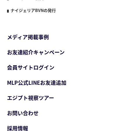
ナイジェリアBVNの発行
メディア掲載事例
お友達紹介キャンペーン
会員サイトログイン
MLP公式LINEお友達追加
エジプト視察ツアー
お問い合わせ
採用情報