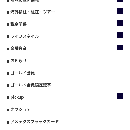
海外移住・駐在・ツアー
税金関係
ライフスタイル
金融資産
お知らせ
ゴールド会員
ゴールド会員限定記事
pickup
オフショア
アメックスブラックカード