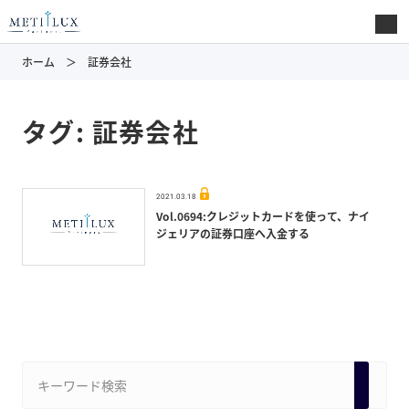
ホーム
証券会社
タグ:
証券会社
2021.03.18
Vol.0694:クレジットカードを使って、ナイ
ジェリアの証券口座へ入金する