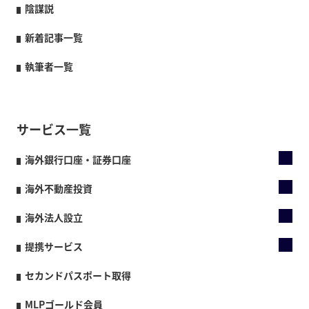
陰謀説
新着記事一覧
執筆者一覧
サービス一覧
海外銀行口座・証券口座
海外不動産投資
海外法人設立
提携サービス
セカンドパスポート取得
MLPゴールド会員