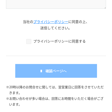
当社の
プライバシーポリシー
に同意の上、
送信してください。
プライバシーポリシーに同意する
※20時以降のお問合せに関しては、翌営業日に回答をさせていただ
きます。
※お問い合わせが多い場合は、回答にお時間をいただく場合がござ
います。