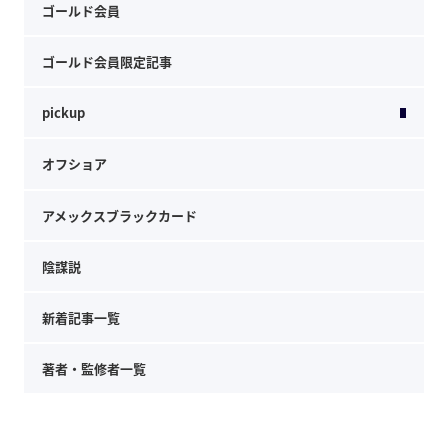
ゴールド会員
ゴールド会員限定記事
pickup
オフショア
アメックスブラックカード
陰謀説
新着記事一覧
著者・監修者一覧