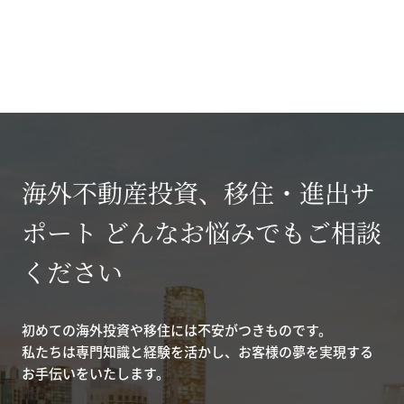
海外不動産投資、移住・進出サ
ポート どんなお悩みでもご相談
ください
初めての海外投資や移住には不安がつきものです。
私たちは専門知識と経験を活かし、お客様の夢を実現する
お手伝いをいたします。