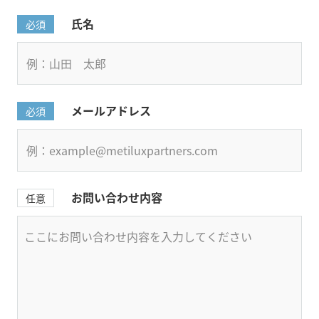
氏名
必須
メールアドレス
必須
お問い合わせ内容
任意