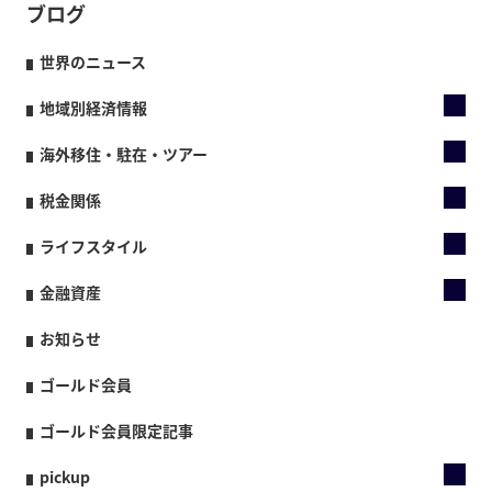
ブログ
世界のニュース
地域別経済情報
海外移住・駐在・ツアー
税金関係
ライフスタイル
金融資産
お知らせ
ゴールド会員
ゴールド会員限定記事
pickup