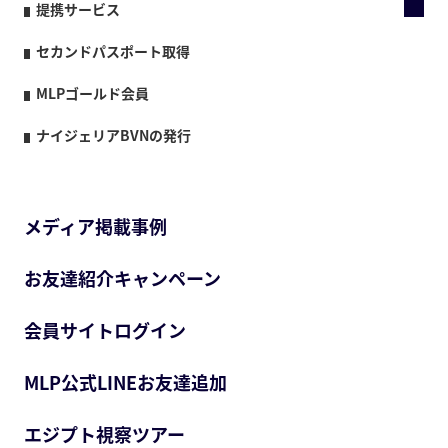
提携サービス
セカンドパスポート取得
MLPゴールド会員
ナイジェリアBVNの発行
メディア掲載事例
お友達紹介キャンペーン
会員サイトログイン
MLP公式LINEお友達追加
エジプト視察ツアー