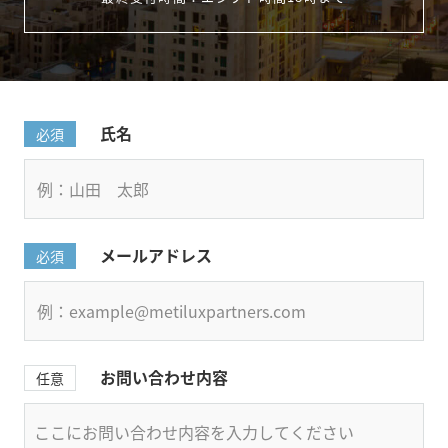
氏名
必須
メールアドレス
必須
お問い合わせ内容
任意