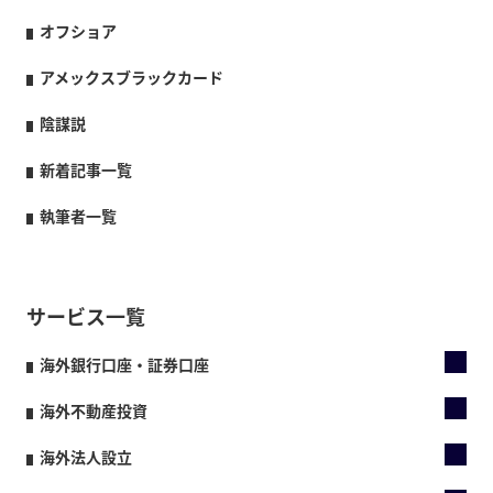
オフショア
アメックスブラックカード
陰謀説
新着記事一覧
執筆者一覧
サービス一覧
海外銀行口座・証券口座
海外不動産投資
海外法人設立