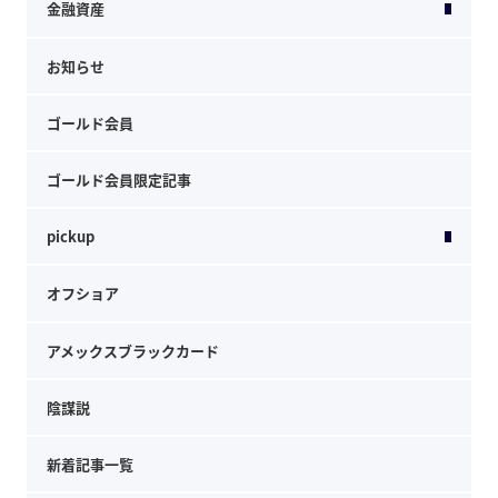
金融資産
お知らせ
ゴールド会員
ゴールド会員限定記事
pickup
オフショア
アメックスブラックカード
陰謀説
新着記事一覧