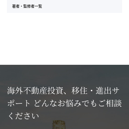
著者・監修者一覧
海外不動産投資、移住・進出サ
ポート どんなお悩みでもご相談
ください