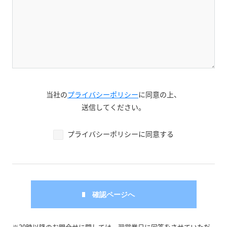
当社の
プライバシーポリシー
に同意の上、
送信してください。
プライバシーポリシーに同意する
※20時以降のお問合せに関しては、翌営業日に回答をさせていただ