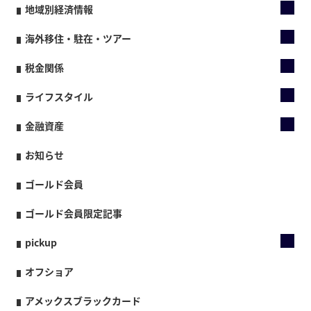
地域別経済情報
海外移住・駐在・ツアー
税金関係
ライフスタイル
金融資産
お知らせ
ゴールド会員
ゴールド会員限定記事
pickup
オフショア
アメックスブラックカード