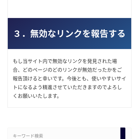
３．無効なリンクを報告する
もし当サイト内で無効なリンクを発見された場
合、どのページのどのリンクが無効だったかをご
報告頂けると幸いです。今後とも、使いやすいサイ
トになるよう精進させていただきますのでよろし
くお願いいたします。