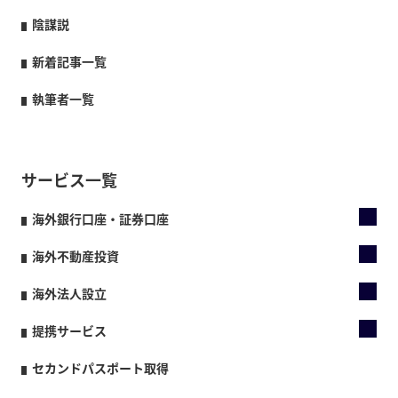
陰謀説
新着記事一覧
執筆者一覧
サービス一覧
海外銀行口座・証券口座
海外不動産投資
海外法人設立
提携サービス
セカンドパスポート取得