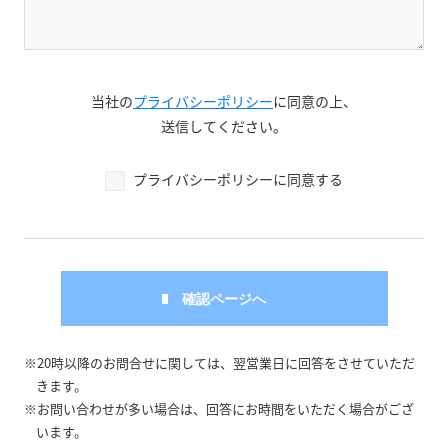
当社の
プライバシーポリシー
に同意の上、
送信してください。
プライバシーポリシーに同意する
※20時以降のお問合せに関しては、翌営業日に回答をさせていただ
きます。
※お問い合わせが多い場合は、回答にお時間をいただく場合がござ
います。