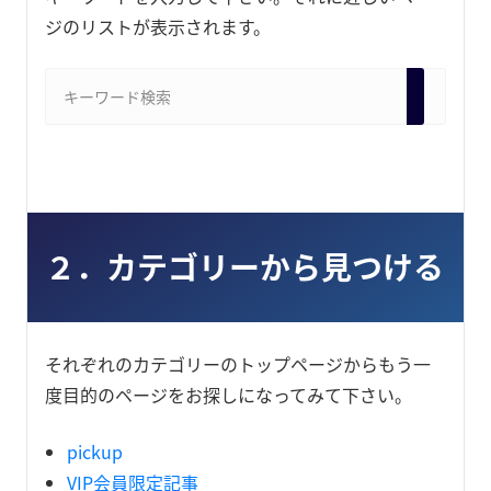
ジのリストが表示されます。
２．カテゴリーから見つける
それぞれのカテゴリーのトップページからもう一
度目的のページをお探しになってみて下さい。
pickup
VIP会員限定記事