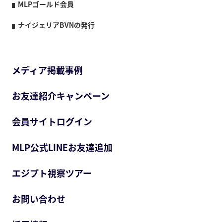
MLPゴールド会員
ナイジェリアBVNの発行
メディア掲載事例
お友達紹介キャンペーン
会員サイトログイン
MLP公式LINEお友達追加
エジプト視察ツアー
お問い合わせ