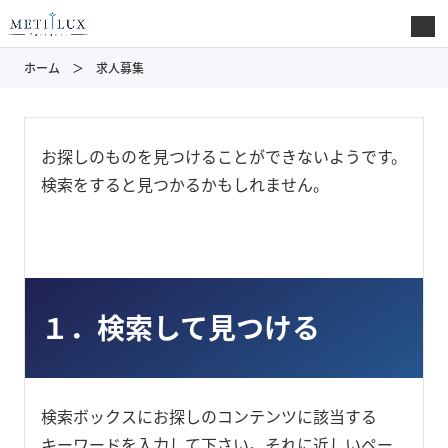
ホーム
求人募集
お探しのものを見つけることができないようです。
検索をすると見つかるかもしれません。
１．検索して見つける
検索ボックスにお探しのコンテンツに該当する
キーワードを入力して下さい。それに近しいペー