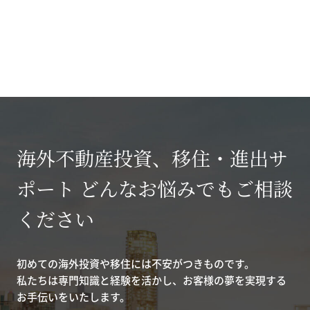
海外不動産投資、移住・進出サ
ポート どんなお悩みでもご相談
ください
初めての海外投資や移住には不安がつきものです。
私たちは専門知識と経験を活かし、お客様の夢を実現する
お手伝いをいたします。