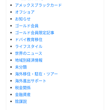
アメックスブラックカード
オフショア
お知らせ
ゴールド会員
ゴールド会員限定記事
ドバイ教育移住
ライフスタイル
世界のニュース
地域別経済情報
未分類
海外移住・駐在・ツアー
海外進出サポート
税金関係
金融資産
陰謀説