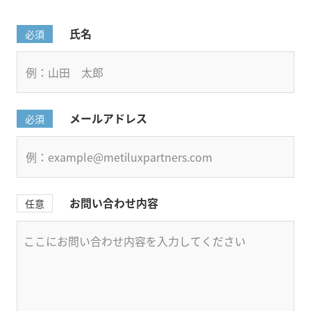
氏名
必須
メールアドレス
必須
お問い合わせ内容
任意