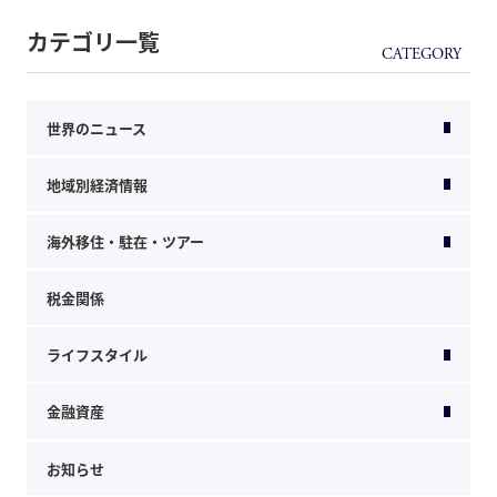
カテゴリ一覧
世界のニュース
地域別経済情報
海外移住・駐在・ツアー
税金関係
ライフスタイル
金融資産
お知らせ