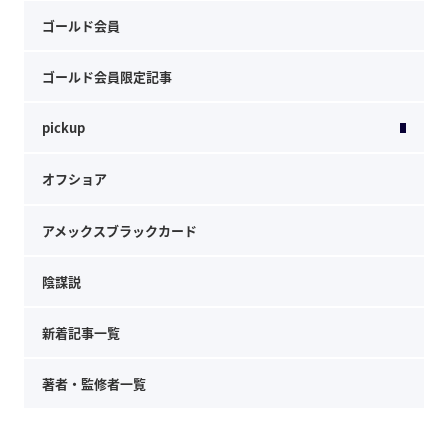
ゴールド会員
ゴールド会員限定記事
pickup
オフショア
アメックスブラックカード
陰謀説
新着記事一覧
著者・監修者一覧