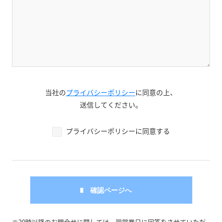
当社の
プライバシーポリシー
に同意の上、
送信してください。
プライバシーポリシーに同意する
※20時以降のお問合せに関しては、翌営業日に回答をさせていただ