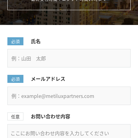
氏名
必須
メールアドレス
必須
お問い合わせ内容
任意