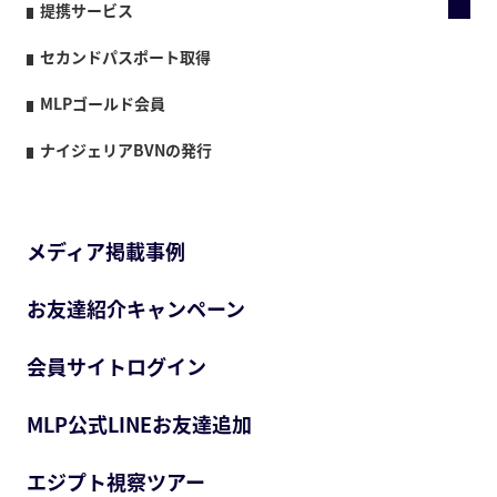
提携サービス
セカンドパスポート取得
MLPゴールド会員
ナイジェリアBVNの発行
メディア掲載事例
お友達紹介キャンペーン
会員サイトログイン
MLP公式LINEお友達追加
エジプト視察ツアー