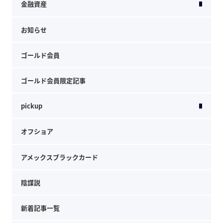
金融資産
お知らせ
ゴールド会員
ゴールド会員限定記事
pickup
オフショア
アメックスブラックカード
陰謀説
新着記事一覧