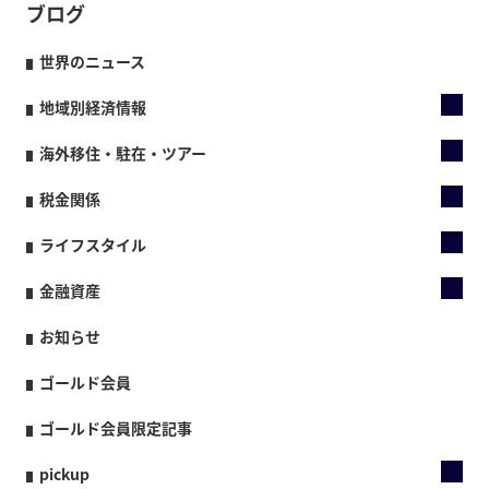
ブログ
世界のニュース
地域別経済情報
海外移住・駐在・ツアー
税金関係
ライフスタイル
金融資産
お知らせ
ゴールド会員
ゴールド会員限定記事
pickup