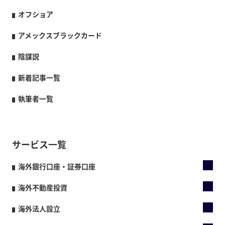
オフショア
アメックスブラックカード
陰謀説
新着記事一覧
執筆者一覧
サービス一覧
海外銀行口座・証券口座
海外不動産投資
海外法人設立