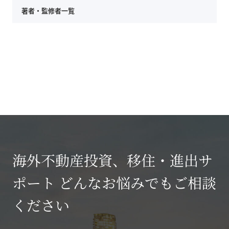
著者・監修者一覧
海外不動産投資、移住・進出サ
ポート どんなお悩みでもご相談
ください