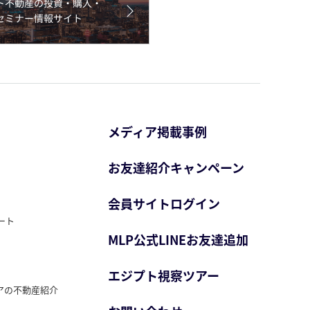
メディア掲載事例
お友達紹介キャンペーン
会員サイトログイン
ート
MLP公式LINEお友達追加
エジプト視察ツアー
アの不動産紹介