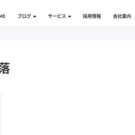
ME
ブログ
サービス
採用情報
会社案内
落