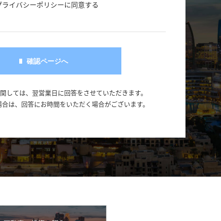
プライバシーポリシーに同意する
に関しては、翌営業日に回答をさせていただきます。
場合は、回答にお時間をいただく場合がございます。