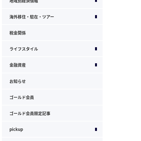
地域別経済情報
海外移住・駐在・ツアー
税金関係
ライフスタイル
金融資産
お知らせ
ゴールド会員
ゴールド会員限定記事
pickup