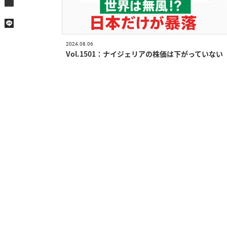
2024.08.06
Vol.1501：ナイジェリアの株価は下がっていない