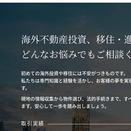
海外不動産投資、移住・
どんなお悩みでもご相談
初めての海外投資や移住には不安がつきものです。
私たちは専門知識と経験を活かし、お客様の夢を実
す。
現地の情報収集から物件選び、法的手続きまで、す
ます。安心して一歩を踏み出しましょう。
取引実績