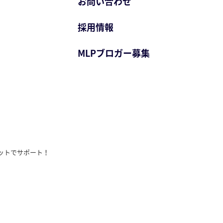
お問い合わせ
採用情報
MLPブロガー募集
ットでサポート！