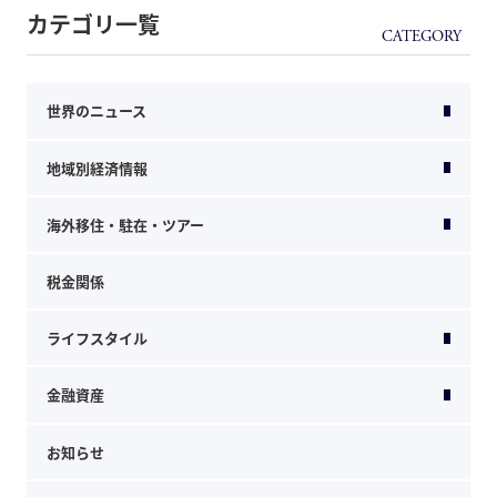
カテゴリ一覧
世界のニュース
地域別経済情報
海外移住・駐在・ツアー
税金関係
ライフスタイル
金融資産
お知らせ