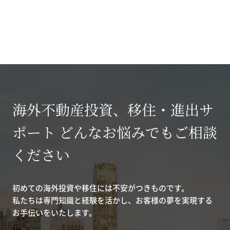
海外不動産投資、移住・進出サ
ポート どんなお悩みでもご相談
ください
初めての海外投資や移住には不安がつきものです。
私たちは専門知識と経験を活かし、お客様の夢を実現する
お手伝いをいたします。