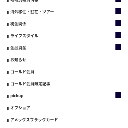
海外移住・駐在・ツアー
税金関係
ライフスタイル
金融資産
お知らせ
ゴールド会員
ゴールド会員限定記事
pickup
オフショア
アメックスブラックカード