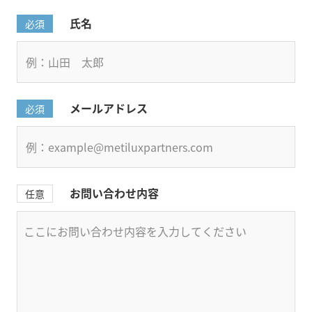
氏名
必須
メールアドレス
必須
お問い合わせ内容
任意