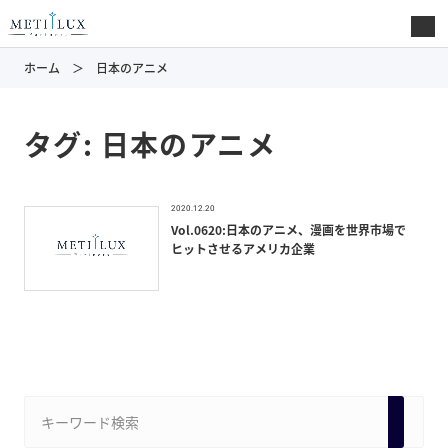
ホーム
日本のアニメ
タグ:
日本のアニメ
2020.12.20
Vol.0620:日本のアニメ、漫画を世界市場で
ヒットさせるアメリカ企業