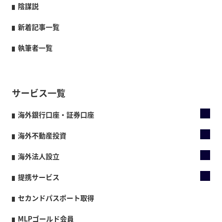
陰謀説
新着記事一覧
執筆者一覧
サービス一覧
海外銀行口座・証券口座
海外不動産投資
海外法人設立
提携サービス
セカンドパスポート取得
MLPゴールド会員