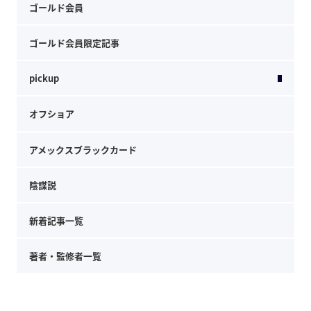
ゴールド会員
ゴールド会員限定記事
pickup
オフショア
アメックスブラックカード
陰謀説
新着記事一覧
著者・監修者一覧