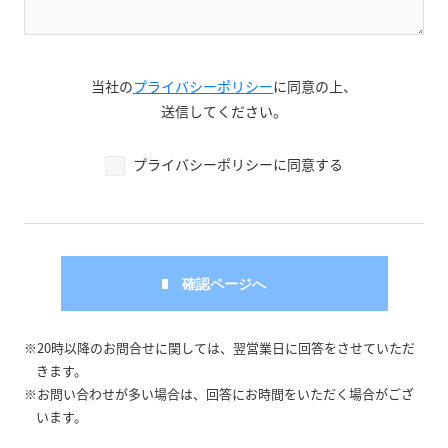
当社の
プライバシーポリシー
に同意の上、
送信してください。
プライバシーポリシーに同意する
※20時以降のお問合せに関しては、翌営業日に回答をさせていただ
きます。
※お問い合わせが多い場合は、回答にお時間をいただく場合がござ
います。