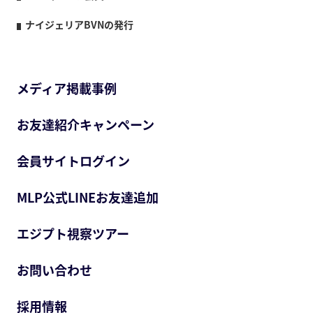
ナイジェリアBVNの発行
メディア掲載事例
お友達紹介キャンペーン
会員サイトログイン
MLP公式LINEお友達追加
エジプト視察ツアー
お問い合わせ
採用情報