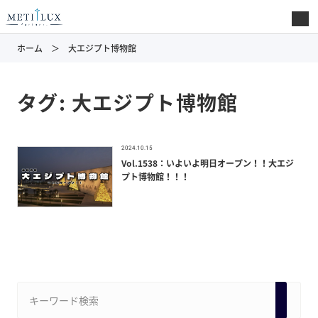
ホーム
大エジプト博物館
タグ:
大エジプト博物館
2024.10.15
Vol.1538：いよいよ明日オープン！！大エジ
プト博物館！！！