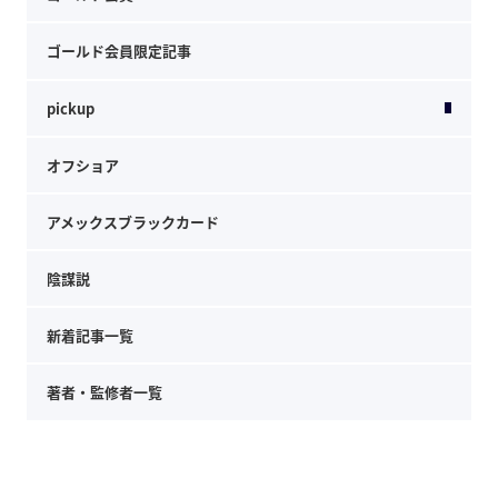
ゴールド会員限定記事
pickup
オフショア
アメックスブラックカード
陰謀説
新着記事一覧
著者・監修者一覧