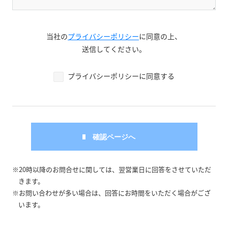
当社の
プライバシーポリシー
に同意の上、
送信してください。
プライバシーポリシーに同意する
※20時以降のお問合せに関しては、翌営業日に回答をさせていただ
きます。
※お問い合わせが多い場合は、回答にお時間をいただく場合がござ
います。