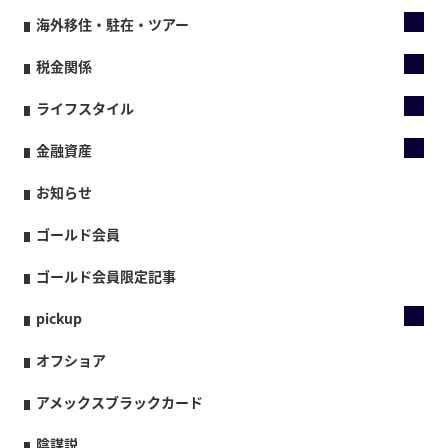
海外移住・駐在・ツアー
税金関係
ライフスタイル
金融資産
お知らせ
ゴールド会員
ゴールド会員限定記事
pickup
オフショア
アメックスブラックカード
陰謀説