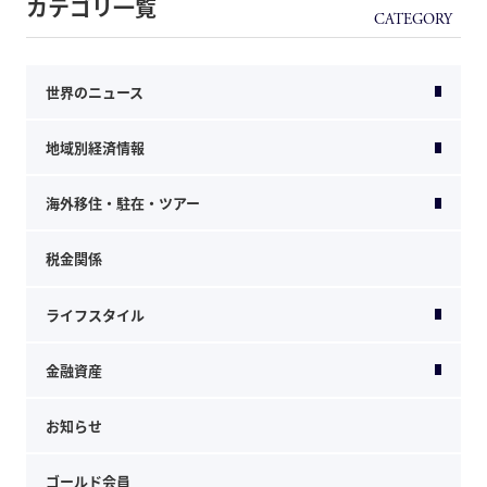
カテゴリ一覧
世界のニュース
地域別経済情報
海外移住・駐在・ツアー
税金関係
ライフスタイル
金融資産
お知らせ
ゴールド会員