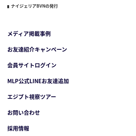
ナイジェリアBVNの発行
メディア掲載事例
お友達紹介キャンペーン
会員サイトログイン
MLP公式LINEお友達追加
エジプト視察ツアー
お問い合わせ
採用情報