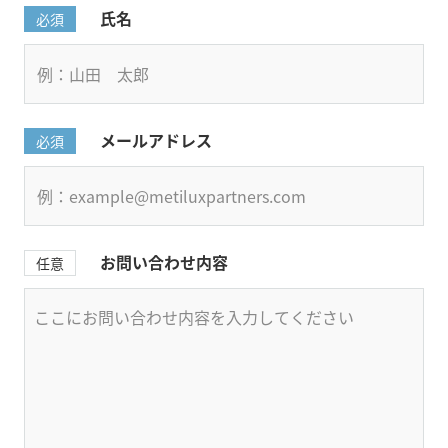
氏名
必須
メールアドレス
必須
お問い合わせ内容
任意