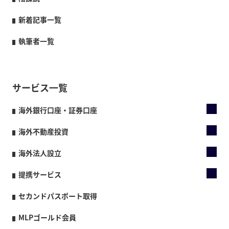
新着記事一覧
執筆者一覧
サービス一覧
海外銀行口座・証券口座
海外不動産投資
海外法人設立
提携サービス
セカンドパスポート取得
MLPゴールド会員