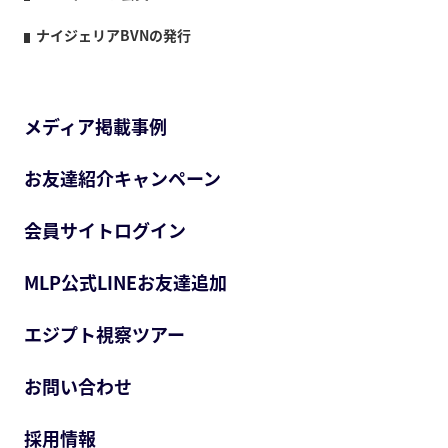
ナイジェリアBVNの発行
メディア掲載事例
お友達紹介キャンペーン
会員サイトログイン
MLP公式LINEお友達追加
エジプト視察ツアー
お問い合わせ
採用情報