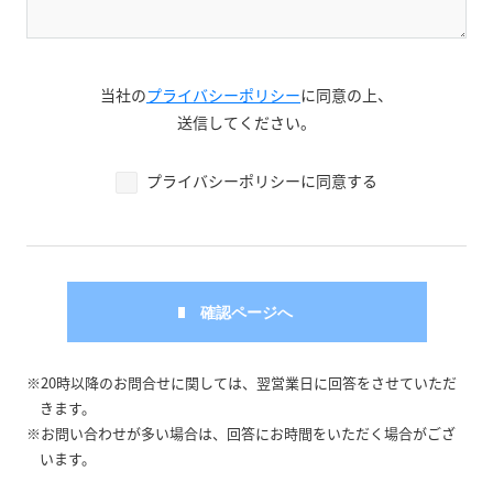
当社の
プライバシーポリシー
に同意の上、
送信してください。
プライバシーポリシーに同意する
※20時以降のお問合せに関しては、翌営業日に回答をさせていただ
きます。
※お問い合わせが多い場合は、回答にお時間をいただく場合がござ
います。