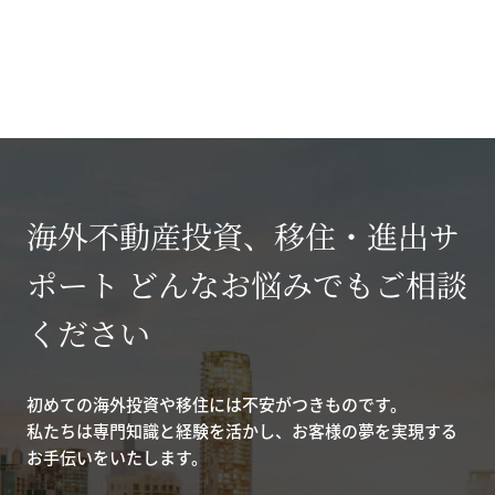
海外不動産投資、移住・進出サ
ポート どんなお悩みでもご相談
ください
初めての海外投資や移住には不安がつきものです。
私たちは専門知識と経験を活かし、お客様の夢を実現する
お手伝いをいたします。