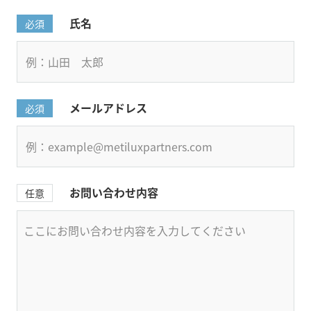
氏名
必須
メールアドレス
必須
お問い合わせ内容
任意