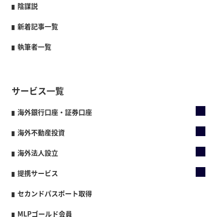
陰謀説
新着記事一覧
執筆者一覧
サービス一覧
海外銀行口座・証券口座
海外不動産投資
海外法人設立
提携サービス
セカンドパスポート取得
MLPゴールド会員