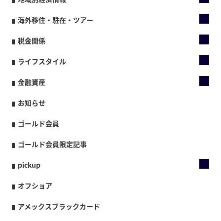
海外移住・駐在・ツアー
税金関係
ライフスタイル
金融資産
お知らせ
ゴールド会員
ゴールド会員限定記事
pickup
オフショア
アメックスブラックカード