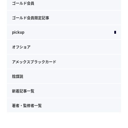
ゴールド会員
ゴールド会員限定記事
pickup
オフショア
アメックスブラックカード
陰謀説
新着記事一覧
著者・監修者一覧