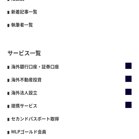
新着記事一覧
執筆者一覧
サービス一覧
海外銀行口座・証券口座
海外不動産投資
海外法人設立
提携サービス
セカンドパスポート取得
MLPゴールド会員