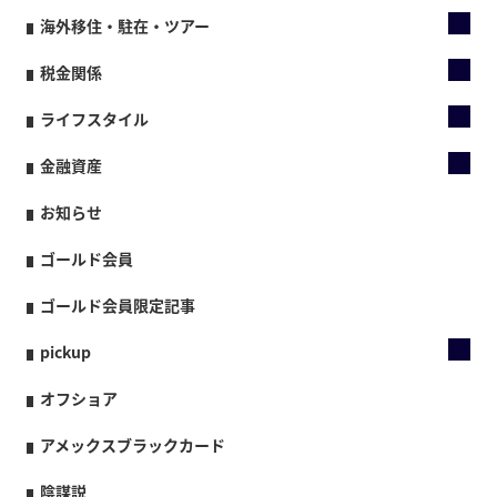
海外移住・駐在・ツアー
税金関係
ライフスタイル
金融資産
お知らせ
ゴールド会員
ゴールド会員限定記事
pickup
オフショア
アメックスブラックカード
陰謀説