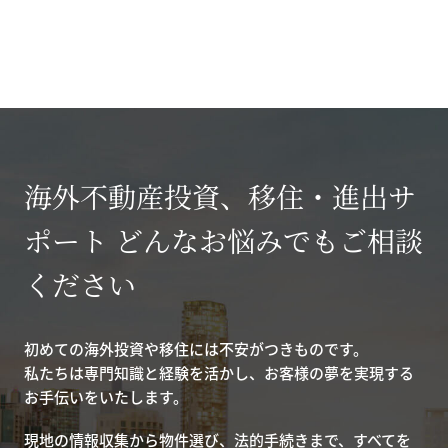
海外不動産投資、移住・進出サ
ポート どんなお悩みでもご相談
ください
初めての海外投資や移住には不安がつきものです。
私たちは専門知識と経験を活かし、お客様の夢を実現する
お手伝いをいたします。
現地の情報収集から物件選び、法的手続きまで、すべてを