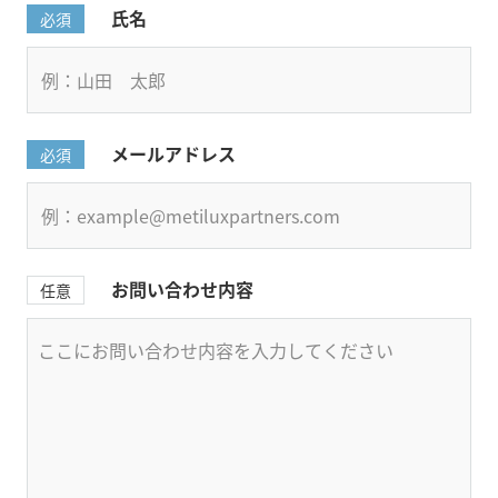
氏名
必須
メールアドレス
必須
お問い合わせ内容
任意