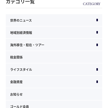
カテゴリ一覧
世界のニュース
地域別経済情報
海外移住・駐在・ツアー
税金関係
ライフスタイル
金融資産
お知らせ
ゴールド会員