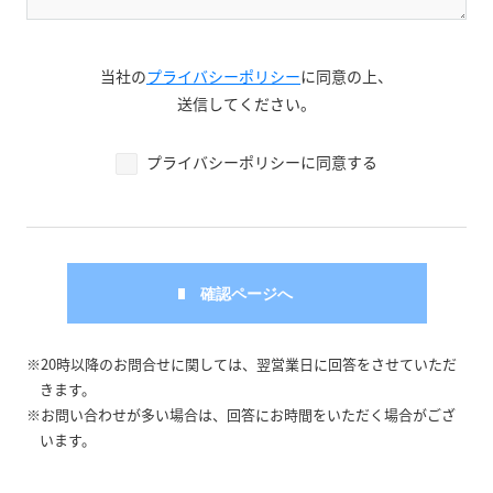
当社の
プライバシーポリシー
に同意の上、
送信してください。
プライバシーポリシーに同意する
※20時以降のお問合せに関しては、翌営業日に回答をさせていただ
きます。
※お問い合わせが多い場合は、回答にお時間をいただく場合がござ
います。