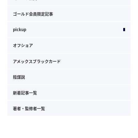
ゴールド会員限定記事
pickup
オフショア
アメックスブラックカード
陰謀説
新着記事一覧
著者・監修者一覧