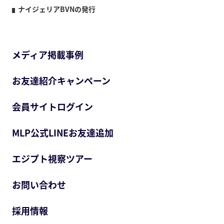
ナイジェリアBVNの発行
メディア掲載事例
お友達紹介キャンペーン
会員サイトログイン
MLP公式LINEお友達追加
エジプト視察ツアー
お問い合わせ
採用情報