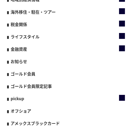
海外移住・駐在・ツアー
税金関係
ライフスタイル
金融資産
お知らせ
ゴールド会員
ゴールド会員限定記事
pickup
オフショア
アメックスブラックカード