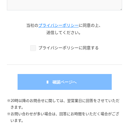
当社の
プライバシーポリシー
に同意の上、
送信してください。
プライバシーポリシーに同意する
※20時以降のお問合せに関しては、翌営業日に回答をさせていただ
きます。
※お問い合わせが多い場合は、回答にお時間をいただく場合がござ
います。