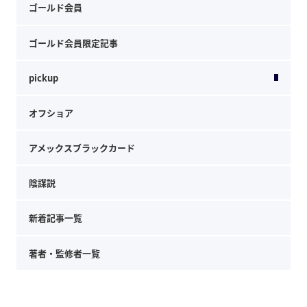
ゴールド会員
ゴールド会員限定記事
pickup
オフショア
アメックスブラックカード
陰謀説
新着記事一覧
著者・監修者一覧