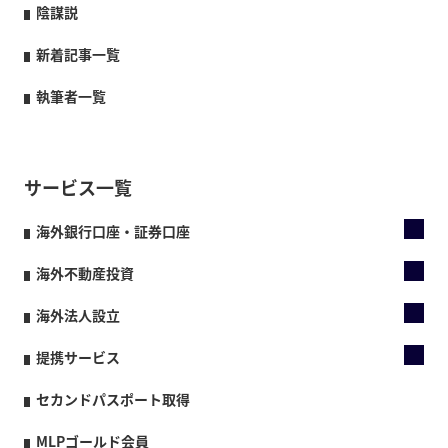
陰謀説
新着記事一覧
執筆者一覧
サービス一覧
海外銀行口座・証券口座
海外不動産投資
海外法人設立
提携サービス
セカンドパスポート取得
MLPゴールド会員