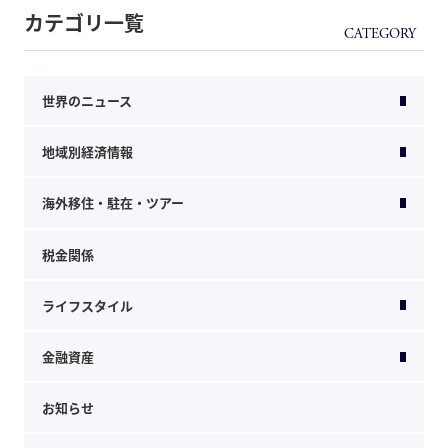
カテゴリ一覧
世界のニュース
地域別経済情報
海外移住・駐在・ツアー
税金関係
ライフスタイル
金融資産
お知らせ