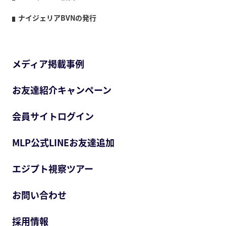
ナイジェリアBVNの発行
メディア掲載事例
お友達紹介キャンペーン
会員サイトログイン
MLP公式LINEお友達追加
エジプト視察ツアー
お問い合わせ
採用情報