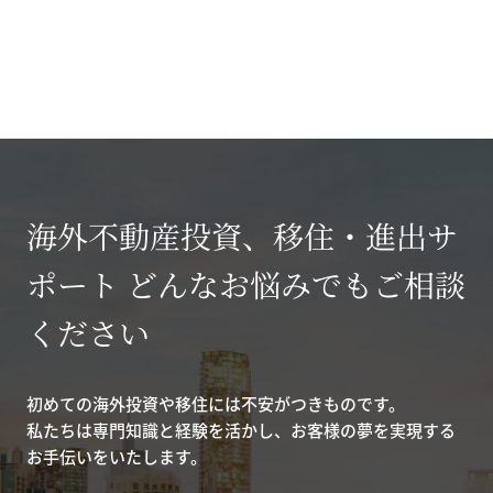
海外不動産投資、移住・進出サ
ポート どんなお悩みでもご相談
ください
初めての海外投資や移住には不安がつきものです。
私たちは専門知識と経験を活かし、お客様の夢を実現する
お手伝いをいたします。