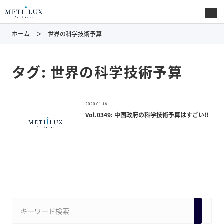
ホーム
世界の科学技術予算
タグ:
世界の科学技術予算
2020.01.16
Vol.0349: 中国政府の科学技術予算はすごい!!