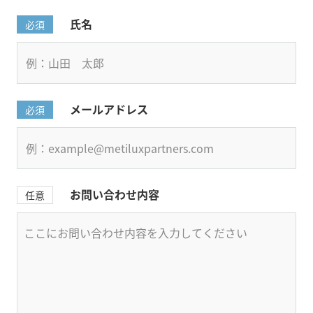
氏名
必須
メールアドレス
必須
お問い合わせ内容
任意