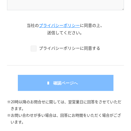
当社の
プライバシーポリシー
に同意の上、
送信してください。
プライバシーポリシーに同意する
※20時以降のお問合せに関しては、翌営業日に回答をさせていただ
きます。
※お問い合わせが多い場合は、回答にお時間をいただく場合がござ
います。