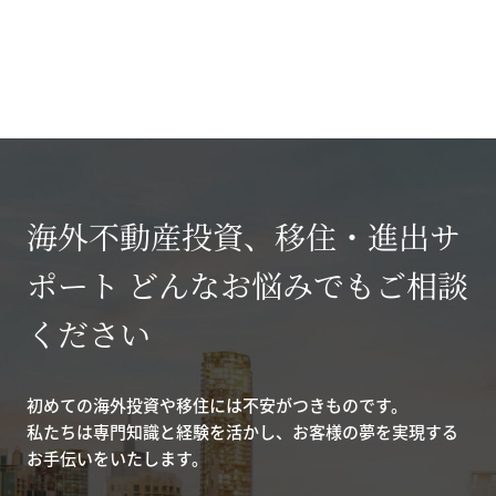
海外不動産投資、移住・進出サ
ポート どんなお悩みでもご相談
ください
初めての海外投資や移住には不安がつきものです。
私たちは専門知識と経験を活かし、お客様の夢を実現する
お手伝いをいたします。