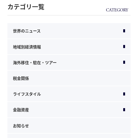
カテゴリ一覧
世界のニュース
地域別経済情報
海外移住・駐在・ツアー
税金関係
ライフスタイル
金融資産
お知らせ