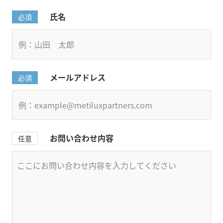
氏名
必須
メールアドレス
必須
お問い合わせ内容
任意