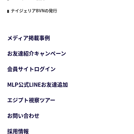
ナイジェリアBVNの発行
メディア掲載事例
お友達紹介キャンペーン
会員サイトログイン
MLP公式LINEお友達追加
エジプト視察ツアー
お問い合わせ
採用情報