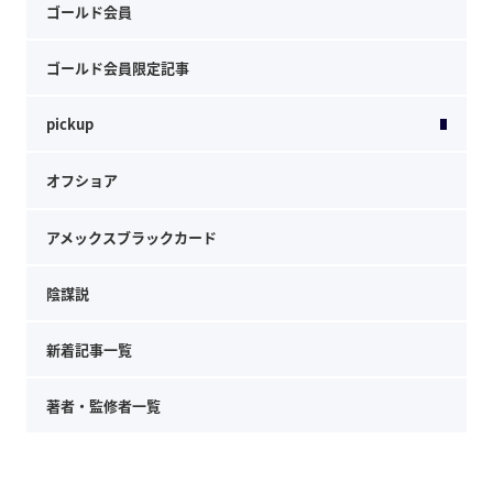
ゴールド会員
ゴールド会員限定記事
pickup
オフショア
アメックスブラックカード
陰謀説
新着記事一覧
著者・監修者一覧