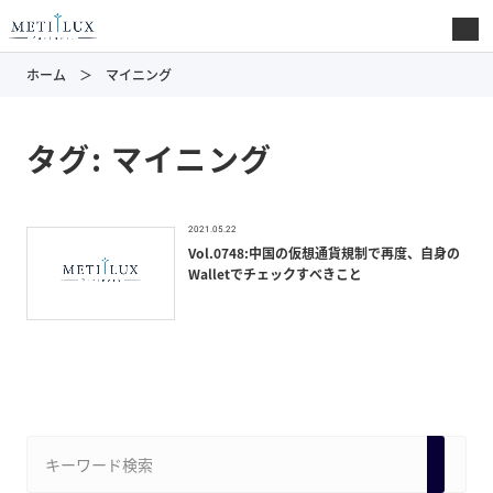
ホーム
マイニング
タグ:
マイニング
2021.05.22
Vol.0748:中国の仮想通貨規制で再度、自身の
Walletでチェックすべきこと