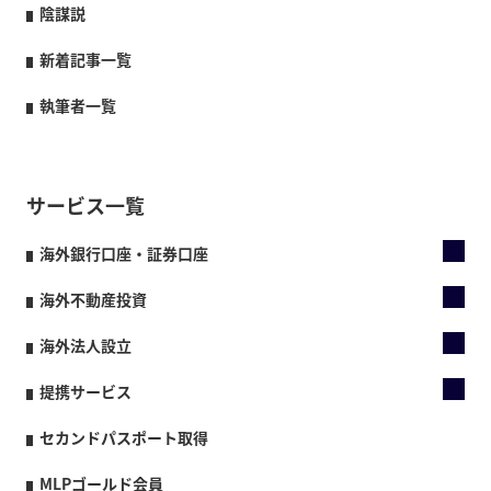
陰謀説
新着記事一覧
執筆者一覧
サービス一覧
海外銀行口座・証券口座
海外不動産投資
海外法人設立
提携サービス
セカンドパスポート取得
MLPゴールド会員