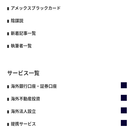
アメックスブラックカード
陰謀説
新着記事一覧
執筆者一覧
サービス一覧
海外銀行口座・証券口座
海外不動産投資
海外法人設立
提携サービス