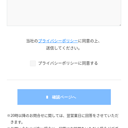
当社の
プライバシーポリシー
に同意の上、
送信してください。
プライバシーポリシーに同意する
※20時以降のお問合せに関しては、翌営業日に回答をさせていただ
きます。