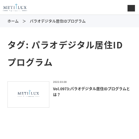
ホーム
パラオデジタル居住IDプログラム
タグ:
パラオデジタル居住ID
プログラム
2022.03.08
Vol.0973:パラオデジタル居住IDプログラムと
は？