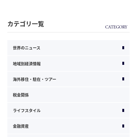
カテゴリ一覧
世界のニュース
地域別経済情報
海外移住・駐在・ツアー
税金関係
ライフスタイル
金融資産