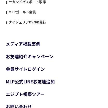
セカンドパスポート取得
MLPゴールド会員
ナイジェリアBVNの発行
メディア掲載事例
お友達紹介キャンペーン
会員サイトログイン
MLP公式LINEお友達追加
エジプト視察ツアー
お問い合わせ