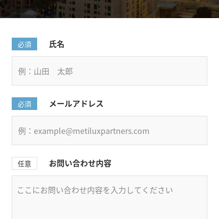
氏名
必須
メールアドレス
必須
お問い合わせ内容
任意