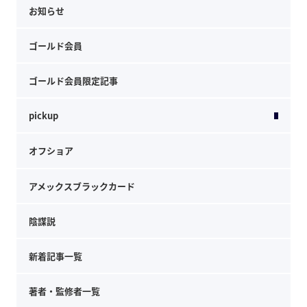
お知らせ
ゴールド会員
ゴールド会員限定記事
pickup
オフショア
アメックスブラックカード
陰謀説
新着記事一覧
著者・監修者一覧