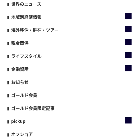
世界のニュース
地域別経済情報
海外移住・駐在・ツアー
税金関係
ライフスタイル
金融資産
お知らせ
ゴールド会員
ゴールド会員限定記事
pickup
オフショア