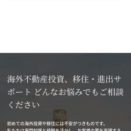
海外不動産投資、移住・進出サ
ポート どんなお悩みでもご相談
ください
初めての海外投資や移住には不安がつきものです。
私たちは専門知識と経験を活かし、お客様の夢を実現する