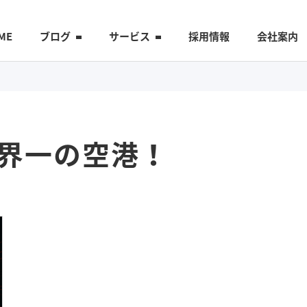
ME
ブログ
サービス
採用情報
会社案内
界一の空港！