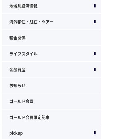
地域別経済情報
海外移住・駐在・ツアー
税金関係
ライフスタイル
金融資産
お知らせ
ゴールド会員
ゴールド会員限定記事
pickup