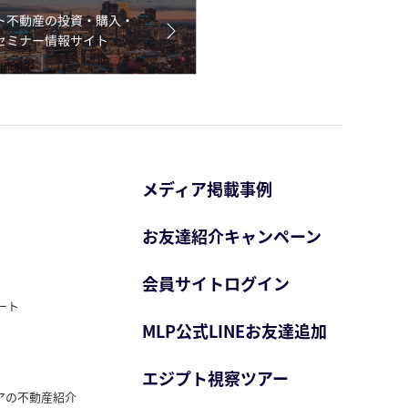
メディア掲載事例
お友達紹介キャンペーン
会員サイトログイン
ート
MLP公式LINEお友達追加
エジプト視察ツアー
アの不動産紹介