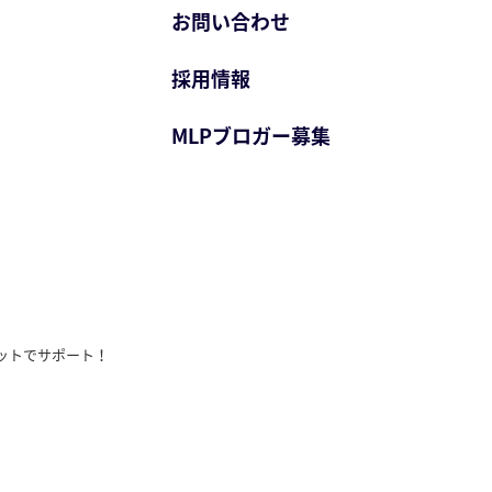
お問い合わせ
採用情報
MLPブロガー募集
ットでサポート！