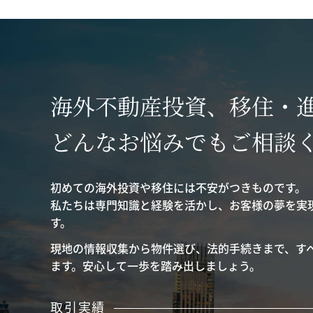
海外不動産投資、移住・
どんなお悩みでもご相談
初めての海外投資や移住には不安がつきものです。
私たちは専門知識と経験を活かし、お客様の夢を実
す。
現地の情報収集から物件選び、法的手続きまで、す
ます。安心して一歩を踏み出しましょう。
取引実績