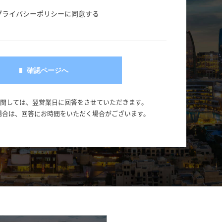
プライバシーポリシーに同意する
に関しては、翌営業日に回答をさせていただきます。
場合は、回答にお時間をいただく場合がございます。