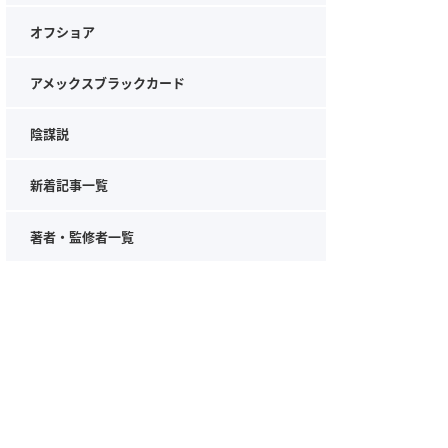
オフショア
アメックスブラックカード
陰謀説
新着記事一覧
著者・監修者一覧