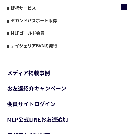
提携サービス
セカンドパスポート取得
MLPゴールド会員
ナイジェリアBVNの発行
メディア掲載事例
お友達紹介キャンペーン
会員サイトログイン
MLP公式LINEお友達追加