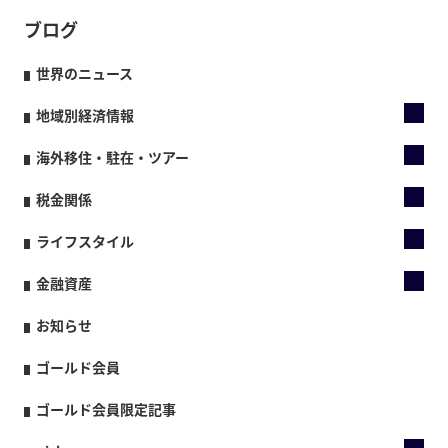
ブログ
世界のニュース
地域別経済情報
海外移住・駐在・ツアー
税金関係
ライフスタイル
金融資産
お知らせ
ゴールド会員
ゴールド会員限定記事