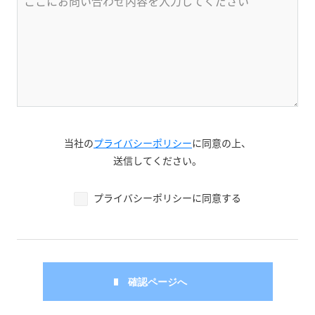
当社の
プライバシーポリシー
に同意の上、
送信してください。
プライバシーポリシーに同意する