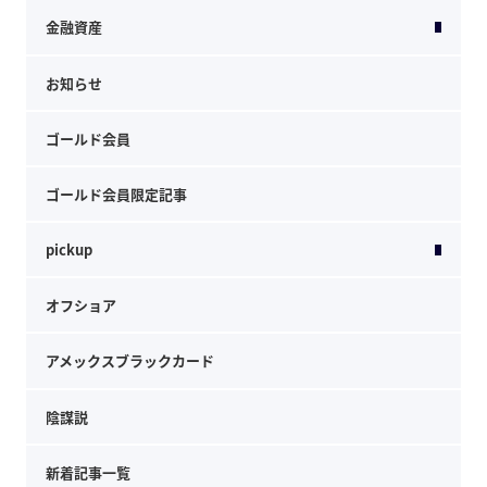
金融資産
お知らせ
ゴールド会員
ゴールド会員限定記事
pickup
オフショア
アメックスブラックカード
陰謀説
新着記事一覧