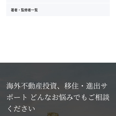
著者・監修者一覧
海外不動産投資、移住・進出サ
ポート どんなお悩みでもご相談
ください