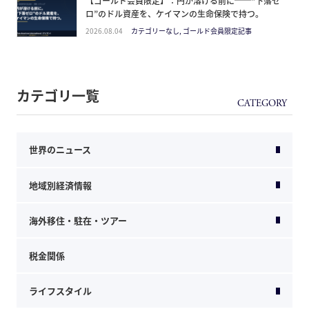
【ゴールド会員限定】：円が溶ける前に──“下落ゼ
ロ”のドル資産を、ケイマンの生命保険で持つ。
2026.08.04
カテゴリーなし, ゴールド会員限定記事
カテゴリ一覧
世界のニュース
地域別経済情報
海外移住・駐在・ツアー
税金関係
ライフスタイル