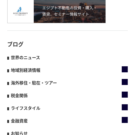
ブログ
世界のニュース
地域別経済情報
海外移住・駐在・ツアー
税金関係
ライフスタイル
金融資産
お知らせ