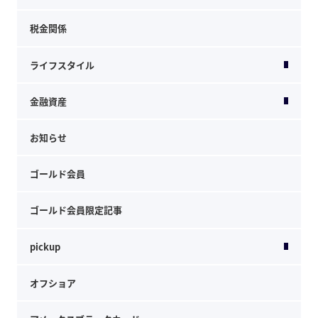
税金関係
ライフスタイル
金融資産
お知らせ
ゴールド会員
ゴールド会員限定記事
pickup
オフショア