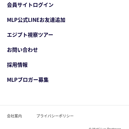
会員サイトログイン
MLP公式LINEお友達追加
エジプト視察ツアー
お問い合わせ
採用情報
MLPブロガー募集
会社案内
プライバシーポリシー