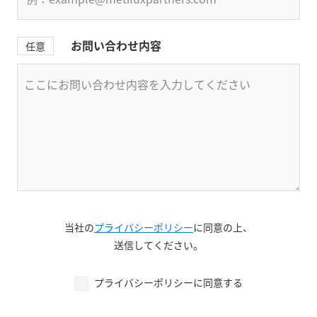
お問い合わせ内容
任意
当社の
プライバシーポリシー
に同意の上、
送信してください。
プライバシーポリシーに同意する