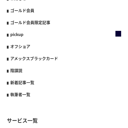
ゴールド会員
ゴールド会員限定記事
pickup
オフショア
アメックスブラックカード
陰謀説
新着記事一覧
執筆者一覧
サービス一覧