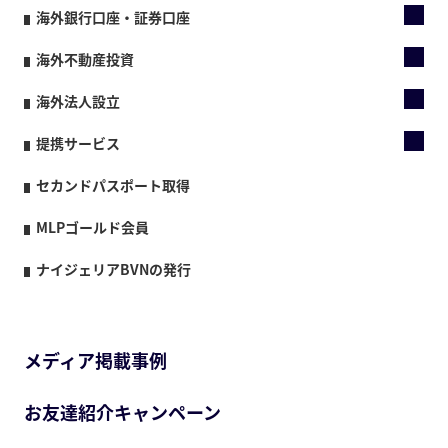
海外銀行口座・証券口座
海外不動産投資
海外法人設立
提携サービス
セカンドパスポート取得
MLPゴールド会員
ナイジェリアBVNの発行
メディア掲載事例
お友達紹介キャンペーン