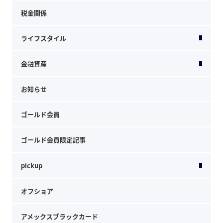
税金関係
ライフスタイル
金融資産
お知らせ
ゴールド会員
ゴールド会員限定記事
pickup
オフショア
アメックスブラックカード