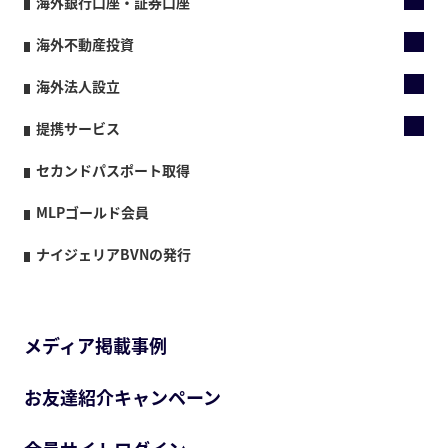
海外銀行口座・証券口座
海外不動産投資
海外法人設立
提携サービス
セカンドパスポート取得
MLPゴールド会員
ナイジェリアBVNの発行
メディア掲載事例
お友達紹介キャンペーン