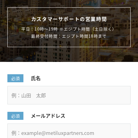
カスタマーサポートの営業時間
平日：10時〜19時 ※エジプト時間（土日除く）
最終受付時間：エジプト時間18時まで
氏名
必須
メールアドレス
必須