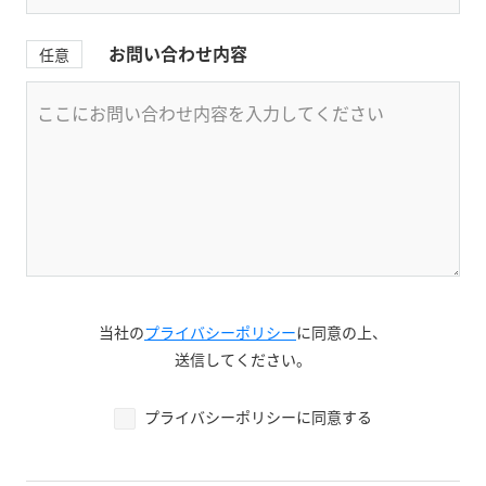
お問い合わせ内容
任意
当社の
プライバシーポリシー
に同意の上、
送信してください。
プライバシーポリシーに同意する