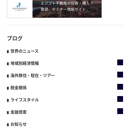
ブログ
世界のニュース
地域別経済情報
海外移住・駐在・ツアー
税金関係
ライフスタイル
金融資産
お知らせ