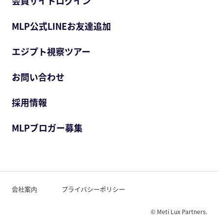
会員サイトログイン
MLP公式LINEお友達追加
エジプト視察ツアー
お問い合わせ
採用情報
MLPブロガー募集
会社案内
プライバシーポリシー
© Meti Lux Partners.