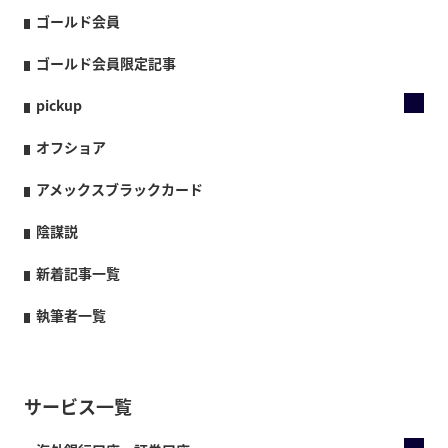
ゴールド会員
ゴールド会員限定記事
pickup
オフショア
アメックスブラックカード
陰謀説
新着記事一覧
執筆者一覧
サービス一覧