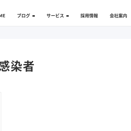
ME
ブログ
サービス
採用情報
会社案内
感染者