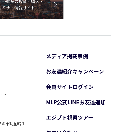
メディア掲載事例
お友達紹介キャンペーン
会員サイトログイン
ート
MLP公式LINEお友達追加
エジプト視察ツアー
アの不動産紹介