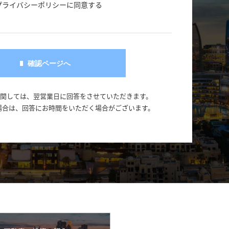
プライバシーポリシーに同意する
に関しては、翌営業日に回答をさせていただきます。
場合は、回答にお時間をいただく場合がございます。