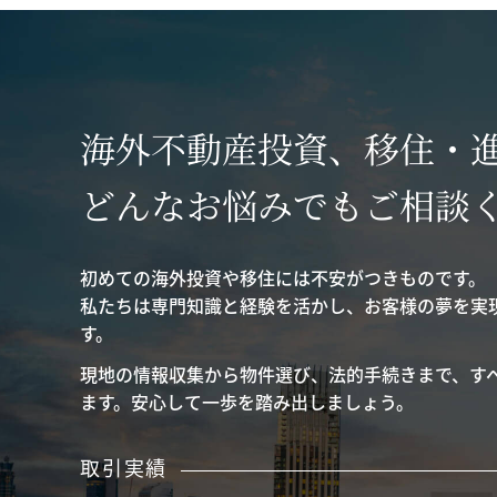
海外不動産投資、移住・
どんなお悩みでもご相談
初めての海外投資や移住には不安がつきものです。
私たちは専門知識と経験を活かし、お客様の夢を実
す。
現地の情報収集から物件選び、法的手続きまで、す
ます。安心して一歩を踏み出しましょう。
取引実績