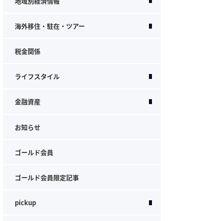
地域別経済情報
海外移住・駐在・ツアー
税金関係
ライフスタイル
金融資産
お知らせ
ゴールド会員
ゴールド会員限定記事
pickup