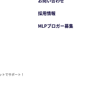
お問い合わせ
採用情報
MLPブロガー募集
ットでサポート！