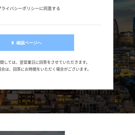
プライバシーポリシーに同意する
に関しては、翌営業日に回答をさせていただきます。
場合は、回答にお時間をいただく場合がございます。