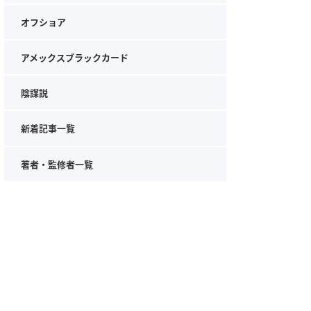
オフショア
アメックスブラックカード
陰謀説
新着記事一覧
著者・監修者一覧