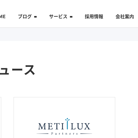
ME
ブログ
サービス
採用情報
会社案内
ュース