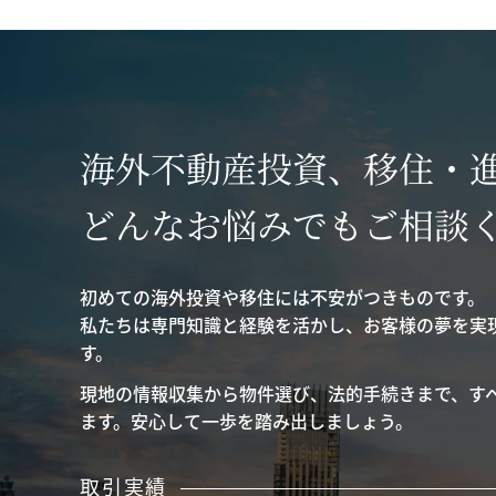
海外不動産投資、移住・
どんなお悩みでもご相談
初めての海外投資や移住には不安がつきものです。
私たちは専門知識と経験を活かし、お客様の夢を実
す。
現地の情報収集から物件選び、法的手続きまで、す
ます。安心して一歩を踏み出しましょう。
取引実績