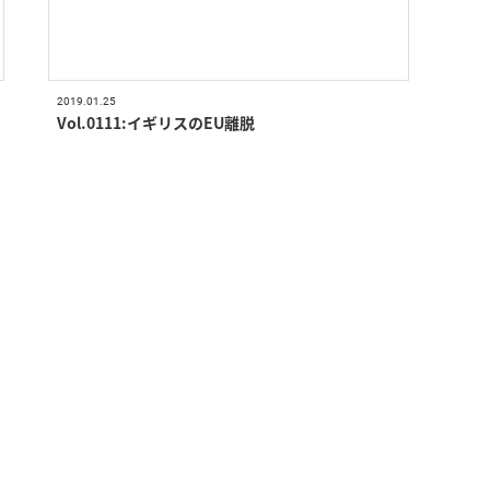
2019.01.25
Vol.0111:イギリスのEU離脱