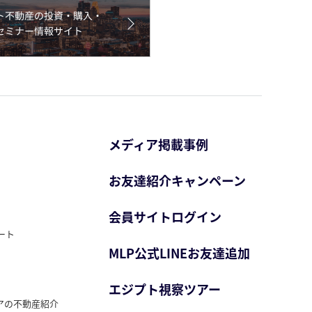
メディア掲載事例
お友達紹介キャンペーン
会員サイトログイン
ート
MLP公式LINEお友達追加
エジプト視察ツアー
アの不動産紹介