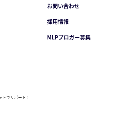
お問い合わせ
採用情報
MLPブロガー募集
ットでサポート！