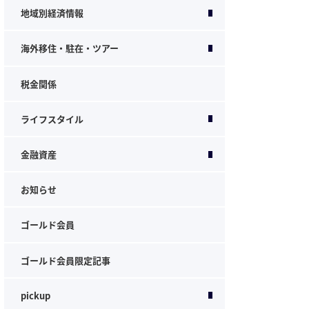
地域別経済情報
海外移住・駐在・ツアー
税金関係
ライフスタイル
金融資産
お知らせ
ゴールド会員
ゴールド会員限定記事
pickup