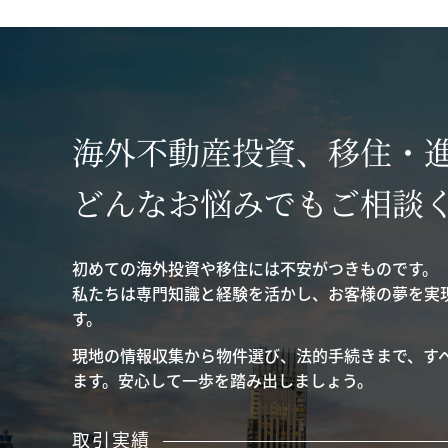
海外不動産投資、移住・
どんなお悩みでもご相談
初めての海外投資や移住には不安がつきものです。
私たちは専門知識と経験を活かし、お客様の夢を実
す。
現地の情報収集から物件選び、法的手続きまで、す
ます。安心して一歩を踏み出しましょう。
取引実績