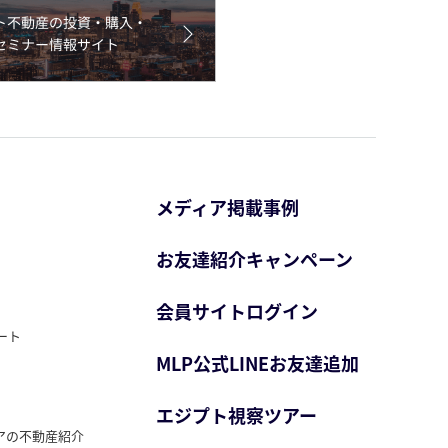
メディア掲載事例
お友達紹介キャンペーン
会員サイトログイン
ート
MLP公式LINEお友達追加
エジプト視察ツアー
アの不動産紹介