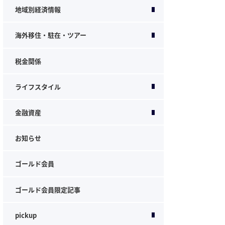
地域別経済情報
海外移住・駐在・ツアー
税金関係
ライフスタイル
金融資産
お知らせ
ゴールド会員
ゴールド会員限定記事
pickup