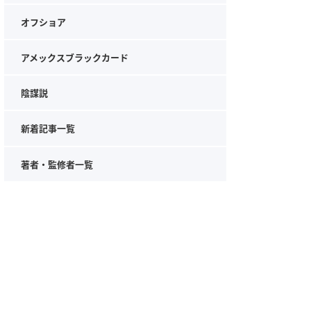
オフショア
アメックスブラックカード
陰謀説
新着記事一覧
著者・監修者一覧