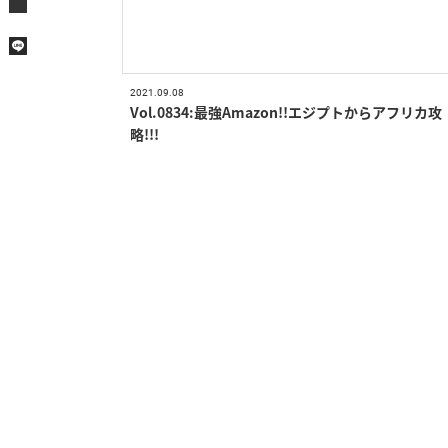
2021.09.08
Vol.0834:最強Amazon!!エジプトからアフリカ攻
略!!!