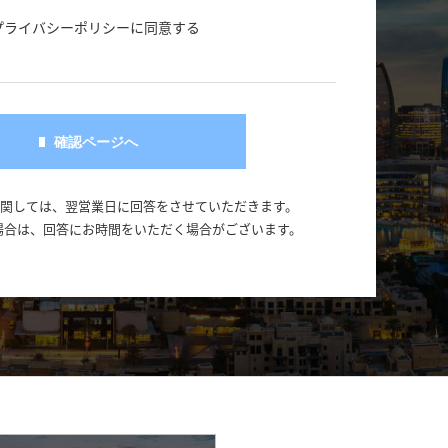
プライバシーポリシーに同意する
に関しては、翌営業日に回答をさせていただきます。
場合は、回答にお時間をいただく場合がございます。