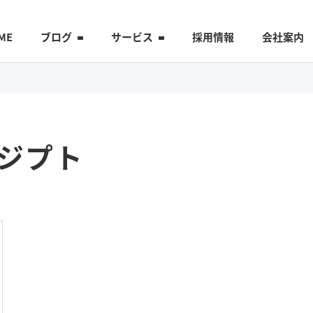
ME
ブログ
サービス
採用情報
会社案内
ジプト