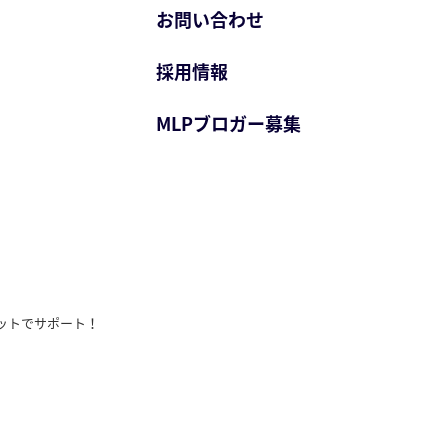
お問い合わせ
採用情報
MLPブロガー募集
ットでサポート！