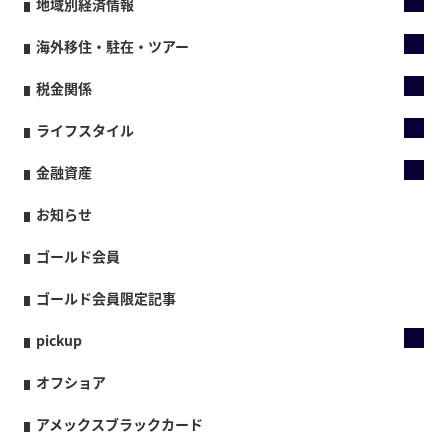
地域別経済情報
海外移住・駐在・ツアー
税金関係
ライフスタイル
金融資産
お知らせ
ゴールド会員
ゴールド会員限定記事
pickup
オフショア
アメックスブラックカード