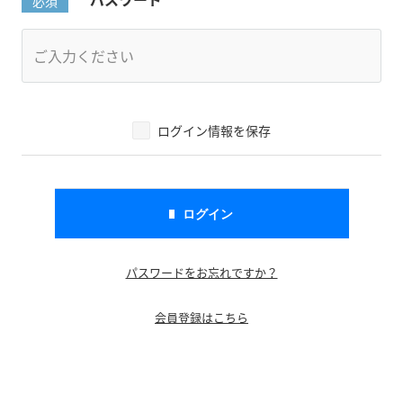
ログイン情報を保存
パスワードをお忘れですか？
会員登録はこちら