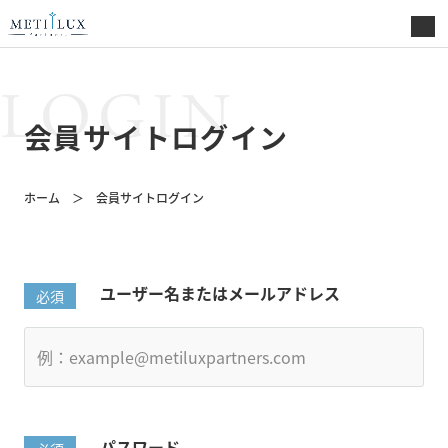
LOGIN
会員サイトログイン
ホーム
会員サイトログイン
ユーザー名またはメールアドレス
パスワード