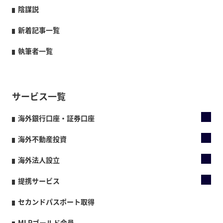
陰謀説
新着記事一覧
執筆者一覧
サービス一覧
海外銀行口座・証券口座
海外不動産投資
海外法人設立
提携サービス
セカンドパスポート取得
MLPゴールド会員