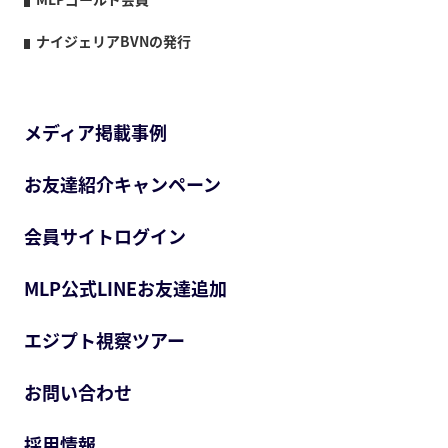
ナイジェリアBVNの発行
メディア掲載事例
お友達紹介キャンペーン
会員サイトログイン
MLP公式LINEお友達追加
エジプト視察ツアー
お問い合わせ
採用情報