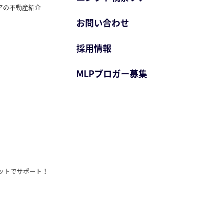
アの不動産紹介
お問い合わせ
採用情報
MLPブロガー募集
ットでサポート！