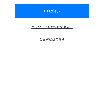
パスワードをお忘れですか？
会員登録はこちら