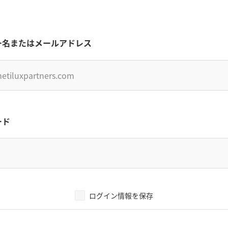
ー名またはメールアドレス
ード
ログイン情報を保存