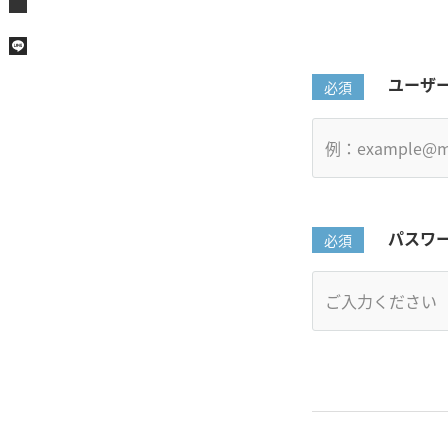
ユーザ
パスワ