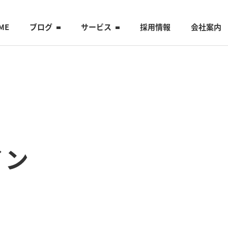
ME
ブログ
サービス
採用情報
会社案内
イン