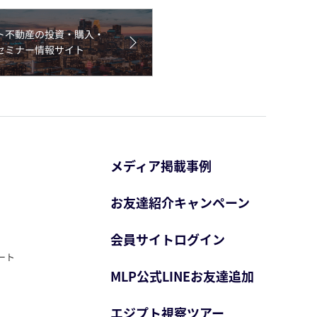
メディア掲載事例
お友達紹介キャンペーン
会員サイトログイン
ート
MLP公式LINEお友達追加
エジプト視察ツアー