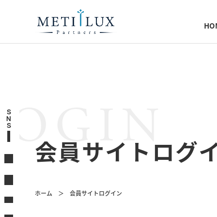
HO
LOGIN
S
N
S
会員サイトログ
ホーム
会員サイトログイン