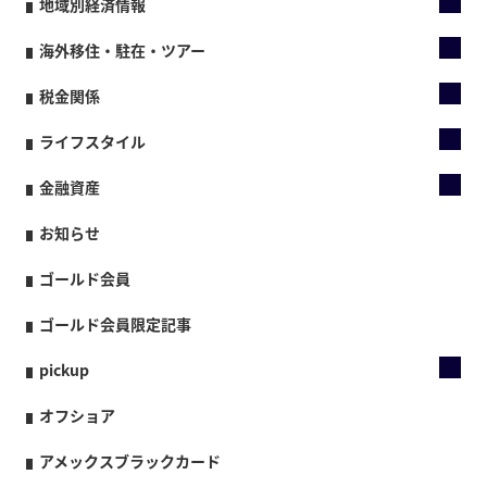
地域別経済情報
海外移住・駐在・ツアー
税金関係
ライフスタイル
金融資産
お知らせ
ゴールド会員
ゴールド会員限定記事
pickup
オフショア
アメックスブラックカード