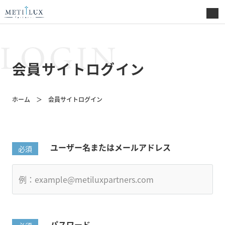
LOGIN
会員サイトログイン
ホーム
会員サイトログイン
ユーザー名またはメールアドレス
パスワード