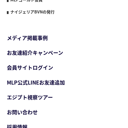
ナイジェリアBVNの発行
メディア掲載事例
お友達紹介キャンペーン
会員サイトログイン
MLP公式LINEお友達追加
エジプト視察ツアー
お問い合わせ
採用情報