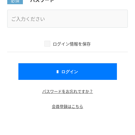
ログイン情報を保存
パスワードをお忘れですか？
会員登録はこちら