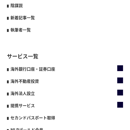
陰謀説
新着記事一覧
執筆者一覧
サービス一覧
海外銀行口座・証券口座
海外不動産投資
海外法人設立
提携サービス
セカンドパスポート取得
MLPゴールド会員