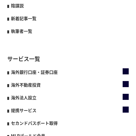
陰謀説
新着記事一覧
執筆者一覧
サービス一覧
海外銀行口座・証券口座
海外不動産投資
海外法人設立
提携サービス
セカンドパスポート取得
MLPゴールド会員