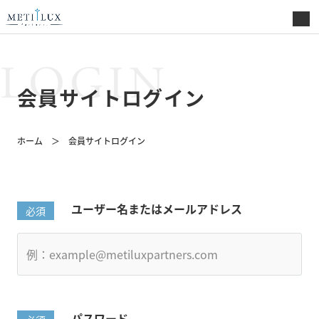
LOGIN
会員サイトログイン
ホーム
会員サイトログイン
ユーザー名またはメールアドレス
パスワード