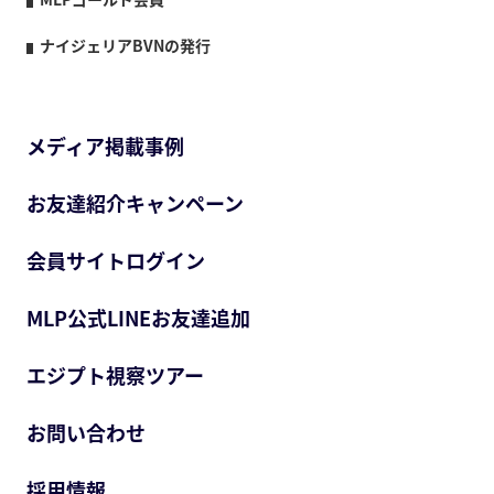
ナイジェリアBVNの発行
メディア掲載事例
お友達紹介キャンペーン
会員サイトログイン
MLP公式LINEお友達追加
エジプト視察ツアー
お問い合わせ
採用情報