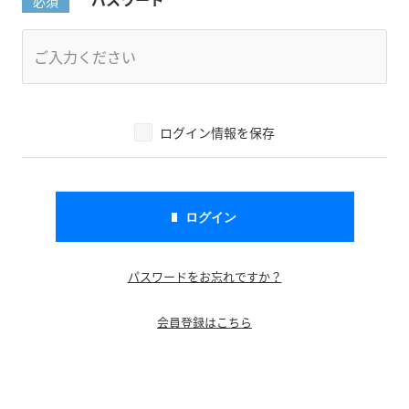
ログイン情報を保存
パスワードをお忘れですか？
会員登録はこちら