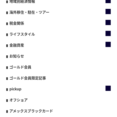
地域別経済情報
海外移住・駐在・ツアー
税金関係
ライフスタイル
金融資産
お知らせ
ゴールド会員
ゴールド会員限定記事
pickup
オフショア
アメックスブラックカード