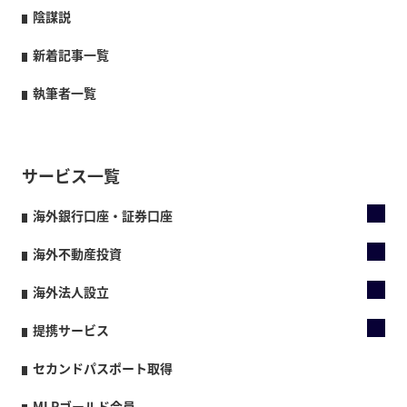
陰謀説
新着記事一覧
執筆者一覧
サービス一覧
海外銀行口座・証券口座
海外不動産投資
海外法人設立
提携サービス
セカンドパスポート取得
MLPゴールド会員