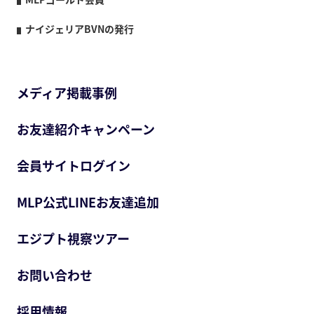
ナイジェリアBVNの発行
メディア掲載事例
お友達紹介キャンペーン
会員サイトログイン
MLP公式LINEお友達追加
エジプト視察ツアー
お問い合わせ
採用情報