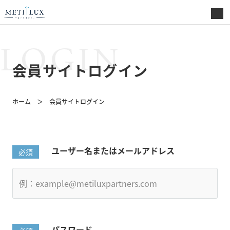
LOGIN
会員サイトログイン
ホーム
会員サイトログイン
ユーザー名またはメールアドレス
パスワード