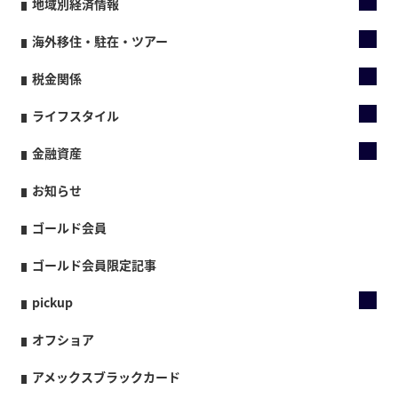
地域別経済情報
海外移住・駐在・ツアー
税金関係
ライフスタイル
金融資産
お知らせ
ゴールド会員
ゴールド会員限定記事
pickup
オフショア
アメックスブラックカード