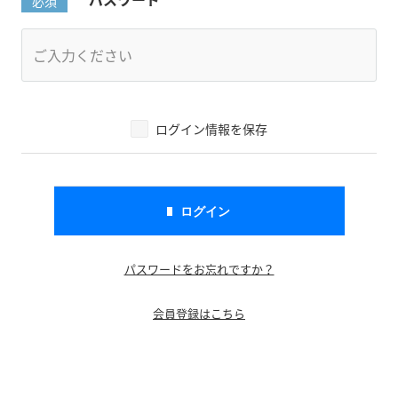
ログイン情報を保存
パスワードをお忘れですか？
会員登録はこちら